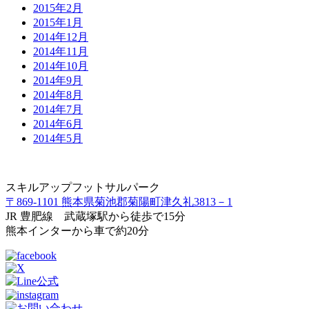
2015年2月
2015年1月
2014年12月
2014年11月
2014年10月
2014年9月
2014年8月
2014年7月
2014年6月
2014年5月
スキルアップフットサルパーク
〒869-1101 熊本県菊池郡菊陽町津久礼3813－1
JR 豊肥線 武蔵塚駅から徒歩で15分
熊本インターから車で約20分