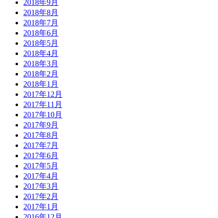
2018年9月
2018年8月
2018年7月
2018年6月
2018年5月
2018年4月
2018年3月
2018年2月
2018年1月
2017年12月
2017年11月
2017年10月
2017年9月
2017年8月
2017年7月
2017年6月
2017年5月
2017年4月
2017年3月
2017年2月
2017年1月
2016年12月