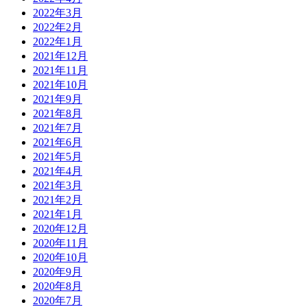
2022年3月
2022年2月
2022年1月
2021年12月
2021年11月
2021年10月
2021年9月
2021年8月
2021年7月
2021年6月
2021年5月
2021年4月
2021年3月
2021年2月
2021年1月
2020年12月
2020年11月
2020年10月
2020年9月
2020年8月
2020年7月