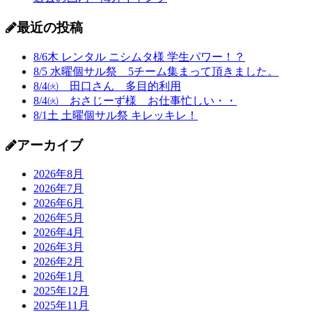
最近の投稿
8/6木 レンタル ニシムタ様 学生パワー！？
8/5 水曜個サル祭 5チーム集まって頂きました。
8/4㈫ 田口さん 多目的利用
8/4㈫ おさじーず様 お仕事忙しい・・
8/1土 土曜個サル祭 キレッキレ！
アーカイブ
2026年8月
2026年7月
2026年6月
2026年5月
2026年4月
2026年3月
2026年2月
2026年1月
2025年12月
2025年11月