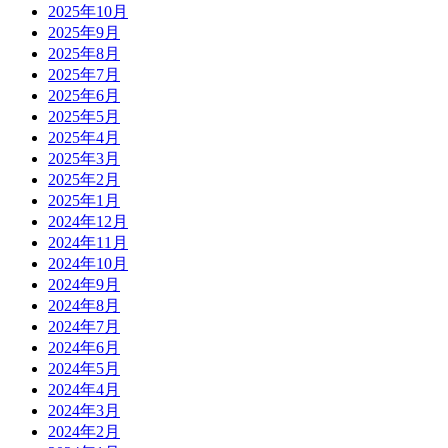
2025年10月
2025年9月
2025年8月
2025年7月
2025年6月
2025年5月
2025年4月
2025年3月
2025年2月
2025年1月
2024年12月
2024年11月
2024年10月
2024年9月
2024年8月
2024年7月
2024年6月
2024年5月
2024年4月
2024年3月
2024年2月