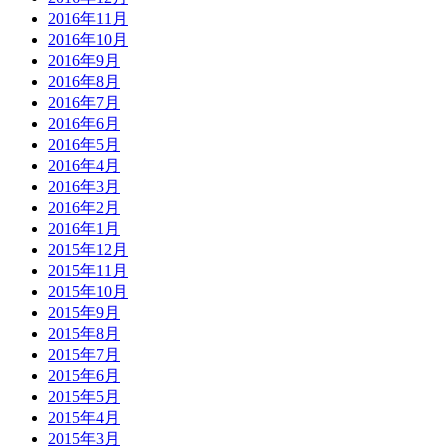
2016年11月
2016年10月
2016年9月
2016年8月
2016年7月
2016年6月
2016年5月
2016年4月
2016年3月
2016年2月
2016年1月
2015年12月
2015年11月
2015年10月
2015年9月
2015年8月
2015年7月
2015年6月
2015年5月
2015年4月
2015年3月