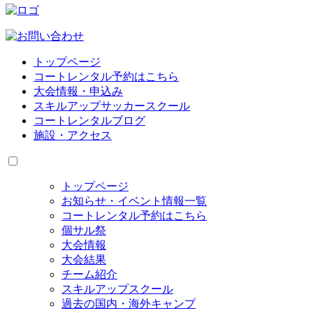
トップページ
コートレンタル予約はこちら
大会情報・申込み
スキルアップサッカースクール
コートレンタルブログ
施設・アクセス
トップページ
お知らせ・イベント情報一覧
コートレンタル予約はこちら
個サル祭
大会情報
大会結果
チーム紹介
スキルアップスクール
過去の国内・海外キャンプ