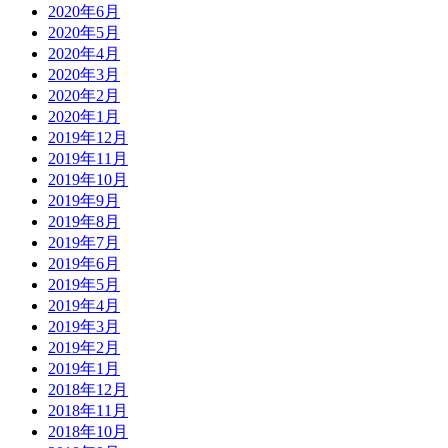
2020年6月
2020年5月
2020年4月
2020年3月
2020年2月
2020年1月
2019年12月
2019年11月
2019年10月
2019年9月
2019年8月
2019年7月
2019年6月
2019年5月
2019年4月
2019年3月
2019年2月
2019年1月
2018年12月
2018年11月
2018年10月