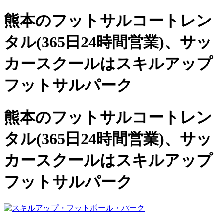
熊本のフットサルコートレン
タル(365日24時間営業)、
サッ
カースクールは
スキルアップ
フットサルパーク
熊本のフットサルコートレン
タル(365日24時間営業)、サッ
カースクールは
スキルアップ
フットサルパーク