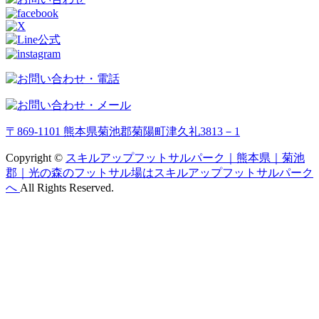
〒869-1101 熊本県菊池郡菊陽町津久礼3813－1
Copyright ©
スキルアップフットサルパーク｜熊本県｜菊池
郡｜光の森のフットサル場はスキルアップフットサルパーク
へ
All Rights Reserved.