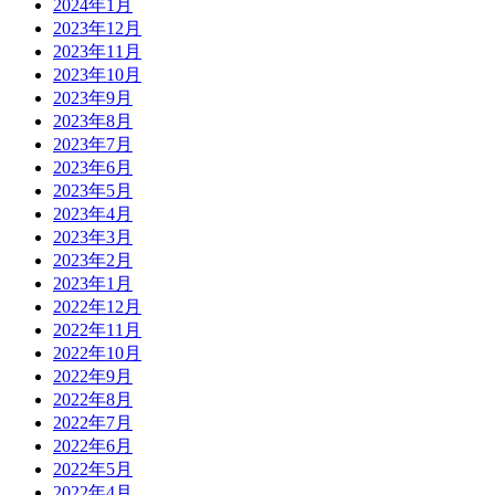
2024年1月
2023年12月
2023年11月
2023年10月
2023年9月
2023年8月
2023年7月
2023年6月
2023年5月
2023年4月
2023年3月
2023年2月
2023年1月
2022年12月
2022年11月
2022年10月
2022年9月
2022年8月
2022年7月
2022年6月
2022年5月
2022年4月