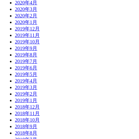
2020年4月
2020年3月
2020年2月
2020年1月
2019年12月
2019年11月
2019年10月
2019年9月
2019年8月
2019年7月
2019年6月
2019年5月
2019年4月
2019年3月
2019年2月
2019年1月
2018年12月
2018年11月
2018年10月
2018年9月
2018年8月