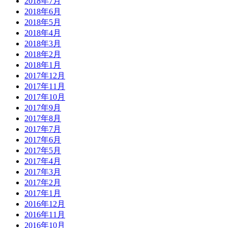
2018年7月
2018年6月
2018年5月
2018年4月
2018年3月
2018年2月
2018年1月
2017年12月
2017年11月
2017年10月
2017年9月
2017年8月
2017年7月
2017年6月
2017年5月
2017年4月
2017年3月
2017年2月
2017年1月
2016年12月
2016年11月
2016年10月