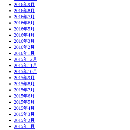
2016年9月
2016年8月
2016年7月
2016年6月
2016年5月
2016年4月
2016年3月
2016年2月
2016年1月
2015年12月
2015年11月
2015年10月
2015年9月
2015年8月
2015年7月
2015年6月
2015年5月
2015年4月
2015年3月
2015年2月
2015年1月