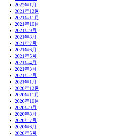
2022年1月
2021年12月
2021年11月
2021年10月
2021年9月
2021年8月
2021年7月
2021年6月
2021年5月
2021年4月
2021年3月
2021年2月
2021年1月
2020年12月
2020年11月
2020年10月
2020年9月
2020年8月
2020年7月
2020年6月
2020年5月