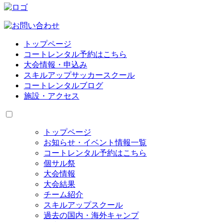
トップページ
コートレンタル予約はこちら
大会情報・申込み
スキルアップサッカースクール
コートレンタルブログ
施設・アクセス
トップページ
お知らせ・イベント情報一覧
コートレンタル予約はこちら
個サル祭
大会情報
大会結果
チーム紹介
スキルアップスクール
過去の国内・海外キャンプ