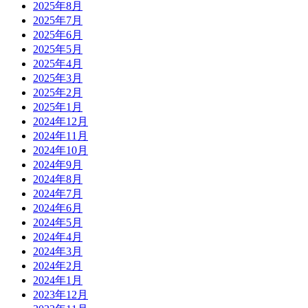
2025年8月
2025年7月
2025年6月
2025年5月
2025年4月
2025年3月
2025年2月
2025年1月
2024年12月
2024年11月
2024年10月
2024年9月
2024年8月
2024年7月
2024年6月
2024年5月
2024年4月
2024年3月
2024年2月
2024年1月
2023年12月