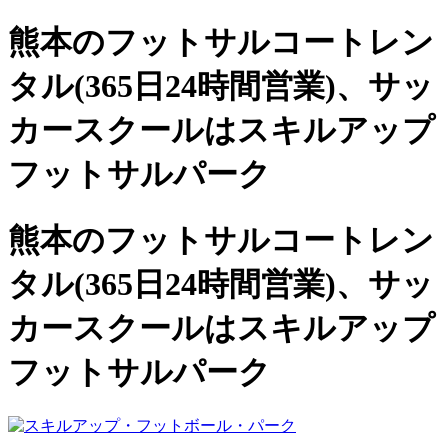
熊本のフットサルコートレン
タル(365日24時間営業)、
サッ
カースクールは
スキルアップ
フットサルパーク
熊本のフットサルコートレン
タル(365日24時間営業)、サッ
カースクールは
スキルアップ
フットサルパーク