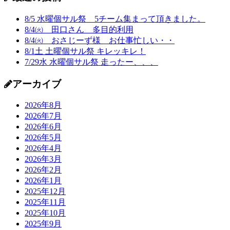
8/5 水曜個サル祭 5チーム集まって頂きました。
8/4㈫ 田口さん 多目的利用
8/4㈫ おさじーず様 お仕事忙しい・・
8/1土 土曜個サル祭 キレッキレ！
7/29水 水曜個サル祭 走ったー、、、
アーカイブ
2026年8月
2026年7月
2026年6月
2026年5月
2026年4月
2026年3月
2026年2月
2026年1月
2025年12月
2025年11月
2025年10月
2025年9月