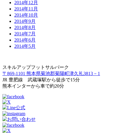
2014年12月
2014年11月
2014年10月
2014年9月
2014年8月
2014年7月
2014年6月
2014年5月
スキルアップフットサルパーク
〒869-1101 熊本県菊池郡菊陽町津久礼3813－1
JR 豊肥線 武蔵塚駅から徒歩で15分
熊本インターから車で約20分