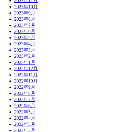
2023年11月
2023年10月
2023年9月
2023年8月
2023年7月
2023年6月
2023年5月
2023年4月
2023年3月
2023年2月
2023年1月
2022年12月
2022年11月
2022年10月
2022年9月
2022年8月
2022年7月
2022年6月
2022年5月
2022年4月
2022年3月
2022年2月