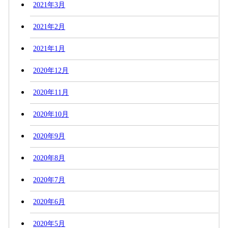
2021年3月
2021年2月
2021年1月
2020年12月
2020年11月
2020年10月
2020年9月
2020年8月
2020年7月
2020年6月
2020年5月