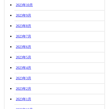
2023年10月
2023年9月
2023年8月
2023年7月
2023年6月
2023年5月
2023年4月
2023年3月
2023年2月
2023年1月