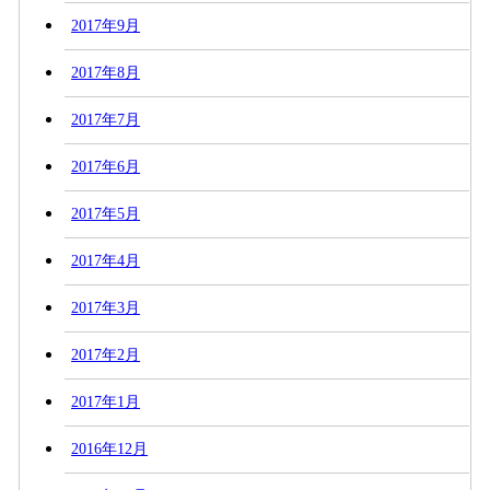
2017年9月
2017年8月
2017年7月
2017年6月
2017年5月
2017年4月
2017年3月
2017年2月
2017年1月
2016年12月