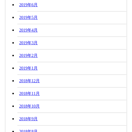
2019年6月
2019年5月
2019年4月
2019年3月
2019年2月
2019年1月
2018年12月
2018年11月
2018年10月
2018年9月
2018年8月