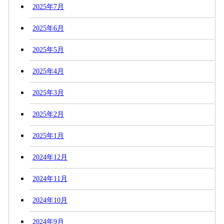
2025年7月
2025年6月
2025年5月
2025年4月
2025年3月
2025年2月
2025年1月
2024年12月
2024年11月
2024年10月
2024年9月