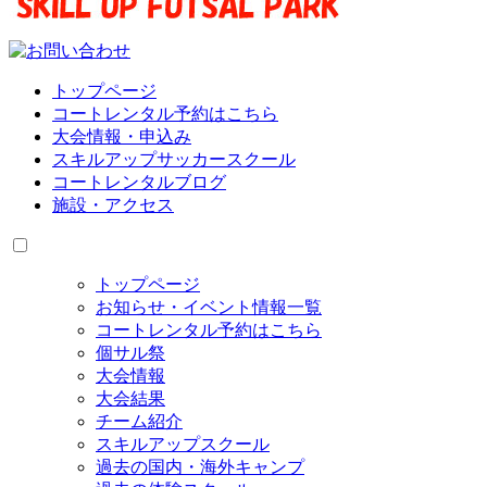
トップページ
コートレンタル予約はこちら
大会情報・申込み
スキルアップサッカースクール
コートレンタルブログ
施設・アクセス
トップページ
お知らせ・イベント情報一覧
コートレンタル予約はこちら
個サル祭
大会情報
大会結果
チーム紹介
スキルアップスクール
過去の国内・海外キャンプ