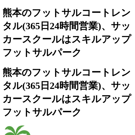
熊本のフットサルコートレン
タル(365日24時間営業)、
サッ
カースクールは
スキルアップ
フットサルパーク
熊本のフットサルコートレン
タル(365日24時間営業)、サッ
カースクールは
スキルアップ
フットサルパーク