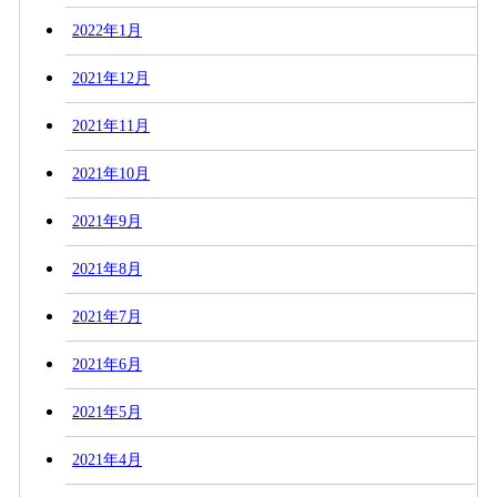
2022年1月
2021年12月
2021年11月
2021年10月
2021年9月
2021年8月
2021年7月
2021年6月
2021年5月
2021年4月