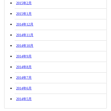
2015年2月
2015年1月
2014年12月
2014年11月
2014年10月
2014年9月
2014年8月
2014年7月
2014年6月
2014年5月