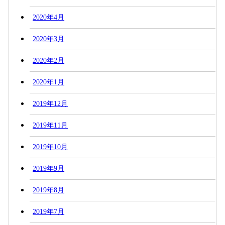
2020年4月
2020年3月
2020年2月
2020年1月
2019年12月
2019年11月
2019年10月
2019年9月
2019年8月
2019年7月