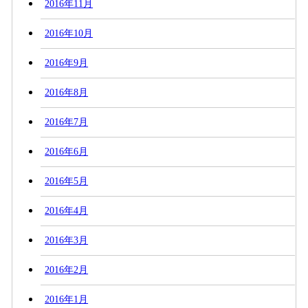
2016年11月
2016年10月
2016年9月
2016年8月
2016年7月
2016年6月
2016年5月
2016年4月
2016年3月
2016年2月
2016年1月