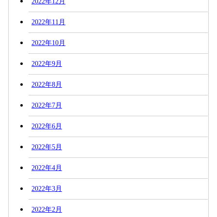
2022年12月
2022年11月
2022年10月
2022年9月
2022年8月
2022年7月
2022年6月
2022年5月
2022年4月
2022年3月
2022年2月