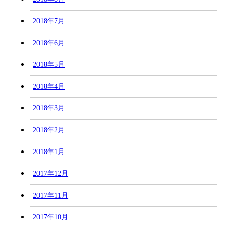
2018年7月
2018年6月
2018年5月
2018年4月
2018年3月
2018年2月
2018年1月
2017年12月
2017年11月
2017年10月