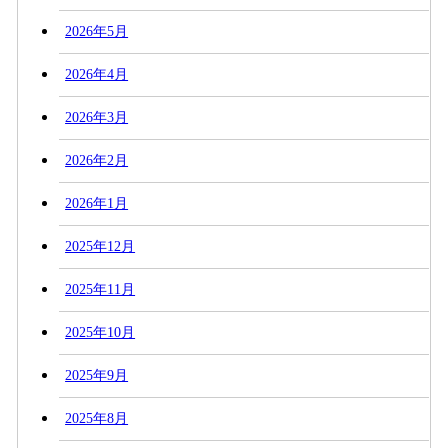
2026年5月
2026年4月
2026年3月
2026年2月
2026年1月
2025年12月
2025年11月
2025年10月
2025年9月
2025年8月