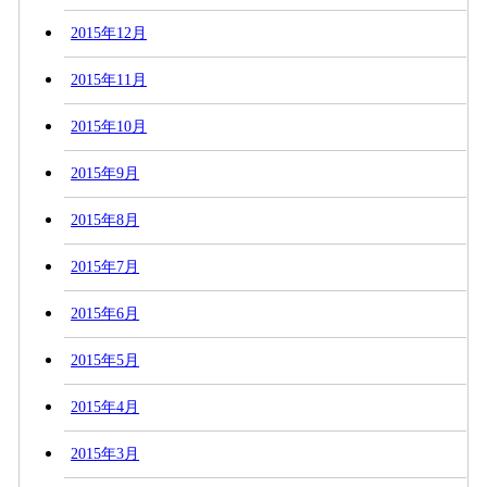
2015年12月
2015年11月
2015年10月
2015年9月
2015年8月
2015年7月
2015年6月
2015年5月
2015年4月
2015年3月