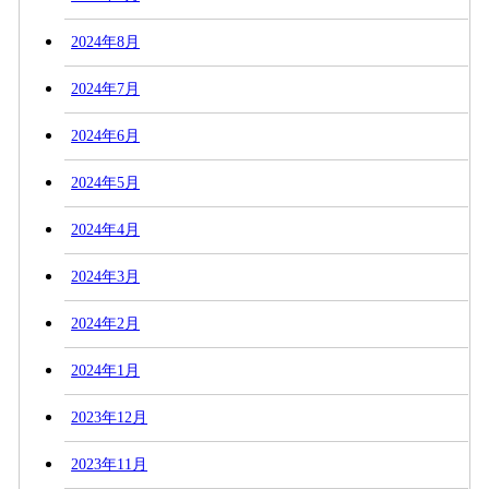
2024年8月
2024年7月
2024年6月
2024年5月
2024年4月
2024年3月
2024年2月
2024年1月
2023年12月
2023年11月