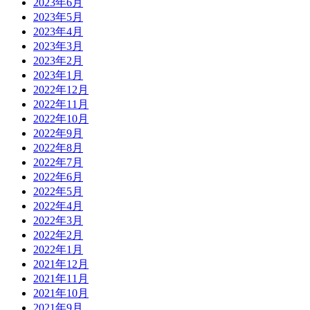
2023年6月
2023年5月
2023年4月
2023年3月
2023年2月
2023年1月
2022年12月
2022年11月
2022年10月
2022年9月
2022年8月
2022年7月
2022年6月
2022年5月
2022年4月
2022年3月
2022年2月
2022年1月
2021年12月
2021年11月
2021年10月
2021年9月