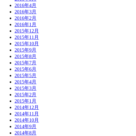
2016年4月
2016年3月
2016年2月
2016年1月
2015年12月
2015年11月
2015年10月
2015年9月
2015年8月
2015年7月
2015年6月
2015年5月
2015年4月
2015年3月
2015年2月
2015年1月
2014年12月
2014年11月
2014年10月
2014年9月
2014年8月