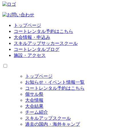
トップページ
コートレンタル予約はこちら
大会情報・申込み
スキルアップサッカースクール
コートレンタルブログ
施設・アクセス
トップページ
お知らせ・イベント情報一覧
コートレンタル予約はこちら
個サル祭
大会情報
大会結果
チーム紹介
スキルアップスクール
過去の国内・海外キャンプ