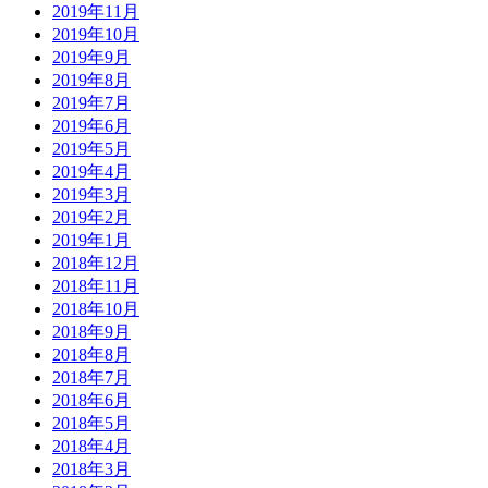
2019年11月
2019年10月
2019年9月
2019年8月
2019年7月
2019年6月
2019年5月
2019年4月
2019年3月
2019年2月
2019年1月
2018年12月
2018年11月
2018年10月
2018年9月
2018年8月
2018年7月
2018年6月
2018年5月
2018年4月
2018年3月