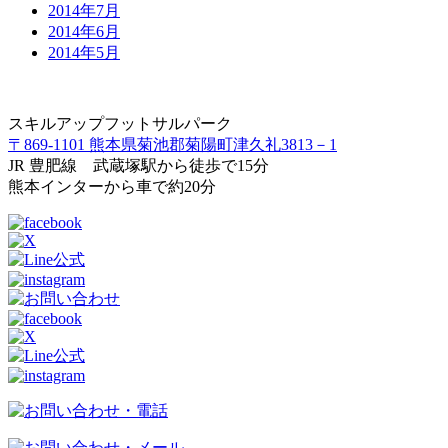
2014年7月
2014年6月
2014年5月
スキルアップフットサルパーク
〒869-1101 熊本県菊池郡菊陽町津久礼3813－1
JR 豊肥線 武蔵塚駅から徒歩で15分
熊本インターから車で約20分