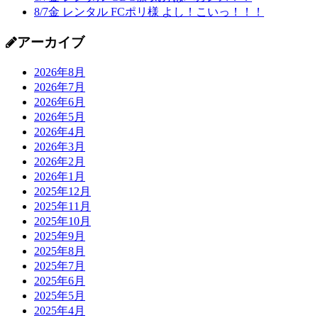
8/7金 レンタル FCポリ様 よし！こいっ！！！
アーカイブ
2026年8月
2026年7月
2026年6月
2026年5月
2026年4月
2026年3月
2026年2月
2026年1月
2025年12月
2025年11月
2025年10月
2025年9月
2025年8月
2025年7月
2025年6月
2025年5月
2025年4月