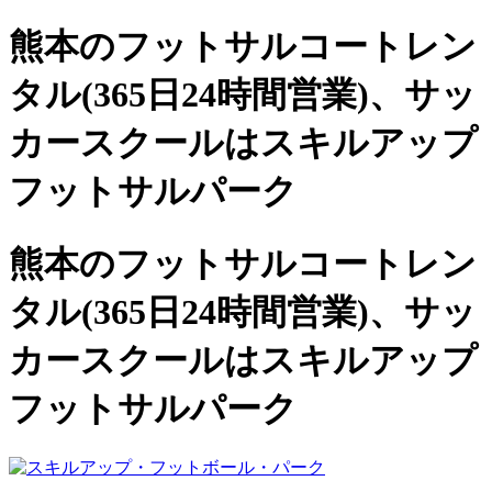
熊本のフットサルコートレン
タル(365日24時間営業)、
サッ
カースクールは
スキルアップ
フットサルパーク
熊本のフットサルコートレン
タル(365日24時間営業)、サッ
カースクールは
スキルアップ
フットサルパーク