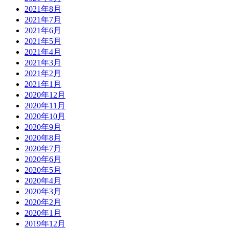
2021年8月
2021年7月
2021年6月
2021年5月
2021年4月
2021年3月
2021年2月
2021年1月
2020年12月
2020年11月
2020年10月
2020年9月
2020年8月
2020年7月
2020年6月
2020年5月
2020年4月
2020年3月
2020年2月
2020年1月
2019年12月