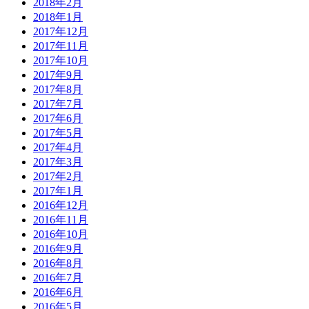
2018年2月
2018年1月
2017年12月
2017年11月
2017年10月
2017年9月
2017年8月
2017年7月
2017年6月
2017年5月
2017年4月
2017年3月
2017年2月
2017年1月
2016年12月
2016年11月
2016年10月
2016年9月
2016年8月
2016年7月
2016年6月
2016年5月