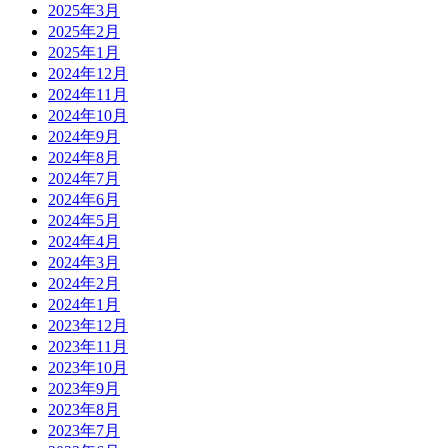
2025年3月
2025年2月
2025年1月
2024年12月
2024年11月
2024年10月
2024年9月
2024年8月
2024年7月
2024年6月
2024年5月
2024年4月
2024年3月
2024年2月
2024年1月
2023年12月
2023年11月
2023年10月
2023年9月
2023年8月
2023年7月