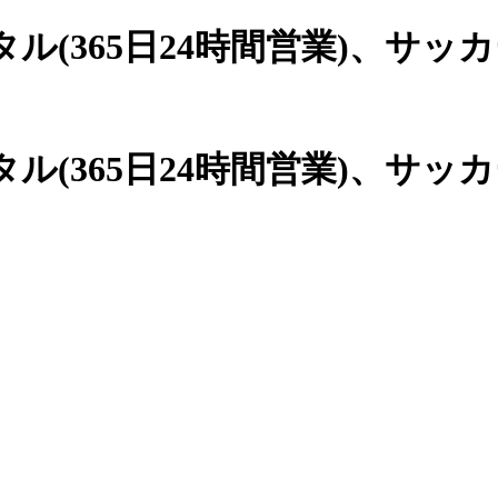
(365日24時間営業)、
サッカ
(365日24時間営業)、サッ