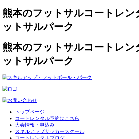
熊本のフットサルコートレンタル
ットサルパーク
熊本のフットサルコートレンタル
ットサルパーク
トップページ
コートレンタル予約はこちら
大会情報・申込み
スキルアップサッカースクール
コートレンタルブログ