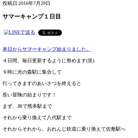
投稿日:
2016年7月29日
サマーキャンプ１日目
本日からサマーキャンプ始まりました。
４日間、毎日更新するように努めます(笑)
９時に光の森駅に集合して
行ってきますのあいさつを終えると
長い冒険の始まりです！
まず、JRで熊本駅まで
それから乗り換えて八代駅まで
それからそれから、おれんじ鉄道に乗り換えて佐敷駅へ