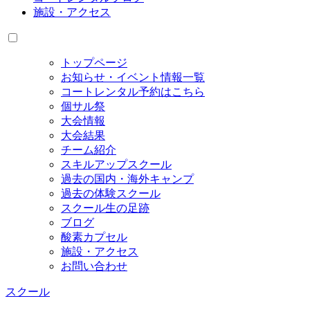
施設・アクセス
トップページ
お知らせ・イベント情報一覧
コートレンタル予約はこちら
個サル祭
大会情報
大会結果
チーム紹介
スキルアップスクール
過去の国内・海外キャンプ
過去の体験スクール
スクール生の足跡
ブログ
酸素カプセル
施設・アクセス
お問い合わせ
スクール