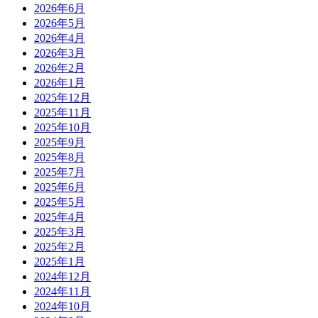
2026年6月
2026年5月
2026年4月
2026年3月
2026年2月
2026年1月
2025年12月
2025年11月
2025年10月
2025年9月
2025年8月
2025年7月
2025年6月
2025年5月
2025年4月
2025年3月
2025年2月
2025年1月
2024年12月
2024年11月
2024年10月