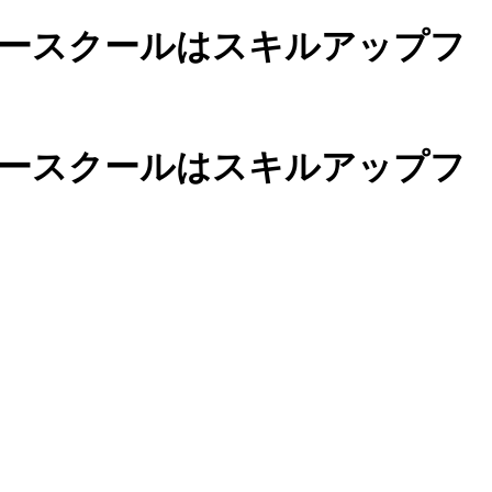
ースクールは
スキルアップフ
カースクールは
スキルアップフ