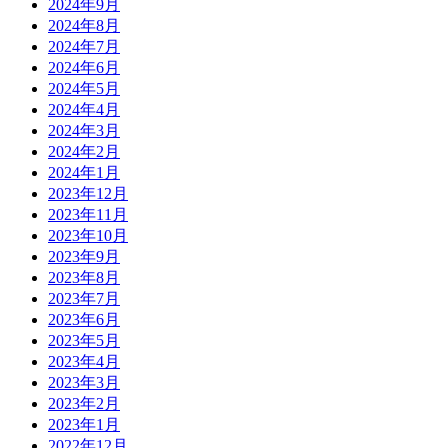
2024年9月
2024年8月
2024年7月
2024年6月
2024年5月
2024年4月
2024年3月
2024年2月
2024年1月
2023年12月
2023年11月
2023年10月
2023年9月
2023年8月
2023年7月
2023年6月
2023年5月
2023年4月
2023年3月
2023年2月
2023年1月
2022年12月