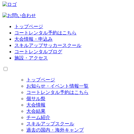
トップページ
コートレンタル予約はこちら
大会情報・申込み
スキルアップサッカースクール
コートレンタルブログ
施設・アクセス
トップページ
お知らせ・イベント情報一覧
コートレンタル予約はこちら
個サル祭
大会情報
大会結果
チーム紹介
スキルアップスクール
過去の国内・海外キャンプ