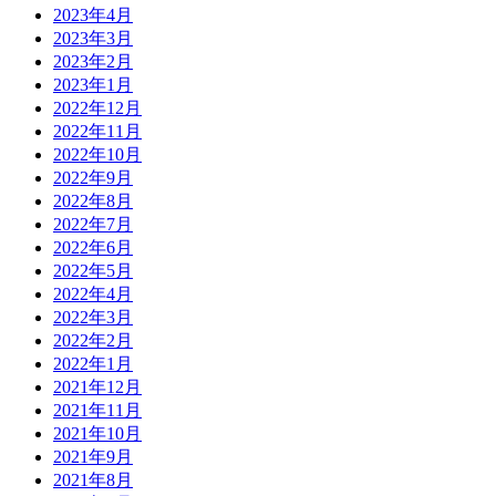
2023年4月
2023年3月
2023年2月
2023年1月
2022年12月
2022年11月
2022年10月
2022年9月
2022年8月
2022年7月
2022年6月
2022年5月
2022年4月
2022年3月
2022年2月
2022年1月
2021年12月
2021年11月
2021年10月
2021年9月
2021年8月