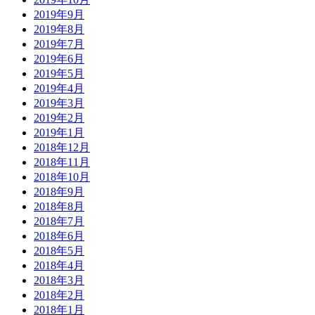
2019年9月
2019年8月
2019年7月
2019年6月
2019年5月
2019年4月
2019年3月
2019年2月
2019年1月
2018年12月
2018年11月
2018年10月
2018年9月
2018年8月
2018年7月
2018年6月
2018年5月
2018年4月
2018年3月
2018年2月
2018年1月