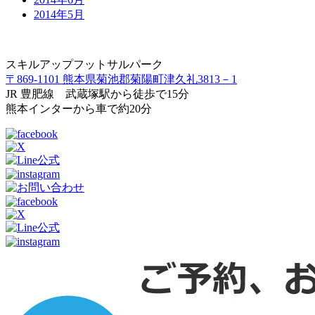
2014年5月
スキルアップフットサルパーク
〒869-1101 熊本県菊池郡菊陽町津久礼3813－1
JR 豊肥線 武蔵塚駅から徒歩で15分
熊本インターから車で約20分