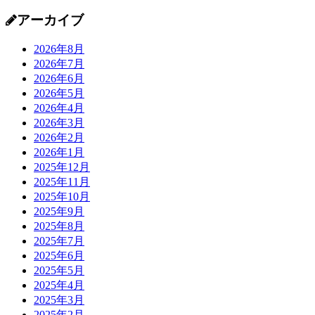
アーカイブ
2026年8月
2026年7月
2026年6月
2026年5月
2026年4月
2026年3月
2026年2月
2026年1月
2025年12月
2025年11月
2025年10月
2025年9月
2025年8月
2025年7月
2025年6月
2025年5月
2025年4月
2025年3月
2025年2月