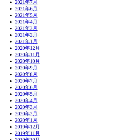
2021年7月
2021年6月
2021年5月
2021年4月
2021年3月
2021年2月
2021年1月
2020年12月
2020年11月
2020年10月
2020年9月
2020年8月
2020年7月
2020年6月
2020年5月
2020年4月
2020年3月
2020年2月
2020年1月
2019年12月
2019年11月
2019年10月