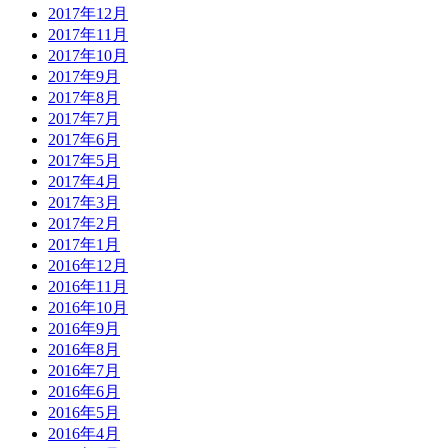
2017年12月
2017年11月
2017年10月
2017年9月
2017年8月
2017年7月
2017年6月
2017年5月
2017年4月
2017年3月
2017年2月
2017年1月
2016年12月
2016年11月
2016年10月
2016年9月
2016年8月
2016年7月
2016年6月
2016年5月
2016年4月