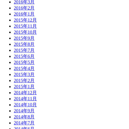
2016年3月
2016年2月
2016年1月
2015年12月
2015年11月
2015年10月
2015年9月
2015年8月
2015年7月
2015年6月
2015年5月
2015年4月
2015年3月
2015年2月
2015年1月
2014年12月
2014年11月
2014年10月
2014年9月
2014年8月
2014年7月
2014年6月