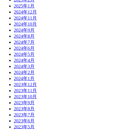
2025年1月
2024年12月
2024年11月
2024年10月
2024年9月
2024年8月
2024年7月
2024年6月
2024年5月
2024年4月
2024年3月
2024年2月
2024年1月
2023年12月
2023年11月
2023年10月
2023年9月
2023年8月
2023年7月
2023年6月
2023年5月