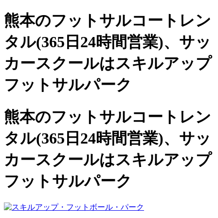
熊本のフットサルコートレン
タル(365日24時間営業)、
サッ
カースクールは
スキルアップ
フットサルパーク
熊本のフットサルコートレン
タル(365日24時間営業)、サッ
カースクールは
スキルアップ
フットサルパーク