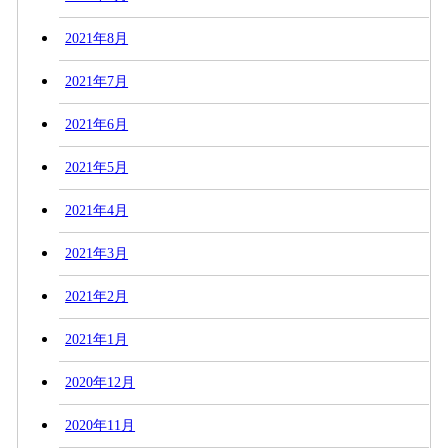
2021年8月
2021年7月
2021年6月
2021年5月
2021年4月
2021年3月
2021年2月
2021年1月
2020年12月
2020年11月