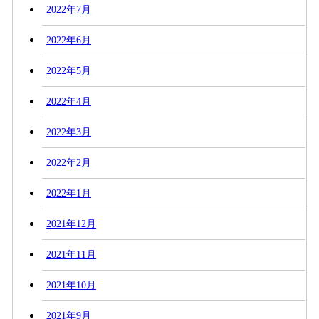
2022年7月
2022年6月
2022年5月
2022年4月
2022年3月
2022年2月
2022年1月
2021年12月
2021年11月
2021年10月
2021年9月