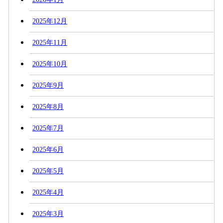
2025年12月
2025年11月
2025年10月
2025年9月
2025年8月
2025年7月
2025年6月
2025年5月
2025年4月
2025年3月