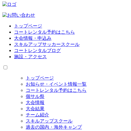
トップページ
コートレンタル予約はこちら
大会情報・申込み
スキルアップサッカースクール
コートレンタルブログ
施設・アクセス
トップページ
お知らせ・イベント情報一覧
コートレンタル予約はこちら
個サル祭
大会情報
大会結果
チーム紹介
スキルアップスクール
過去の国内・海外キャンプ