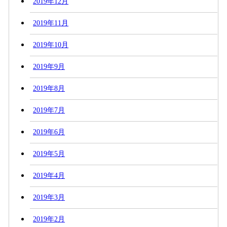
2019年12月
2019年11月
2019年10月
2019年9月
2019年8月
2019年7月
2019年6月
2019年5月
2019年4月
2019年3月
2019年2月