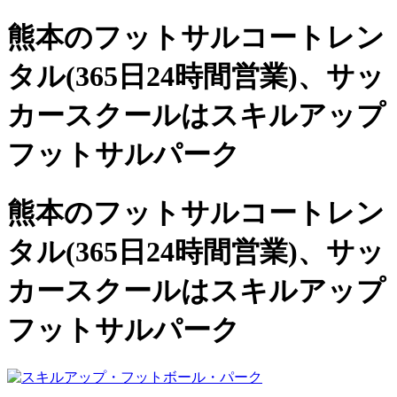
熊本のフットサルコートレン
タル(365日24時間営業)、
サッ
カースクールは
スキルアップ
フットサルパーク
熊本のフットサルコートレン
タル(365日24時間営業)、サッ
カースクールは
スキルアップ
フットサルパーク