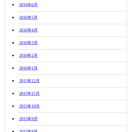
2016年6月
2016年5月
2016年4月
2016年3月
2016年2月
2016年1月
2015年12月
2015年11月
2015年10月
2015年9月
2015年8月