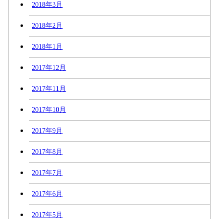
2018年3月
2018年2月
2018年1月
2017年12月
2017年11月
2017年10月
2017年9月
2017年8月
2017年7月
2017年6月
2017年5月