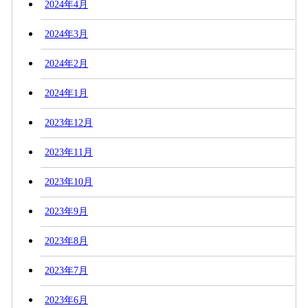
2024年4月
2024年3月
2024年2月
2024年1月
2023年12月
2023年11月
2023年10月
2023年9月
2023年8月
2023年7月
2023年6月