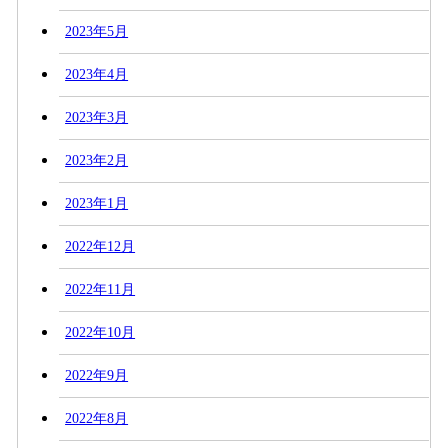
2023年5月
2023年4月
2023年3月
2023年2月
2023年1月
2022年12月
2022年11月
2022年10月
2022年9月
2022年8月