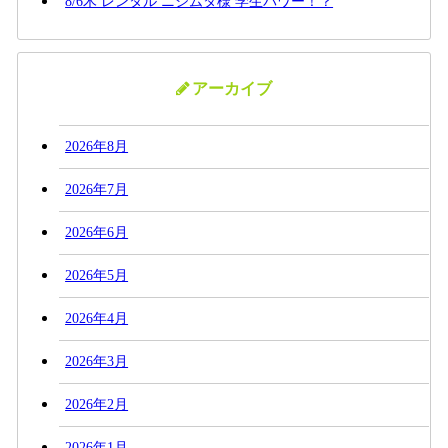
8/6木 レンタル ニシムタ様 学生パワー！？
アーカイブ
2026年8月
2026年7月
2026年6月
2026年5月
2026年4月
2026年3月
2026年2月
2026年1月