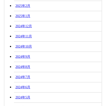
2025年2月
2025年1月
2024年12月
2024年11月
2024年10月
2024年9月
2024年8月
2024年7月
2024年6月
2024年5月