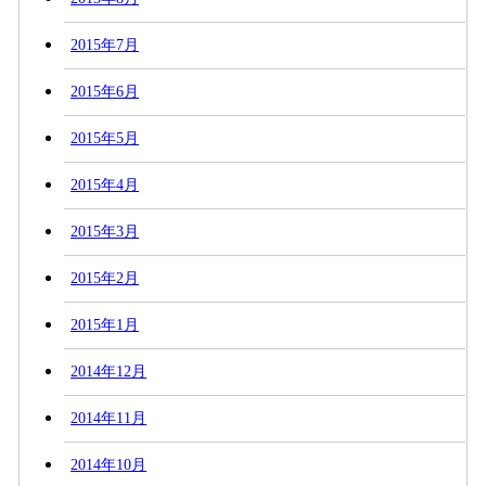
2015年7月
2015年6月
2015年5月
2015年4月
2015年3月
2015年2月
2015年1月
2014年12月
2014年11月
2014年10月