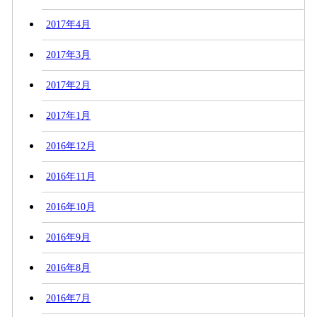
2017年4月
2017年3月
2017年2月
2017年1月
2016年12月
2016年11月
2016年10月
2016年9月
2016年8月
2016年7月