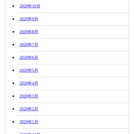
2020年10月
2020年9月
2020年8月
2020年7月
2020年6月
2020年5月
2020年4月
2020年3月
2020年2月
2020年1月