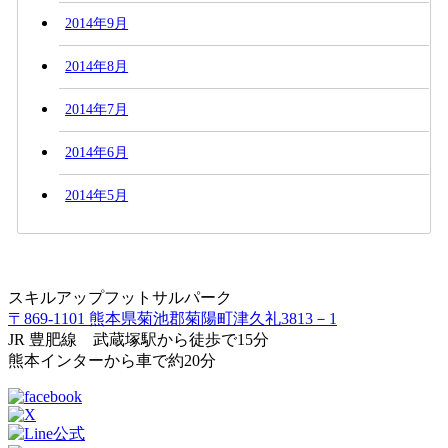
2014年9月
2014年8月
2014年7月
2014年6月
2014年5月
スキルアップフットサルパーク
〒869-1101 熊本県菊池郡菊陽町津久礼3813－1
JR 豊肥線 武蔵塚駅から徒歩で15分
熊本インターから車で約20分