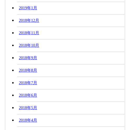
2019年1月
2018年12月
2018年11月
2018年10月
2018年9月
2018年8月
2018年7月
2018年6月
2018年5月
2018年4月