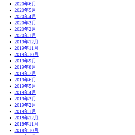
2020年6月
2020年5月
2020年4月
2020年3月
2020年2月
2020年1月
2019年12月
2019年11月
2019年10月
2019年9月
2019年8月
2019年7月
2019年6月
2019年5月
2019年4月
2019年3月
2019年2月
2019年1月
2018年12月
2018年11月
2018年10月