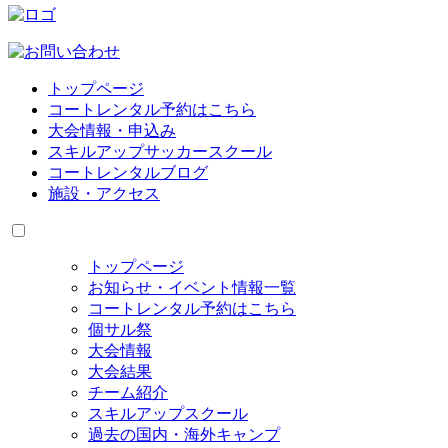
トップページ
コートレンタル予約はこちら
大会情報・申込み
スキルアップサッカースクール
コートレンタルブログ
施設・アクセス
トップページ
お知らせ・イベント情報一覧
コートレンタル予約はこちら
個サル祭
大会情報
大会結果
チーム紹介
スキルアップスクール
過去の国内・海外キャンプ