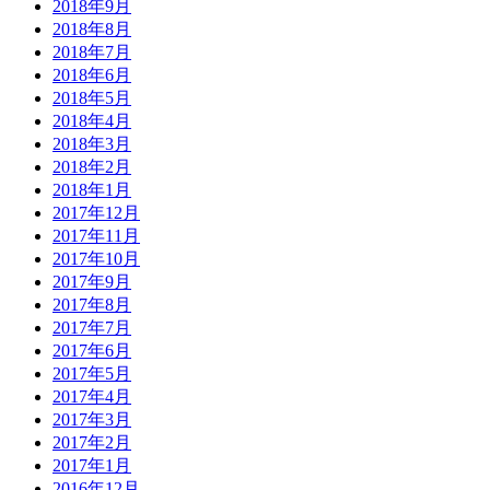
2018年9月
2018年8月
2018年7月
2018年6月
2018年5月
2018年4月
2018年3月
2018年2月
2018年1月
2017年12月
2017年11月
2017年10月
2017年9月
2017年8月
2017年7月
2017年6月
2017年5月
2017年4月
2017年3月
2017年2月
2017年1月
2016年12月