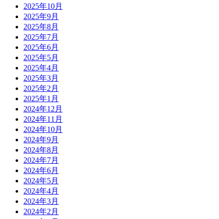
2025年10月
2025年9月
2025年8月
2025年7月
2025年6月
2025年5月
2025年4月
2025年3月
2025年2月
2025年1月
2024年12月
2024年11月
2024年10月
2024年9月
2024年8月
2024年7月
2024年6月
2024年5月
2024年4月
2024年3月
2024年2月