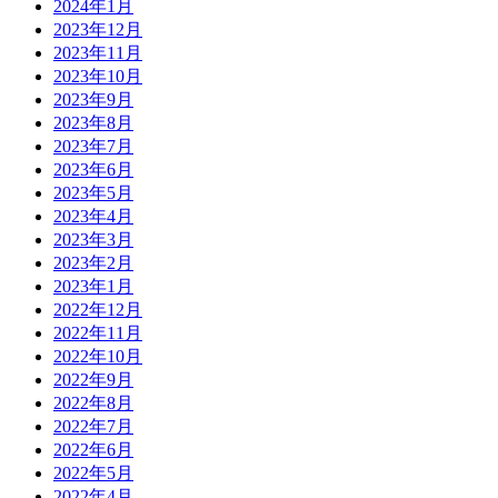
2024年1月
2023年12月
2023年11月
2023年10月
2023年9月
2023年8月
2023年7月
2023年6月
2023年5月
2023年4月
2023年3月
2023年2月
2023年1月
2022年12月
2022年11月
2022年10月
2022年9月
2022年8月
2022年7月
2022年6月
2022年5月
2022年4月