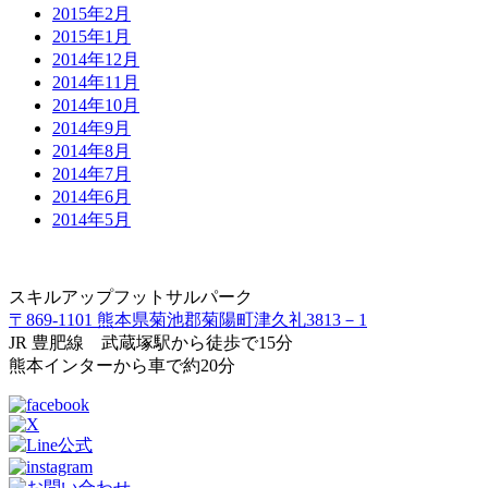
2015年2月
2015年1月
2014年12月
2014年11月
2014年10月
2014年9月
2014年8月
2014年7月
2014年6月
2014年5月
スキルアップフットサルパーク
〒869-1101 熊本県菊池郡菊陽町津久礼3813－1
JR 豊肥線 武蔵塚駅から徒歩で15分
熊本インターから車で約20分