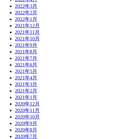
2022年3月
2022年2月
2022年1月
2021年12月
2021年11月
2021年10月
2021年9月
2021年8月
2021年7月
2021年6月
2021年5月
2021年4月
2021年3月
2021年2月
2021年1月
2020年12月
2020年11月
2020年10月
2020年9月
2020年8月
2020年7月