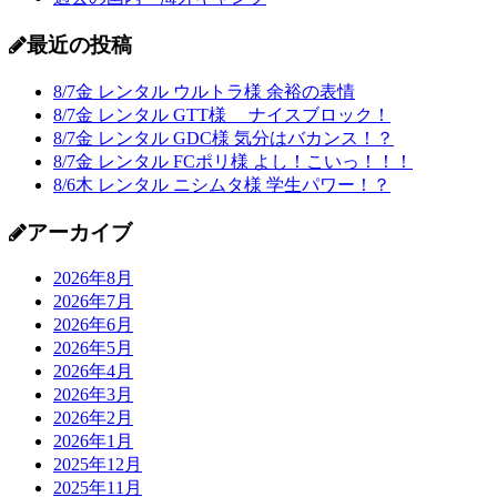
最近の投稿
8/7金 レンタル ウルトラ様 余裕の表情
8/7金 レンタル GTT様 ナイスブロック！
8/7金 レンタル GDC様 気分はバカンス！？
8/7金 レンタル FCポリ様 よし！こいっ！！！
8/6木 レンタル ニシムタ様 学生パワー！？
アーカイブ
2026年8月
2026年7月
2026年6月
2026年5月
2026年4月
2026年3月
2026年2月
2026年1月
2025年12月
2025年11月