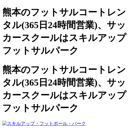
熊本のフットサルコートレン
タル(365日24時間営業)、
サッ
カースクールは
スキルアップ
フットサルパーク
熊本のフットサルコートレン
タル(365日24時間営業)、サッ
カースクールは
スキルアップ
フットサルパーク