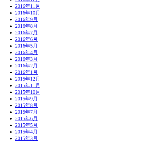
2016年11月
2016年10月
2016年9月
2016年8月
2016年7月
2016年6月
2016年5月
2016年4月
2016年3月
2016年2月
2016年1月
2015年12月
2015年11月
2015年10月
2015年9月
2015年8月
2015年7月
2015年6月
2015年5月
2015年4月
2015年3月