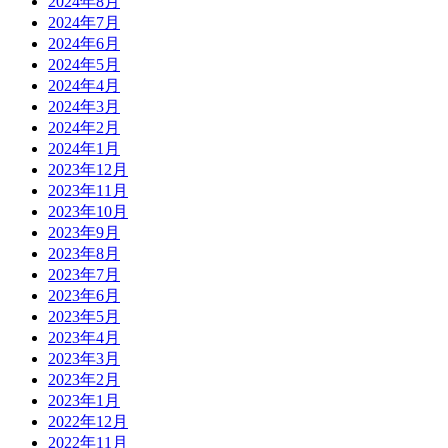
2024年8月
2024年7月
2024年6月
2024年5月
2024年4月
2024年3月
2024年2月
2024年1月
2023年12月
2023年11月
2023年10月
2023年9月
2023年8月
2023年7月
2023年6月
2023年5月
2023年4月
2023年3月
2023年2月
2023年1月
2022年12月
2022年11月