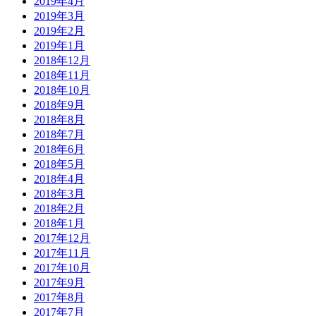
2019年4月
2019年3月
2019年2月
2019年1月
2018年12月
2018年11月
2018年10月
2018年9月
2018年8月
2018年7月
2018年6月
2018年5月
2018年4月
2018年3月
2018年2月
2018年1月
2017年12月
2017年11月
2017年10月
2017年9月
2017年8月
2017年7月