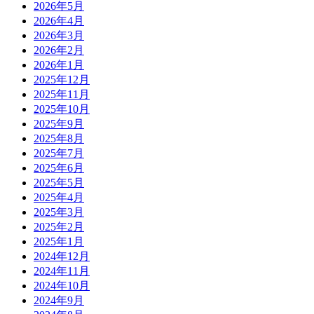
2026年5月
2026年4月
2026年3月
2026年2月
2026年1月
2025年12月
2025年11月
2025年10月
2025年9月
2025年8月
2025年7月
2025年6月
2025年5月
2025年4月
2025年3月
2025年2月
2025年1月
2024年12月
2024年11月
2024年10月
2024年9月