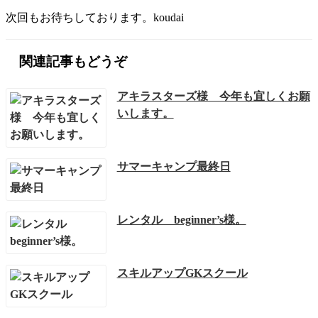
次回もお待ちしております。koudai
関連記事もどうぞ
アキラスターズ様 今年も宜しくお願
いします。
サマーキャンプ最終日
レンタル beginner’s様。
スキルアップGKスクール