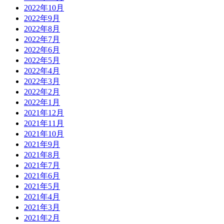
2022年10月
2022年9月
2022年8月
2022年7月
2022年6月
2022年5月
2022年4月
2022年3月
2022年2月
2022年1月
2021年12月
2021年11月
2021年10月
2021年9月
2021年8月
2021年7月
2021年6月
2021年5月
2021年4月
2021年3月
2021年2月