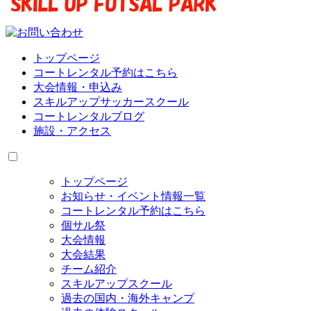
トップページ
コートレンタル予約はこちら
大会情報・申込み
スキルアップサッカースクール
コートレンタルブログ
施設・アクセス
トップページ
お知らせ・イベント情報一覧
コートレンタル予約はこちら
個サル祭
大会情報
大会結果
チーム紹介
スキルアップスクール
過去の国内・海外キャンプ