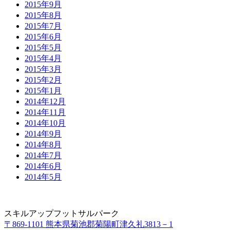
2015年9月
2015年8月
2015年7月
2015年6月
2015年5月
2015年4月
2015年3月
2015年2月
2015年1月
2014年12月
2014年11月
2014年10月
2014年9月
2014年8月
2014年7月
2014年6月
2014年5月
スキルアップフットサルパーク
〒869-1101 熊本県菊池郡菊陽町津久礼3813－1