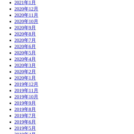
2021年1月
2020年12月
2020年11月
2020年10月
2020年9月
2020年8月
2020年7月
2020年6月
2020年5月
2020年4月
2020年3月
2020年2月
2020年1月
2019年12月
2019年11月
2019年10月
2019年9月
2019年8月
2019年7月
2019年6月
2019年5月