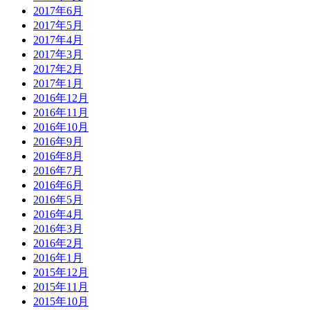
2017年6月
2017年5月
2017年4月
2017年3月
2017年2月
2017年1月
2016年12月
2016年11月
2016年10月
2016年9月
2016年8月
2016年7月
2016年6月
2016年5月
2016年4月
2016年3月
2016年2月
2016年1月
2015年12月
2015年11月
2015年10月