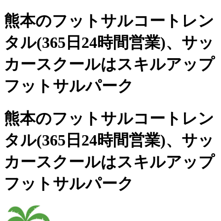
熊本のフットサルコートレン
タル(365日24時間営業)、
サッ
カースクールは
スキルアップ
フットサルパーク
熊本のフットサルコートレン
タル(365日24時間営業)、サッ
カースクールは
スキルアップ
フットサルパーク