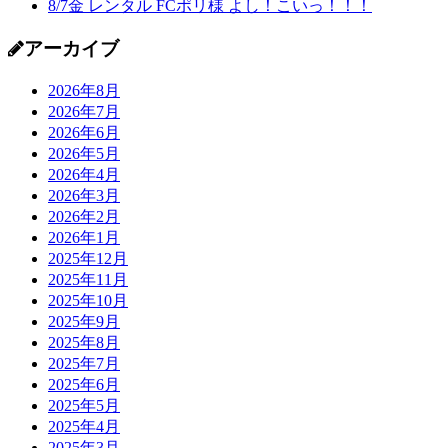
8/7金 レンタル FCポリ様 よし！こいっ！！！
アーカイブ
2026年8月
2026年7月
2026年6月
2026年5月
2026年4月
2026年3月
2026年2月
2026年1月
2025年12月
2025年11月
2025年10月
2025年9月
2025年8月
2025年7月
2025年6月
2025年5月
2025年4月
2025年3月