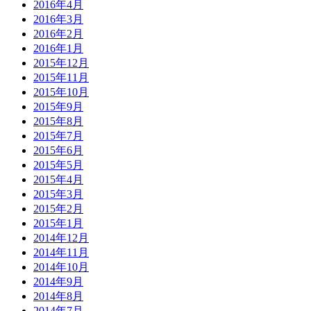
2016年4月
2016年3月
2016年2月
2016年1月
2015年12月
2015年11月
2015年10月
2015年9月
2015年8月
2015年7月
2015年6月
2015年5月
2015年4月
2015年3月
2015年2月
2015年1月
2014年12月
2014年11月
2014年10月
2014年9月
2014年8月
2014年7月