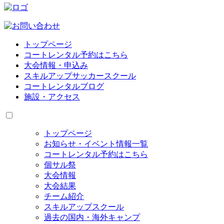
トップページ
コートレンタル予約はこちら
大会情報・申込み
スキルアップサッカースクール
コートレンタルブログ
施設・アクセス
トップページ
お知らせ・イベント情報一覧
コートレンタル予約はこちら
個サル祭
大会情報
大会結果
チーム紹介
スキルアップスクール
過去の国内・海外キャンプ