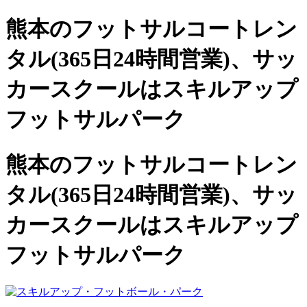
熊本のフットサルコートレン
タル(365日24時間営業)、
サッ
カースクールは
スキルアップ
フットサルパーク
熊本のフットサルコートレン
タル(365日24時間営業)、サッ
カースクールは
スキルアップ
フットサルパーク