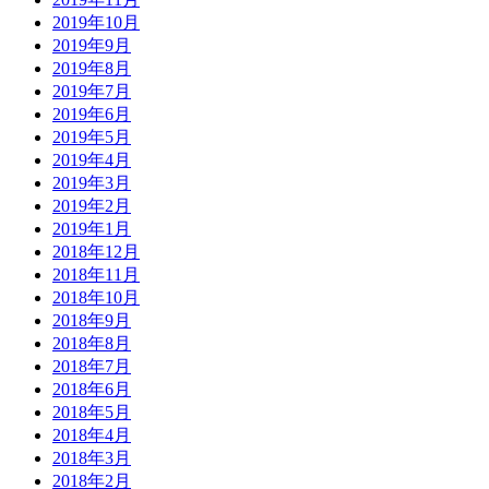
2019年10月
2019年9月
2019年8月
2019年7月
2019年6月
2019年5月
2019年4月
2019年3月
2019年2月
2019年1月
2018年12月
2018年11月
2018年10月
2018年9月
2018年8月
2018年7月
2018年6月
2018年5月
2018年4月
2018年3月
2018年2月