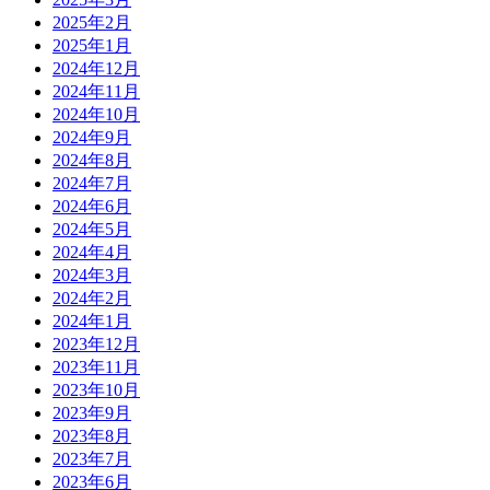
2025年2月
2025年1月
2024年12月
2024年11月
2024年10月
2024年9月
2024年8月
2024年7月
2024年6月
2024年5月
2024年4月
2024年3月
2024年2月
2024年1月
2023年12月
2023年11月
2023年10月
2023年9月
2023年8月
2023年7月
2023年6月