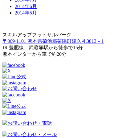
2014年6月
2014年5月
スキルアップフットサルパーク
〒869-1101 熊本県菊池郡菊陽町津久礼3813－1
JR 豊肥線 武蔵塚駅から徒歩で15分
熊本インターから車で約20分