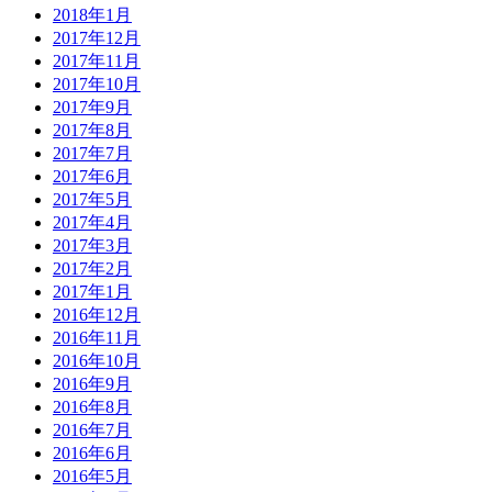
2018年1月
2017年12月
2017年11月
2017年10月
2017年9月
2017年8月
2017年7月
2017年6月
2017年5月
2017年4月
2017年3月
2017年2月
2017年1月
2016年12月
2016年11月
2016年10月
2016年9月
2016年8月
2016年7月
2016年6月
2016年5月