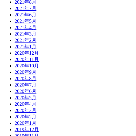
2021年8月
2021年7月
2021年6月
2021年5月
2021年4月
2021年3月
2021年2月
2021年1月
2020年12月
2020年11月
2020年10月
2020年9月
2020年8月
2020年7月
2020年6月
2020年5月
2020年4月
2020年3月
2020年2月
2020年1月
2019年12月
2019年11月