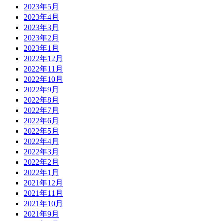
2023年5月
2023年4月
2023年3月
2023年2月
2023年1月
2022年12月
2022年11月
2022年10月
2022年9月
2022年8月
2022年7月
2022年6月
2022年5月
2022年4月
2022年3月
2022年2月
2022年1月
2021年12月
2021年11月
2021年10月
2021年9月