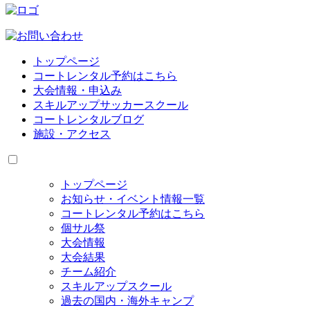
トップページ
コートレンタル予約はこちら
大会情報・申込み
スキルアップサッカースクール
コートレンタルブログ
施設・アクセス
トップページ
お知らせ・イベント情報一覧
コートレンタル予約はこちら
個サル祭
大会情報
大会結果
チーム紹介
スキルアップスクール
過去の国内・海外キャンプ