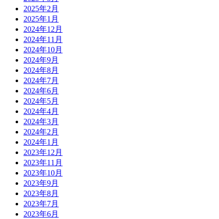
2025年2月
2025年1月
2024年12月
2024年11月
2024年10月
2024年9月
2024年8月
2024年7月
2024年6月
2024年5月
2024年4月
2024年3月
2024年2月
2024年1月
2023年12月
2023年11月
2023年10月
2023年9月
2023年8月
2023年7月
2023年6月