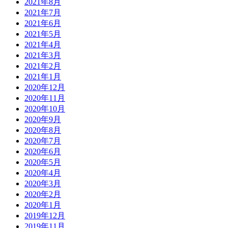
2021年8月
2021年7月
2021年6月
2021年5月
2021年4月
2021年3月
2021年2月
2021年1月
2020年12月
2020年11月
2020年10月
2020年9月
2020年8月
2020年7月
2020年6月
2020年5月
2020年4月
2020年3月
2020年2月
2020年1月
2019年12月
2019年11月