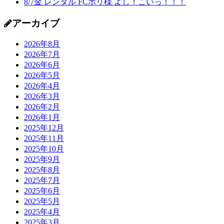
8/7金 レンタル FCポリ様 よし！こいっ！！！
アーカイブ
2026年8月
2026年7月
2026年6月
2026年5月
2026年4月
2026年3月
2026年2月
2026年1月
2025年12月
2025年11月
2025年10月
2025年9月
2025年8月
2025年7月
2025年6月
2025年5月
2025年4月
2025年3月