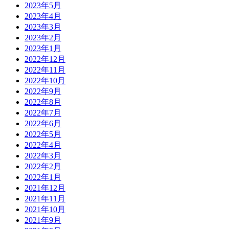
2023年5月
2023年4月
2023年3月
2023年2月
2023年1月
2022年12月
2022年11月
2022年10月
2022年9月
2022年8月
2022年7月
2022年6月
2022年5月
2022年4月
2022年3月
2022年2月
2022年1月
2021年12月
2021年11月
2021年10月
2021年9月