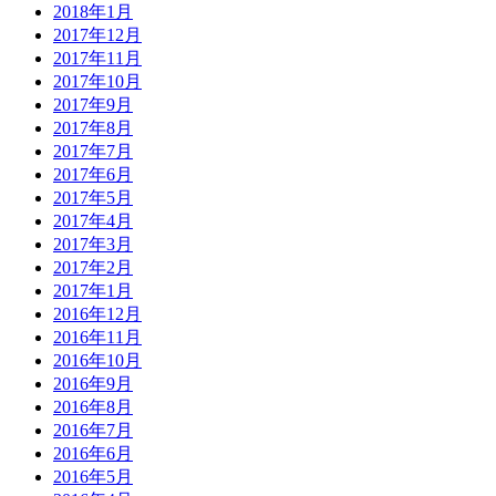
2018年1月
2017年12月
2017年11月
2017年10月
2017年9月
2017年8月
2017年7月
2017年6月
2017年5月
2017年4月
2017年3月
2017年2月
2017年1月
2016年12月
2016年11月
2016年10月
2016年9月
2016年8月
2016年7月
2016年6月
2016年5月