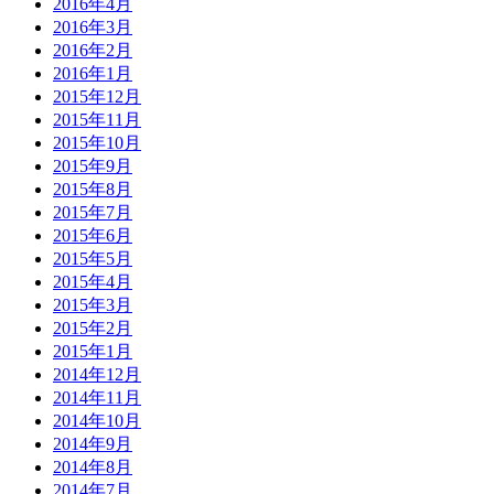
2016年4月
2016年3月
2016年2月
2016年1月
2015年12月
2015年11月
2015年10月
2015年9月
2015年8月
2015年7月
2015年6月
2015年5月
2015年4月
2015年3月
2015年2月
2015年1月
2014年12月
2014年11月
2014年10月
2014年9月
2014年8月
2014年7月