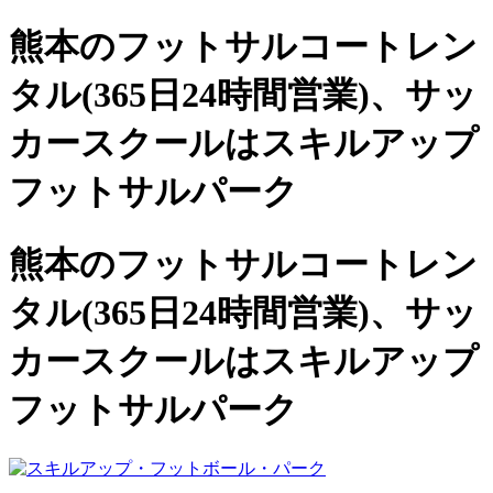
熊本のフットサルコートレン
タル(365日24時間営業)、
サッ
カースクールは
スキルアップ
フットサルパーク
熊本のフットサルコートレン
タル(365日24時間営業)、サッ
カースクールは
スキルアップ
フットサルパーク