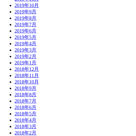
2019年10月
2019年9月
2019年8月
2019年7月
2019年6月
2019年5月
2019年4月
2019年3月
2019年2月
2019年1月
2018年12月
2018年11月
2018年10月
2018年9月
2018年8月
2018年7月
2018年6月
2018年5月
2018年4月
2018年3月
2018年2月