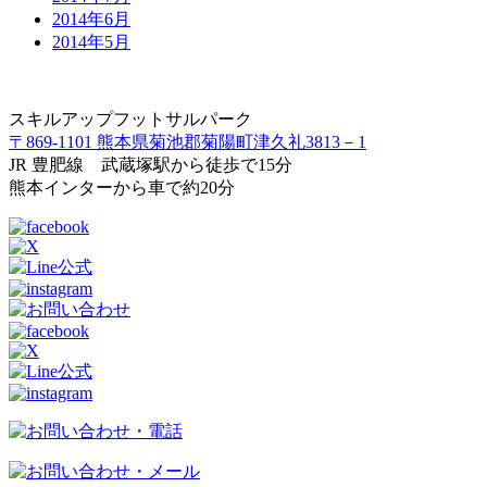
2014年6月
2014年5月
スキルアップフットサルパーク
〒869-1101 熊本県菊池郡菊陽町津久礼3813－1
JR 豊肥線 武蔵塚駅から徒歩で15分
熊本インターから車で約20分