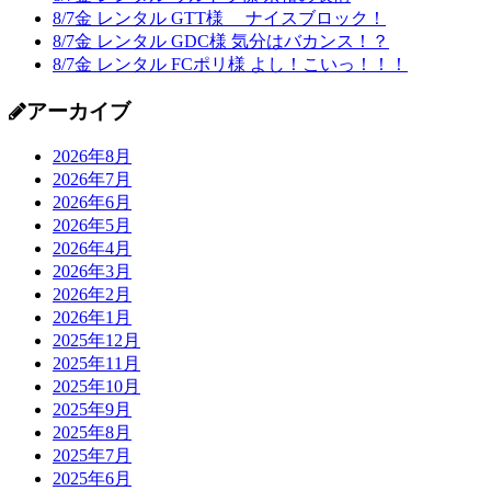
8/7金 レンタル GTT様 ナイスブロック！
8/7金 レンタル GDC様 気分はバカンス！？
8/7金 レンタル FCポリ様 よし！こいっ！！！
アーカイブ
2026年8月
2026年7月
2026年6月
2026年5月
2026年4月
2026年3月
2026年2月
2026年1月
2025年12月
2025年11月
2025年10月
2025年9月
2025年8月
2025年7月
2025年6月