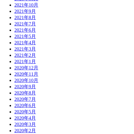
2021年10月
2021年9月
2021年8月
2021年7月
2021年6月
2021年5月
2021年4月
2021年3月
2021年2月
2021年1月
2020年12月
2020年11月
2020年10月
2020年9月
2020年8月
2020年7月
2020年6月
2020年5月
2020年4月
2020年3月
2020年2月