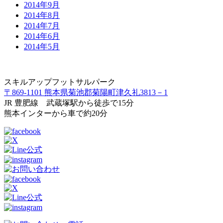
2014年9月
2014年8月
2014年7月
2014年6月
2014年5月
スキルアップフットサルパーク
〒869-1101 熊本県菊池郡菊陽町津久礼3813－1
JR 豊肥線 武蔵塚駅から徒歩で15分
熊本インターから車で約20分