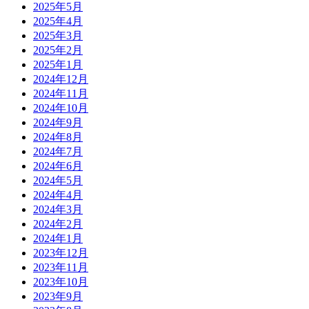
2025年5月
2025年4月
2025年3月
2025年2月
2025年1月
2024年12月
2024年11月
2024年10月
2024年9月
2024年8月
2024年7月
2024年6月
2024年5月
2024年4月
2024年3月
2024年2月
2024年1月
2023年12月
2023年11月
2023年10月
2023年9月