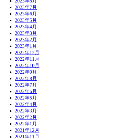
2023年8月
2023年7月
2023年6月
2023年5月
2023年4月
2023年3月
2023年2月
2023年1月
2022年12月
2022年11月
2022年10月
2022年9月
2022年8月
2022年7月
2022年6月
2022年5月
2022年4月
2022年3月
2022年2月
2022年1月
2021年12月
2021年11月