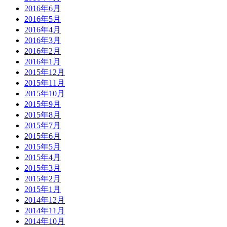
2016年6月
2016年5月
2016年4月
2016年3月
2016年2月
2016年1月
2015年12月
2015年11月
2015年10月
2015年9月
2015年8月
2015年7月
2015年6月
2015年5月
2015年4月
2015年3月
2015年2月
2015年1月
2014年12月
2014年11月
2014年10月