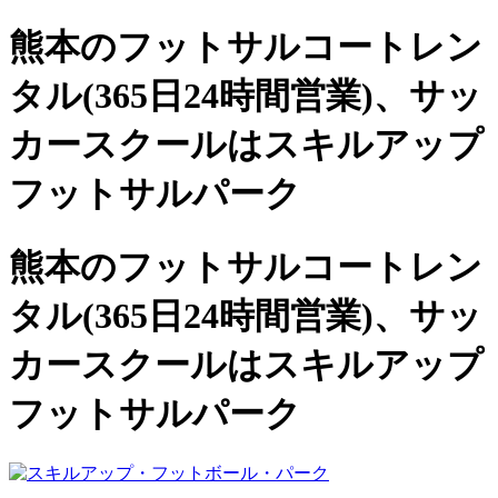
熊本のフットサルコートレン
タル(365日24時間営業)、
サッ
カースクールは
スキルアップ
フットサルパーク
熊本のフットサルコートレン
タル(365日24時間営業)、サッ
カースクールは
スキルアップ
フットサルパーク