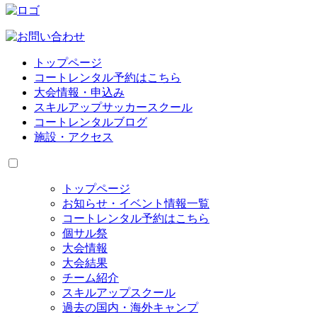
トップページ
コートレンタル予約はこちら
大会情報・申込み
スキルアップサッカースクール
コートレンタルブログ
施設・アクセス
トップページ
お知らせ・イベント情報一覧
コートレンタル予約はこちら
個サル祭
大会情報
大会結果
チーム紹介
スキルアップスクール
過去の国内・海外キャンプ