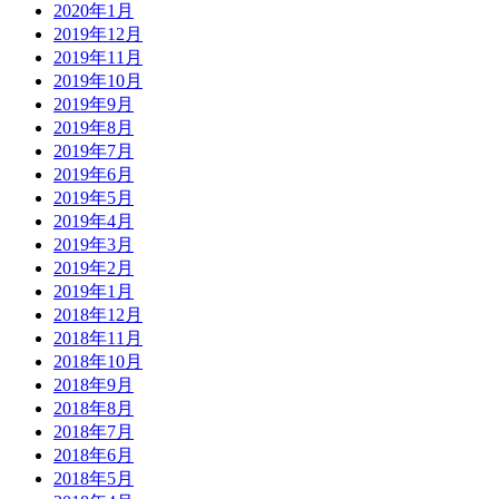
2020年1月
2019年12月
2019年11月
2019年10月
2019年9月
2019年8月
2019年7月
2019年6月
2019年5月
2019年4月
2019年3月
2019年2月
2019年1月
2018年12月
2018年11月
2018年10月
2018年9月
2018年8月
2018年7月
2018年6月
2018年5月