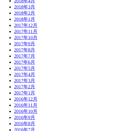
2018年4月
2018年3月
2018年2月
2018年1月
2017年12月
2017年11月
2017年10月
2017年9月
2017年8月
2017年7月
2017年6月
2017年5月
2017年4月
2017年3月
2017年2月
2017年1月
2016年12月
2016年11月
2016年10月
2016年9月
2016年8月
2016年7月