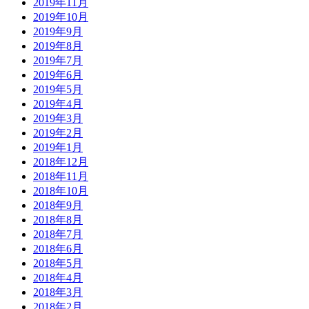
2019年11月
2019年10月
2019年9月
2019年8月
2019年7月
2019年6月
2019年5月
2019年4月
2019年3月
2019年2月
2019年1月
2018年12月
2018年11月
2018年10月
2018年9月
2018年8月
2018年7月
2018年6月
2018年5月
2018年4月
2018年3月
2018年2月