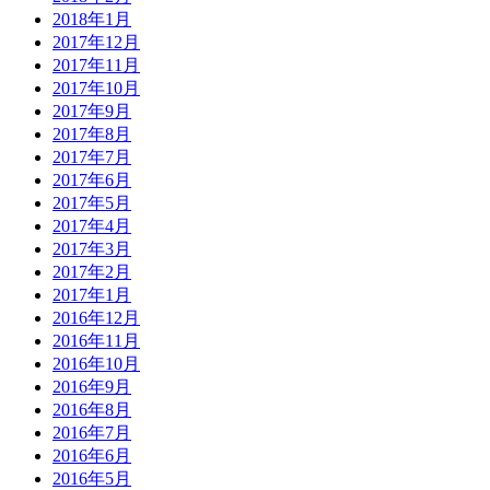
2018年1月
2017年12月
2017年11月
2017年10月
2017年9月
2017年8月
2017年7月
2017年6月
2017年5月
2017年4月
2017年3月
2017年2月
2017年1月
2016年12月
2016年11月
2016年10月
2016年9月
2016年8月
2016年7月
2016年6月
2016年5月