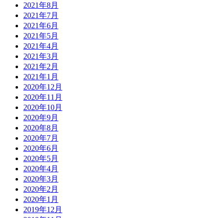
2021年8月
2021年7月
2021年6月
2021年5月
2021年4月
2021年3月
2021年2月
2021年1月
2020年12月
2020年11月
2020年10月
2020年9月
2020年8月
2020年7月
2020年6月
2020年5月
2020年4月
2020年3月
2020年2月
2020年1月
2019年12月