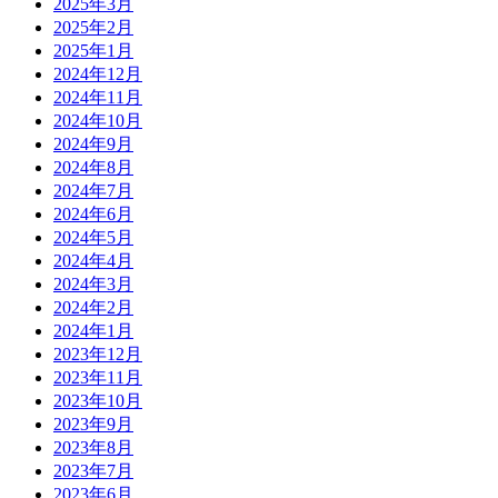
2025年3月
2025年2月
2025年1月
2024年12月
2024年11月
2024年10月
2024年9月
2024年8月
2024年7月
2024年6月
2024年5月
2024年4月
2024年3月
2024年2月
2024年1月
2023年12月
2023年11月
2023年10月
2023年9月
2023年8月
2023年7月
2023年6月