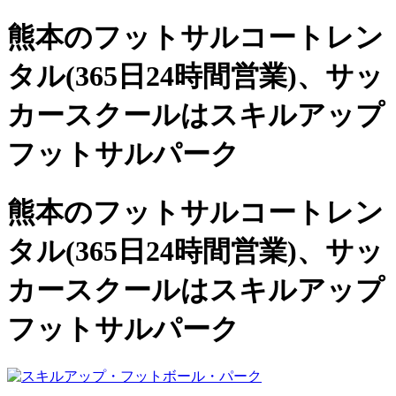
熊本のフットサルコートレン
タル(365日24時間営業)、
サッ
カースクールは
スキルアップ
フットサルパーク
熊本のフットサルコートレン
タル(365日24時間営業)、サッ
カースクールは
スキルアップ
フットサルパーク