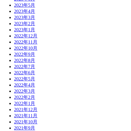
2023年5月
2023年4月
2023年3月
2023年2月
2023年1月
2022年12月
2022年11月
2022年10月
2022年9月
2022年8月
2022年7月
2022年6月
2022年5月
2022年4月
2022年3月
2022年2月
2022年1月
2021年12月
2021年11月
2021年10月
2021年9月