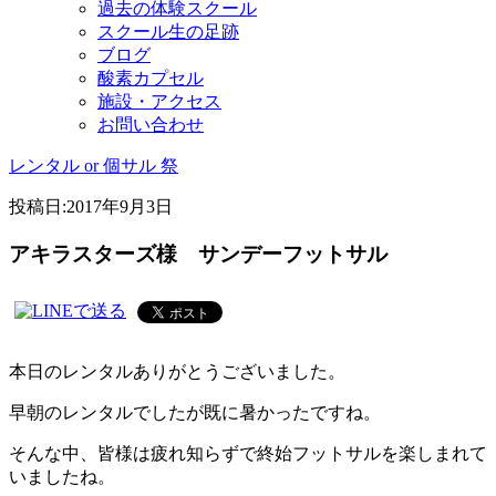
過去の体験スクール
スクール生の足跡
ブログ
酸素カプセル
施設・アクセス
お問い合わせ
レンタル or 個サル 祭
投稿日:
2017年9月3日
アキラスターズ様 サンデーフットサル
本日のレンタルありがとうございました。
早朝のレンタルでしたが既に暑かったですね。
そんな中、皆様は疲れ知らずで終始フットサルを楽しまれて
いましたね。