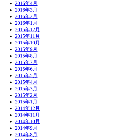
2016年4月
2016年3月
2016年2月
2016年1月
2015年12月
2015年11月
2015年10月
2015年9月
2015年8月
2015年7月
2015年6月
2015年5月
2015年4月
2015年3月
2015年2月
2015年1月
2014年12月
2014年11月
2014年10月
2014年9月
2014年8月