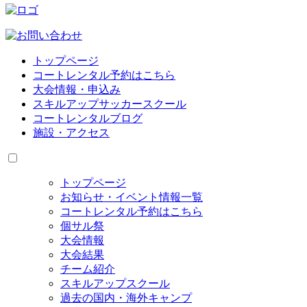
トップページ
コートレンタル予約はこちら
大会情報・申込み
スキルアップサッカースクール
コートレンタルブログ
施設・アクセス
トップページ
お知らせ・イベント情報一覧
コートレンタル予約はこちら
個サル祭
大会情報
大会結果
チーム紹介
スキルアップスクール
過去の国内・海外キャンプ