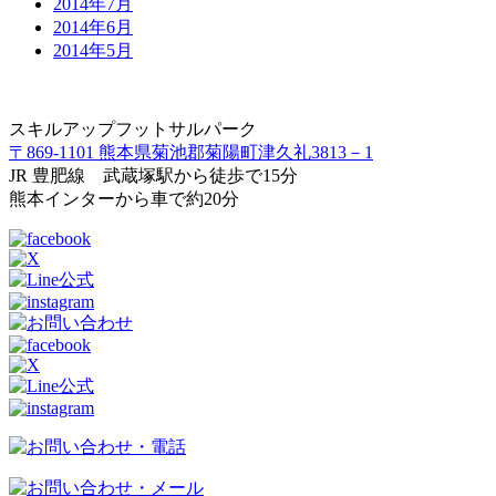
2014年7月
2014年6月
2014年5月
スキルアップフットサルパーク
〒869-1101 熊本県菊池郡菊陽町津久礼3813－1
JR 豊肥線 武蔵塚駅から徒歩で15分
熊本インターから車で約20分