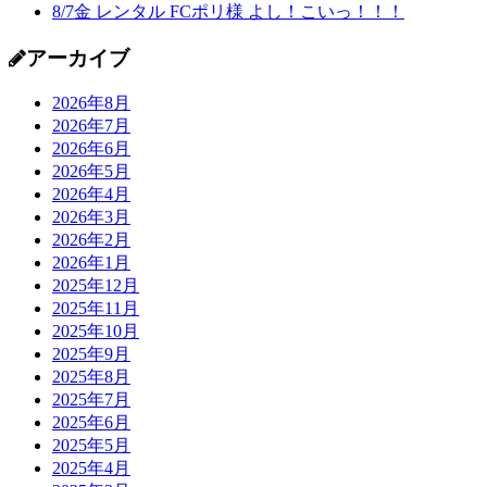
8/7金 レンタル FCポリ様 よし！こいっ！！！
アーカイブ
2026年8月
2026年7月
2026年6月
2026年5月
2026年4月
2026年3月
2026年2月
2026年1月
2025年12月
2025年11月
2025年10月
2025年9月
2025年8月
2025年7月
2025年6月
2025年5月
2025年4月