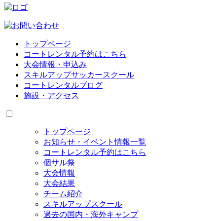
トップページ
コートレンタル予約はこちら
大会情報・申込み
スキルアップサッカースクール
コートレンタルブログ
施設・アクセス
トップページ
お知らせ・イベント情報一覧
コートレンタル予約はこちら
個サル祭
大会情報
大会結果
チーム紹介
スキルアップスクール
過去の国内・海外キャンプ