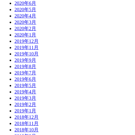
2020年6月
2020年5月
2020年4月
2020年3月
2020年2月
2020年1月
2019年12月
2019年11月
2019年10月
2019年9月
2019年8月
2019年7月
2019年6月
2019年5月
2019年4月
2019年3月
2019年2月
2019年1月
2018年12月
2018年11月
2018年10月