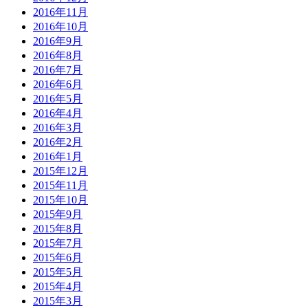
2016年11月
2016年10月
2016年9月
2016年8月
2016年7月
2016年6月
2016年5月
2016年4月
2016年3月
2016年2月
2016年1月
2015年12月
2015年11月
2015年10月
2015年9月
2015年8月
2015年7月
2015年6月
2015年5月
2015年4月
2015年3月