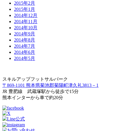
2015年2月
2015年1月
2014年12月
2014年11月
2014年10月
2014年9月
2014年8月
2014年7月
2014年6月
2014年5月
スキルアップフットサルパーク
〒869-1101 熊本県菊池郡菊陽町津久礼3813－1
JR 豊肥線 武蔵塚駅から徒歩で15分
熊本インターから車で約20分