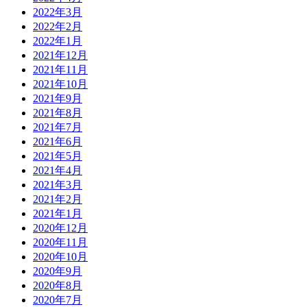
2022年3月
2022年2月
2022年1月
2021年12月
2021年11月
2021年10月
2021年9月
2021年8月
2021年7月
2021年6月
2021年5月
2021年4月
2021年3月
2021年2月
2021年1月
2020年12月
2020年11月
2020年10月
2020年9月
2020年8月
2020年7月