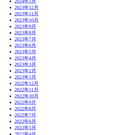
2024年1月
2023年12月
2023年11月
2023年10月
2023年9月
2023年8月
2023年7月
2023年6月
2023年5月
2023年4月
2023年3月
2023年2月
2023年1月
2022年12月
2022年11月
2022年10月
2022年9月
2022年8月
2022年7月
2022年6月
2022年5月
2022年4月