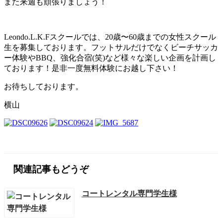
また来週も頑張りましょう！
Leondo.L.K.Fスクールでは、20歳〜60歳までの女性スクール
生を募集しております。フットサルだけでなくビーチサッカ
ー体験やBBQ、強化合宿(笑)など様々な楽しい企画を計画し
ております！是非一度無料体験にお越し下さい！
お待ちしております。
横山
関連記事もどうぞ
コートレンタル専門学生様