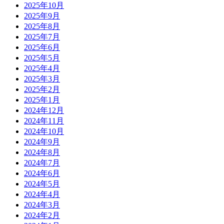
2025年10月
2025年9月
2025年8月
2025年7月
2025年6月
2025年5月
2025年4月
2025年3月
2025年2月
2025年1月
2024年12月
2024年11月
2024年10月
2024年9月
2024年8月
2024年7月
2024年6月
2024年5月
2024年4月
2024年3月
2024年2月