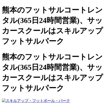
熊本のフットサルコートレン
タル(365日24時間営業)、
サッ
カースクールは
スキルアップ
フットサルパーク
熊本のフットサルコートレン
タル(365日24時間営業)、サッ
カースクールは
スキルアップ
フットサルパーク