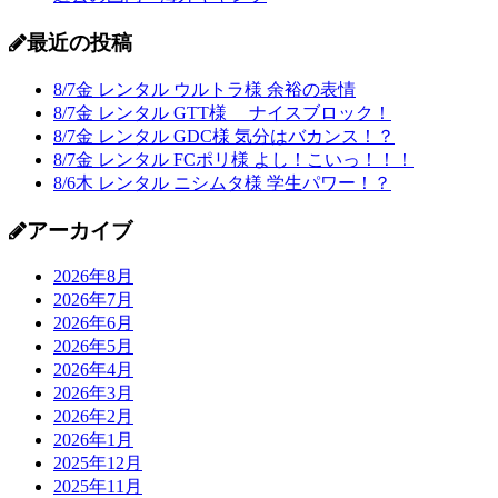
最近の投稿
8/7金 レンタル ウルトラ様 余裕の表情
8/7金 レンタル GTT様 ナイスブロック！
8/7金 レンタル GDC様 気分はバカンス！？
8/7金 レンタル FCポリ様 よし！こいっ！！！
8/6木 レンタル ニシムタ様 学生パワー！？
アーカイブ
2026年8月
2026年7月
2026年6月
2026年5月
2026年4月
2026年3月
2026年2月
2026年1月
2025年12月
2025年11月