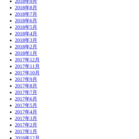
2018年9月
2018年8月
2018年7月
2018年6月
2018年5月
2018年4月
2018年3月
2018年2月
2018年1月
2017年12月
2017年11月
2017年10月
2017年9月
2017年8月
2017年7月
2017年6月
2017年5月
2017年4月
2017年3月
2017年2月
2017年1月
2016年12月