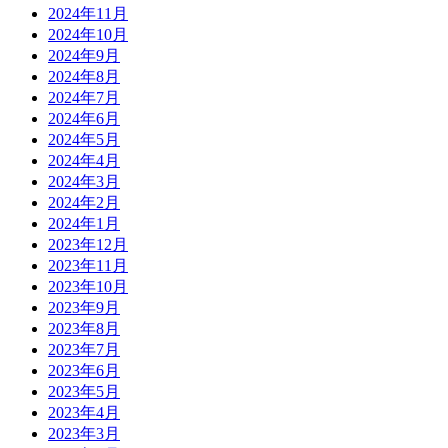
2024年11月
2024年10月
2024年9月
2024年8月
2024年7月
2024年6月
2024年5月
2024年4月
2024年3月
2024年2月
2024年1月
2023年12月
2023年11月
2023年10月
2023年9月
2023年8月
2023年7月
2023年6月
2023年5月
2023年4月
2023年3月