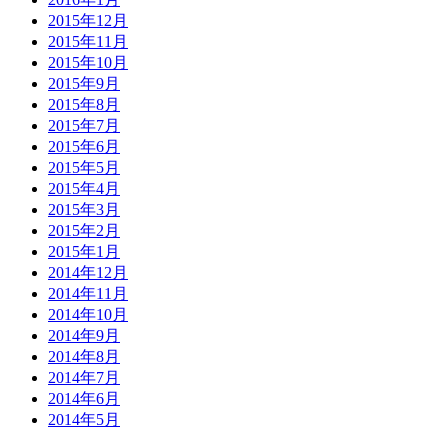
2015年12月
2015年11月
2015年10月
2015年9月
2015年8月
2015年7月
2015年6月
2015年5月
2015年4月
2015年3月
2015年2月
2015年1月
2014年12月
2014年11月
2014年10月
2014年9月
2014年8月
2014年7月
2014年6月
2014年5月