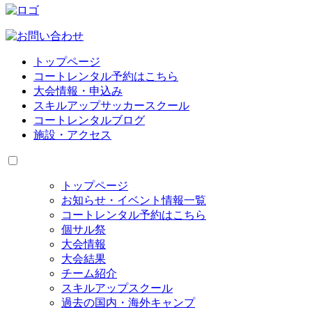
トップページ
コートレンタル予約はこちら
大会情報・申込み
スキルアップサッカースクール
コートレンタルブログ
施設・アクセス
トップページ
お知らせ・イベント情報一覧
コートレンタル予約はこちら
個サル祭
大会情報
大会結果
チーム紹介
スキルアップスクール
過去の国内・海外キャンプ