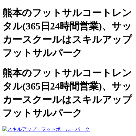
熊本のフットサルコートレン
タル(365日24時間営業)、
サッ
カースクールは
スキルアップ
フットサルパーク
熊本のフットサルコートレン
タル(365日24時間営業)、サッ
カースクールは
スキルアップ
フットサルパーク