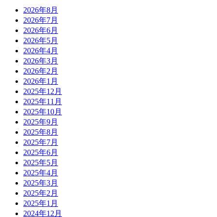
2026年8月
2026年7月
2026年6月
2026年5月
2026年4月
2026年3月
2026年2月
2026年1月
2025年12月
2025年11月
2025年10月
2025年9月
2025年8月
2025年7月
2025年6月
2025年5月
2025年4月
2025年3月
2025年2月
2025年1月
2024年12月