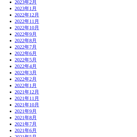
2023年2月
2023年1月
2022年12月
2022年11月
2022年10月
2022年9月
2022年8月
2022年7月
2022年6月
2022年5月
2022年4月
2022年3月
2022年2月
2022年1月
2021年12月
2021年11月
2021年10月
2021年9月
2021年8月
2021年7月
2021年6月
2021年5月