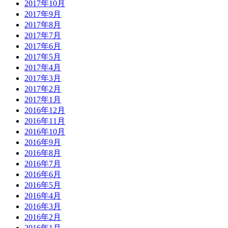
2017年10月
2017年9月
2017年8月
2017年7月
2017年6月
2017年5月
2017年4月
2017年3月
2017年2月
2017年1月
2016年12月
2016年11月
2016年10月
2016年9月
2016年8月
2016年7月
2016年6月
2016年5月
2016年4月
2016年3月
2016年2月
2016年1月