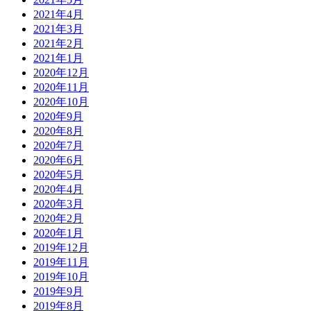
2021年4月
2021年3月
2021年2月
2021年1月
2020年12月
2020年11月
2020年10月
2020年9月
2020年8月
2020年7月
2020年6月
2020年5月
2020年4月
2020年3月
2020年2月
2020年1月
2019年12月
2019年11月
2019年10月
2019年9月
2019年8月