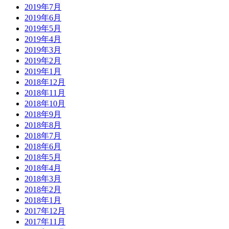
2019年7月
2019年6月
2019年5月
2019年4月
2019年3月
2019年2月
2019年1月
2018年12月
2018年11月
2018年10月
2018年9月
2018年8月
2018年7月
2018年6月
2018年5月
2018年4月
2018年3月
2018年2月
2018年1月
2017年12月
2017年11月