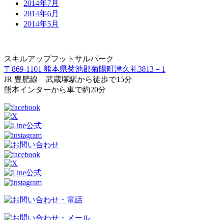
2014年7月
2014年6月
2014年5月
スキルアップフットサルパーク
〒869-1101 熊本県菊池郡菊陽町津久礼3813－1
JR 豊肥線 武蔵塚駅から徒歩で15分
熊本インターから車で約20分