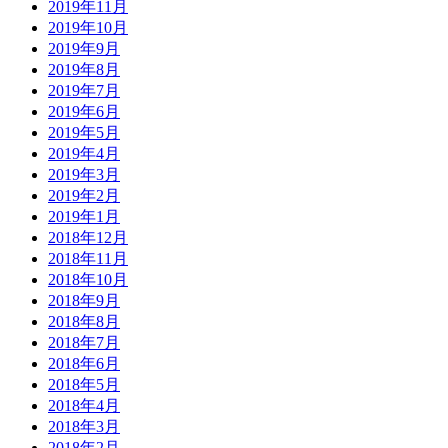
2019年11月
2019年10月
2019年9月
2019年8月
2019年7月
2019年6月
2019年5月
2019年4月
2019年3月
2019年2月
2019年1月
2018年12月
2018年11月
2018年10月
2018年9月
2018年8月
2018年7月
2018年6月
2018年5月
2018年4月
2018年3月
2018年2月