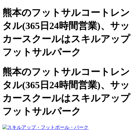
熊本のフットサルコートレン
タル(365日24時間営業)、
サッ
カースクールは
スキルアップ
フットサルパーク
熊本のフットサルコートレン
タル(365日24時間営業)、サッ
カースクールは
スキルアップ
フットサルパーク