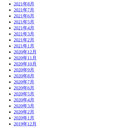
2021年8月
2021年7月
2021年6月
2021年5月
2021年4月
2021年3月
2021年2月
2021年1月
2020年12月
2020年11月
2020年10月
2020年9月
2020年8月
2020年7月
2020年6月
2020年5月
2020年4月
2020年3月
2020年2月
2020年1月
2019年12月