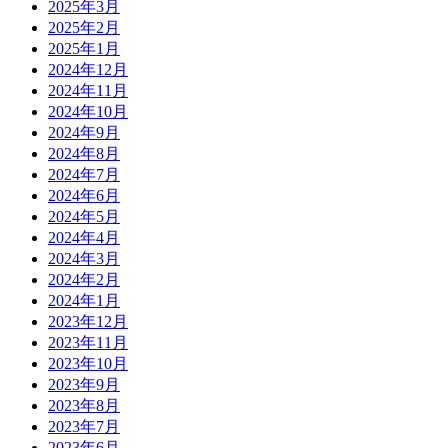
2025年3月
2025年2月
2025年1月
2024年12月
2024年11月
2024年10月
2024年9月
2024年8月
2024年7月
2024年6月
2024年5月
2024年4月
2024年3月
2024年2月
2024年1月
2023年12月
2023年11月
2023年10月
2023年9月
2023年8月
2023年7月
2023年6月