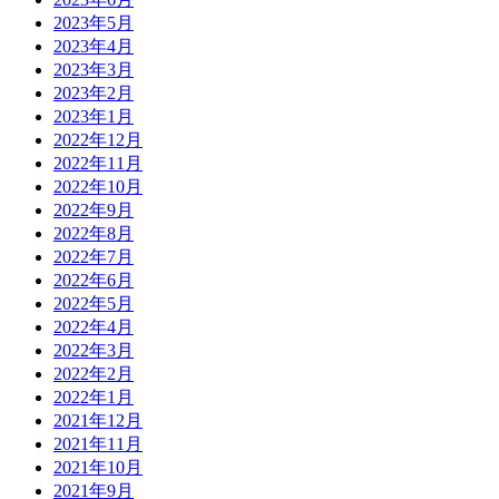
2023年5月
2023年4月
2023年3月
2023年2月
2023年1月
2022年12月
2022年11月
2022年10月
2022年9月
2022年8月
2022年7月
2022年6月
2022年5月
2022年4月
2022年3月
2022年2月
2022年1月
2021年12月
2021年11月
2021年10月
2021年9月