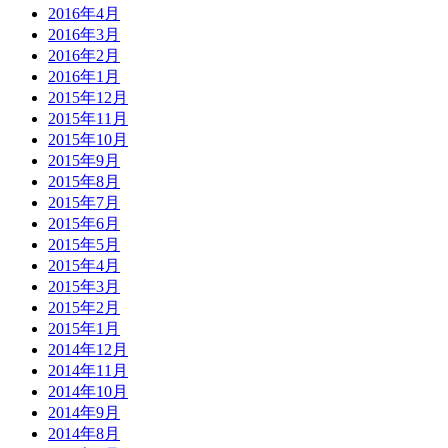
2016年4月
2016年3月
2016年2月
2016年1月
2015年12月
2015年11月
2015年10月
2015年9月
2015年8月
2015年7月
2015年6月
2015年5月
2015年4月
2015年3月
2015年2月
2015年1月
2014年12月
2014年11月
2014年10月
2014年9月
2014年8月