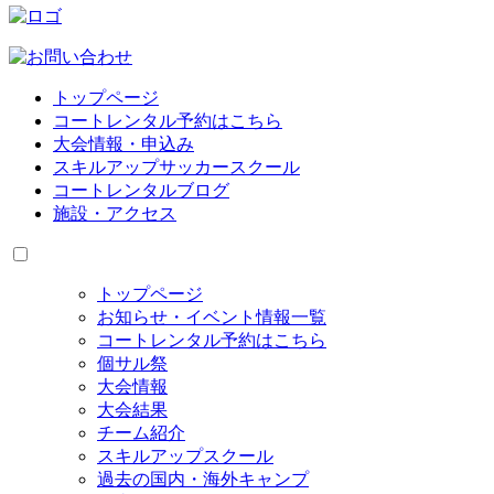
トップページ
コートレンタル予約はこちら
大会情報・申込み
スキルアップサッカースクール
コートレンタルブログ
施設・アクセス
トップページ
お知らせ・イベント情報一覧
コートレンタル予約はこちら
個サル祭
大会情報
大会結果
チーム紹介
スキルアップスクール
過去の国内・海外キャンプ