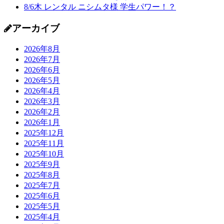
8/6木 レンタル ニシムタ様 学生パワー！？
アーカイブ
2026年8月
2026年7月
2026年6月
2026年5月
2026年4月
2026年3月
2026年2月
2026年1月
2025年12月
2025年11月
2025年10月
2025年9月
2025年8月
2025年7月
2025年6月
2025年5月
2025年4月