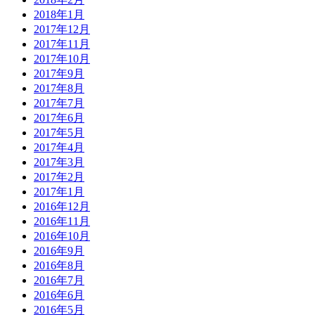
2018年1月
2017年12月
2017年11月
2017年10月
2017年9月
2017年8月
2017年7月
2017年6月
2017年5月
2017年4月
2017年3月
2017年2月
2017年1月
2016年12月
2016年11月
2016年10月
2016年9月
2016年8月
2016年7月
2016年6月
2016年5月