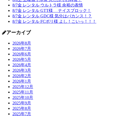
8/7金 レンタル ウルトラ様 余裕の表情
8/7金 レンタル GTT様 ナイスブロック！
8/7金 レンタル GDC様 気分はバカンス！？
8/7金 レンタル FCポリ様 よし！こいっ！！！
アーカイブ
2026年8月
2026年7月
2026年6月
2026年5月
2026年4月
2026年3月
2026年2月
2026年1月
2025年12月
2025年11月
2025年10月
2025年9月
2025年8月
2025年7月