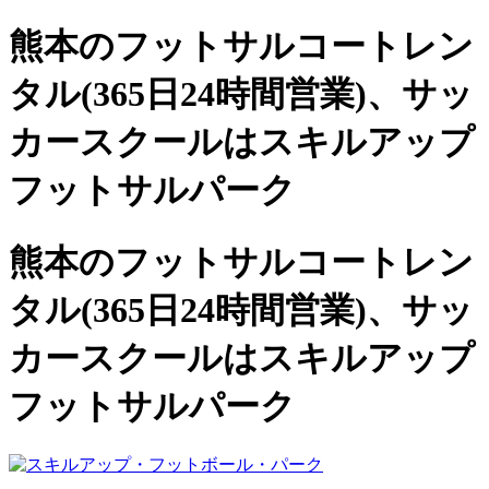
熊本のフットサルコートレン
タル(365日24時間営業)、
サッ
カースクールは
スキルアップ
フットサルパーク
熊本のフットサルコートレン
タル(365日24時間営業)、サッ
カースクールは
スキルアップ
フットサルパーク