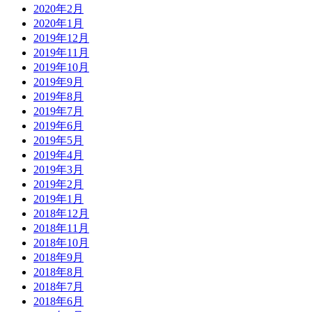
2020年2月
2020年1月
2019年12月
2019年11月
2019年10月
2019年9月
2019年8月
2019年7月
2019年6月
2019年5月
2019年4月
2019年3月
2019年2月
2019年1月
2018年12月
2018年11月
2018年10月
2018年9月
2018年8月
2018年7月
2018年6月