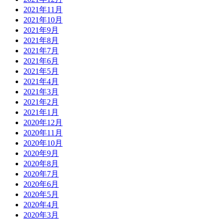
2021年11月
2021年10月
2021年9月
2021年8月
2021年7月
2021年6月
2021年5月
2021年4月
2021年3月
2021年2月
2021年1月
2020年12月
2020年11月
2020年10月
2020年9月
2020年8月
2020年7月
2020年6月
2020年5月
2020年4月
2020年3月