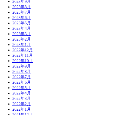
2023年9月
2023年8月
2023年7月
2023年6月
2023年5月
2023年4月
2023年3月
2023年2月
2023年1月
2022年12月
2022年11月
2022年10月
2022年9月
2022年8月
2022年7月
2022年6月
2022年5月
2022年4月
2022年3月
2022年2月
2022年1月
2021年12月