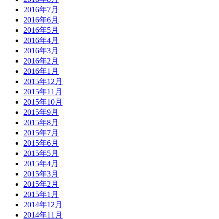
2016年7月
2016年6月
2016年5月
2016年4月
2016年3月
2016年2月
2016年1月
2015年12月
2015年11月
2015年10月
2015年9月
2015年8月
2015年7月
2015年6月
2015年5月
2015年4月
2015年3月
2015年2月
2015年1月
2014年12月
2014年11月