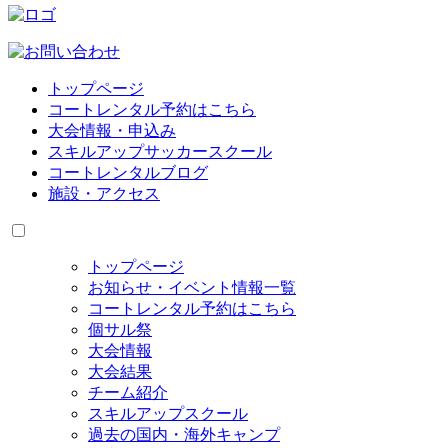
トップページ
コートレンタル予約はこちら
大会情報・申込み
スキルアップサッカースクール
コートレンタルブログ
施設・アクセス
トップページ
お知らせ・イベント情報一覧
コートレンタル予約はこちら
個サル祭
大会情報
大会結果
チーム紹介
スキルアップスクール
過去の国内・海外キャンプ