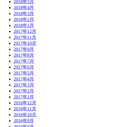
2018年5月
2018年4月
2018年3月
2018年2月
2018年1月
2017年12月
2017年11月
2017年10月
2017年9月
2017年8月
2017年7月
2017年6月
2017年5月
2017年4月
2017年3月
2017年2月
2017年1月
2016年12月
2016年11月
2016年10月
2016年9月
2016年8月