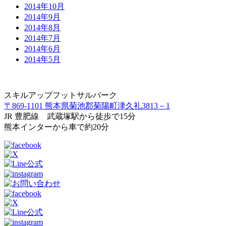
2014年10月
2014年9月
2014年8月
2014年7月
2014年6月
2014年5月
スキルアップフットサルパーク
〒869-1101 熊本県菊池郡菊陽町津久礼3813－1
JR 豊肥線 武蔵塚駅から徒歩で15分
熊本インターから車で約20分