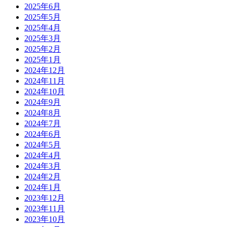
2025年6月
2025年5月
2025年4月
2025年3月
2025年2月
2025年1月
2024年12月
2024年11月
2024年10月
2024年9月
2024年8月
2024年7月
2024年6月
2024年5月
2024年4月
2024年3月
2024年2月
2024年1月
2023年12月
2023年11月
2023年10月