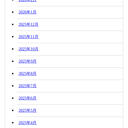
2026年1月
2025年12月
2025年11月
2025年10月
2025年9月
2025年8月
2025年7月
2025年6月
2025年5月
2025年4月