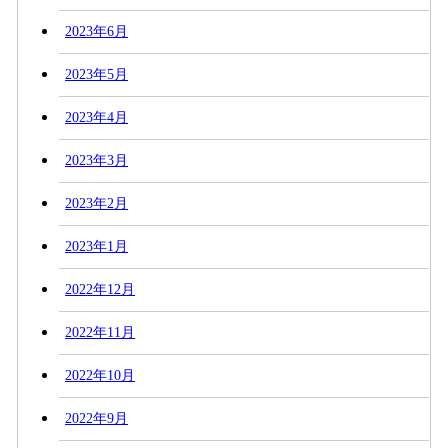
2023年6月
2023年5月
2023年4月
2023年3月
2023年2月
2023年1月
2022年12月
2022年11月
2022年10月
2022年9月