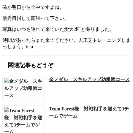
確か明日から全中ですよね。
優秀目指して頑張って下さい。
写真はいつも連れて来ていた愛犬2匹と撮りました。
時間があったらまた来てください。人工芝トレーニングしま
っしょう。tera
関連記事もどうぞ
金メダル スキルアップ幼稚園コース
Team Forest様 対戦相手を迎えて3チ
ームでゲーム