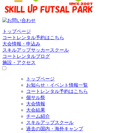
トップページ
コートレンタル予約はこちら
大会情報・申込み
スキルアップサッカースクール
コートレンタルブログ
施設・アクセス
トップページ
お知らせ・イベント情報一覧
コートレンタル予約はこちら
個サル祭
大会情報
大会結果
チーム紹介
スキルアップスクール
過去の国内・海外キャンプ