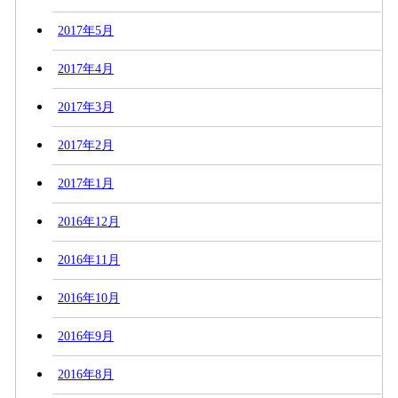
2017年5月
2017年4月
2017年3月
2017年2月
2017年1月
2016年12月
2016年11月
2016年10月
2016年9月
2016年8月