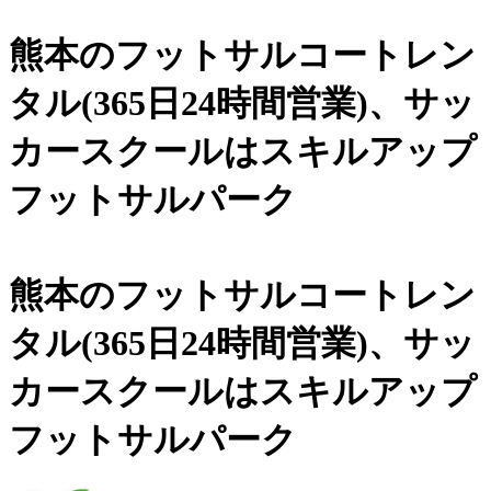
熊本のフットサルコートレン
タル(365日24時間営業)、
サッ
カースクールは
スキルアップ
フットサルパーク
熊本のフットサルコートレン
タル(365日24時間営業)、サッ
カースクールは
スキルアップ
フットサルパーク