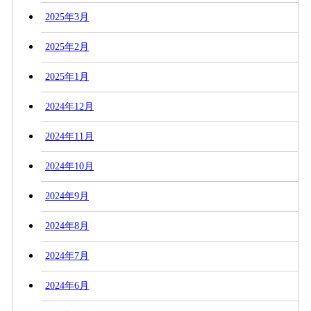
2025年3月
2025年2月
2025年1月
2024年12月
2024年11月
2024年10月
2024年9月
2024年8月
2024年7月
2024年6月