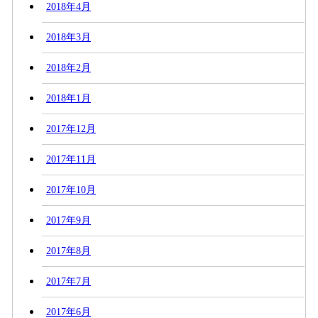
2018年4月
2018年3月
2018年2月
2018年1月
2017年12月
2017年11月
2017年10月
2017年9月
2017年8月
2017年7月
2017年6月