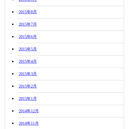
2015年8月
2015年7月
2015年6月
2015年5月
2015年4月
2015年3月
2015年2月
2015年1月
2014年12月
2014年11月