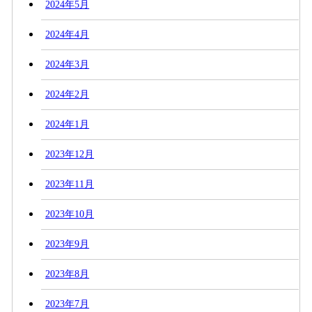
2024年5月
2024年4月
2024年3月
2024年2月
2024年1月
2023年12月
2023年11月
2023年10月
2023年9月
2023年8月
2023年7月