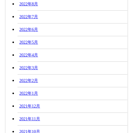
2022年8月
2022年7月
2022年6月
2022年5月
2022年4月
2022年3月
2022年2月
2022年1月
2021年12月
2021年11月
2021年10月