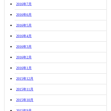
2016年7月
2016年6月
2016年5月
2016年4月
2016年3月
2016年2月
2016年1月
2015年12月
2015年11月
2015年10月
2015年9月