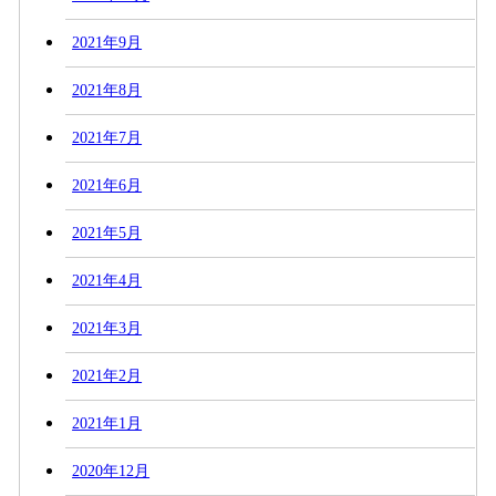
2021年9月
2021年8月
2021年7月
2021年6月
2021年5月
2021年4月
2021年3月
2021年2月
2021年1月
2020年12月