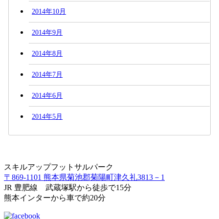
2014年10月
2014年9月
2014年8月
2014年7月
2014年6月
2014年5月
スキルアップフットサルパーク
〒869-1101 熊本県菊池郡菊陽町津久礼3813－1
JR 豊肥線 武蔵塚駅から徒歩で15分
熊本インターから車で約20分