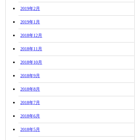
2019年2月
2019年1月
2018年12月
2018年11月
2018年10月
2018年9月
2018年8月
2018年7月
2018年6月
2018年5月