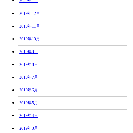
2020年1月
2019年12月
2019年11月
2019年10月
2019年9月
2019年8月
2019年7月
2019年6月
2019年5月
2019年4月
2019年3月