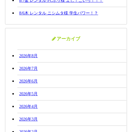
8/7金 レンタル FCポリ様 よし！こいっ！！！
8/6木 レンタル ニシムタ様 学生パワー！？
アーカイブ
2026年8月
2026年7月
2026年6月
2026年5月
2026年4月
2026年3月
2026年2月