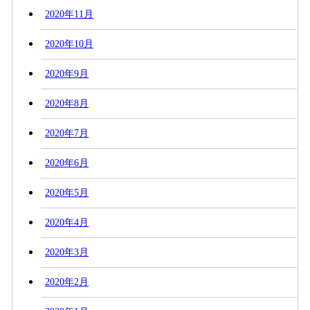
2020年11月
2020年10月
2020年9月
2020年8月
2020年7月
2020年6月
2020年5月
2020年4月
2020年3月
2020年2月