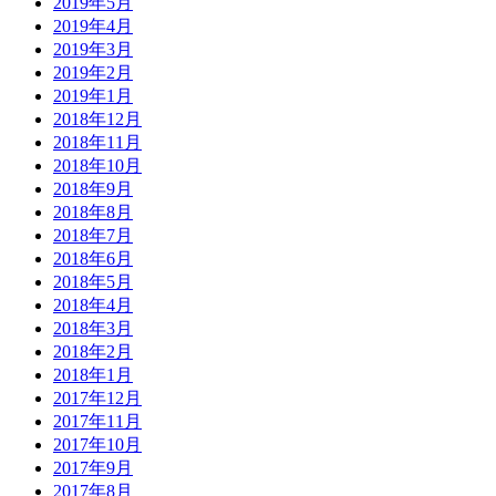
2019年5月
2019年4月
2019年3月
2019年2月
2019年1月
2018年12月
2018年11月
2018年10月
2018年9月
2018年8月
2018年7月
2018年6月
2018年5月
2018年4月
2018年3月
2018年2月
2018年1月
2017年12月
2017年11月
2017年10月
2017年9月
2017年8月