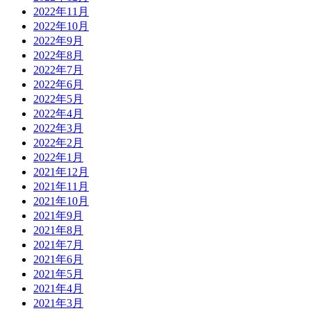
2022年11月
2022年10月
2022年9月
2022年8月
2022年7月
2022年6月
2022年5月
2022年4月
2022年3月
2022年2月
2022年1月
2021年12月
2021年11月
2021年10月
2021年9月
2021年8月
2021年7月
2021年6月
2021年5月
2021年4月
2021年3月