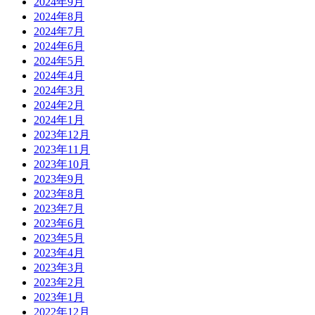
2024年9月
2024年8月
2024年7月
2024年6月
2024年5月
2024年4月
2024年3月
2024年2月
2024年1月
2023年12月
2023年11月
2023年10月
2023年9月
2023年8月
2023年7月
2023年6月
2023年5月
2023年4月
2023年3月
2023年2月
2023年1月
2022年12月