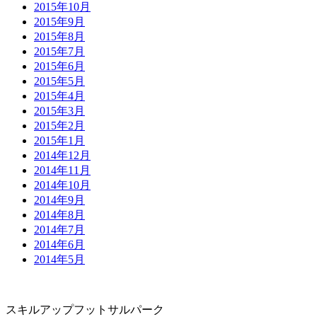
2015年10月
2015年9月
2015年8月
2015年7月
2015年6月
2015年5月
2015年4月
2015年3月
2015年2月
2015年1月
2014年12月
2014年11月
2014年10月
2014年9月
2014年8月
2014年7月
2014年6月
2014年5月
スキルアップフットサルパーク