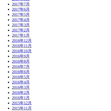
2017年7月
2017年6月
2017年5月
2017年4月
2017年3月
2017年2月
2017年1月
2016年12月
2016年11月
2016年10月
2016年9月
2016年8月
2016年7月
2016年6月
2016年5月
2016年4月
2016年3月
2016年2月
2016年1月
2015年12月
2015年11月