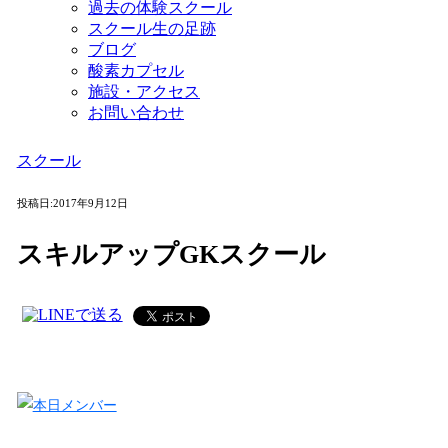
過去の体験スクール
スクール生の足跡
ブログ
酸素カプセル
施設・アクセス
お問い合わせ
スクール
投稿日:
2017年9月12日
スキルアップGKスクール