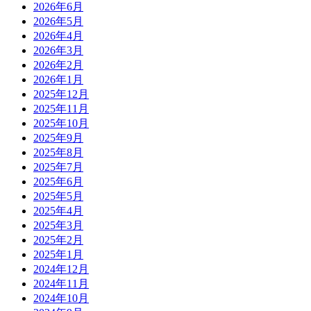
2026年6月
2026年5月
2026年4月
2026年3月
2026年2月
2026年1月
2025年12月
2025年11月
2025年10月
2025年9月
2025年8月
2025年7月
2025年6月
2025年5月
2025年4月
2025年3月
2025年2月
2025年1月
2024年12月
2024年11月
2024年10月