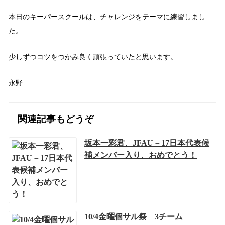
本日のキーパースクールは、チャレンジをテーマに練習しまし
た。
少しずつコツをつかみ良く頑張っていたと思います。
永野
関連記事もどうぞ
坂本一彩君、JFAU－17日本代表候
補メンバー入り、おめでとう！
10/4金曜個サル祭 3チーム