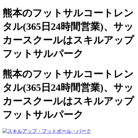
熊本のフットサルコートレン
タル(365日24時間営業)、
サッ
カースクールは
スキルアップ
フットサルパーク
熊本のフットサルコートレン
タル(365日24時間営業)、サッ
カースクールは
スキルアップ
フットサルパーク