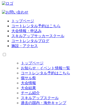
トップページ
コートレンタル予約はこちら
大会情報・申込み
スキルアップサッカースクール
コートレンタルブログ
施設・アクセス
トップページ
お知らせ・イベント情報一覧
コートレンタル予約はこちら
個サル祭
大会情報
大会結果
チーム紹介
スキルアップスクール
過去の国内・海外キャンプ