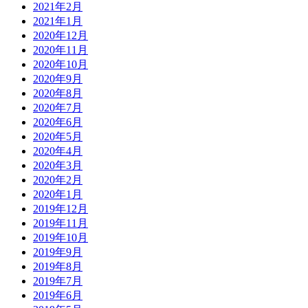
2021年2月
2021年1月
2020年12月
2020年11月
2020年10月
2020年9月
2020年8月
2020年7月
2020年6月
2020年5月
2020年4月
2020年3月
2020年2月
2020年1月
2019年12月
2019年11月
2019年10月
2019年9月
2019年8月
2019年7月
2019年6月