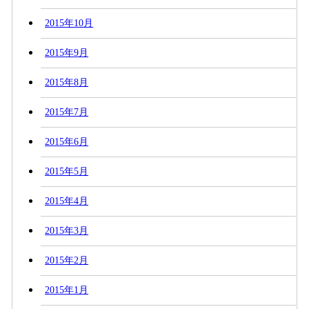
2015年10月
2015年9月
2015年8月
2015年7月
2015年6月
2015年5月
2015年4月
2015年3月
2015年2月
2015年1月