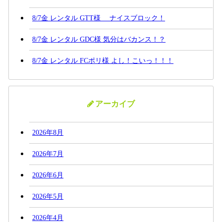
8/7金 レンタル GTT様 ナイスブロック！
8/7金 レンタル GDC様 気分はバカンス！？
8/7金 レンタル FCポリ様 よし！こいっ！！！
アーカイブ
2026年8月
2026年7月
2026年6月
2026年5月
2026年4月