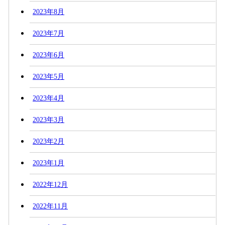
2023年8月
2023年7月
2023年6月
2023年5月
2023年4月
2023年3月
2023年2月
2023年1月
2022年12月
2022年11月