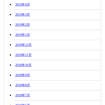
2019年4月
2019年3月
2019年2月
2019年1月
2018年12月
2018年11月
2018年10月
2018年9月
2018年8月
2018年7月