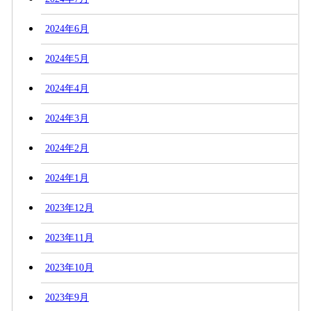
2024年6月
2024年5月
2024年4月
2024年3月
2024年2月
2024年1月
2023年12月
2023年11月
2023年10月
2023年9月