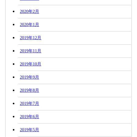
2020年2月
2020年1月
2019年12月
2019年11月
2019年10月
2019年9月
2019年8月
2019年7月
2019年6月
2019年5月