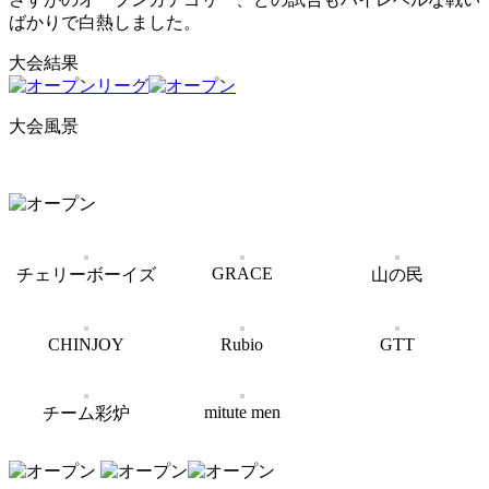
ばかりで白熱しました。
大会結果
大会風景
GRACE
チェリーボーイズ
山の民
CHINJOY
Rubio
GTT
mitute men
チーム彩炉