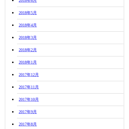
2018年6月
2018年5月
2018年4月
2018年3月
2018年2月
2018年1月
2017年12月
2017年11月
2017年10月
2017年9月
2017年8月