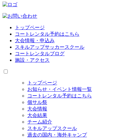
トップページ
コートレンタル予約はこちら
大会情報・申込み
スキルアップサッカースクール
コートレンタルブログ
施設・アクセス
トップページ
お知らせ・イベント情報一覧
コートレンタル予約はこちら
個サル祭
大会情報
大会結果
チーム紹介
スキルアップスクール
過去の国内・海外キャンプ