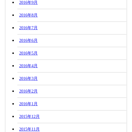
2016年9月
2016年8月
2016年7月
2016年6月
2016年5月
2016年4月
2016年3月
2016年2月
2016年1月
2015年12月
2015年11月