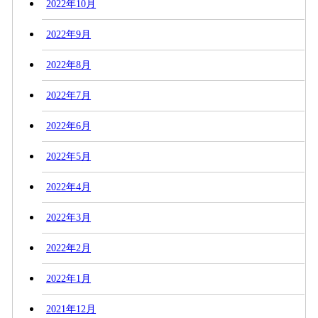
2022年10月
2022年9月
2022年8月
2022年7月
2022年6月
2022年5月
2022年4月
2022年3月
2022年2月
2022年1月
2021年12月