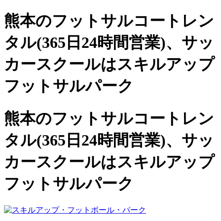
熊本のフットサルコートレン
タル(365日24時間営業)、
サッ
カースクールは
スキルアップ
フットサルパーク
熊本のフットサルコートレン
タル(365日24時間営業)、サッ
カースクールは
スキルアップ
フットサルパーク