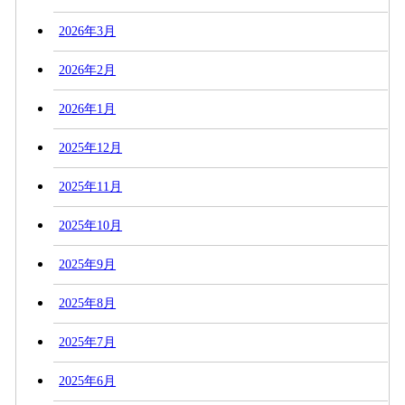
2026年3月
2026年2月
2026年1月
2025年12月
2025年11月
2025年10月
2025年9月
2025年8月
2025年7月
2025年6月