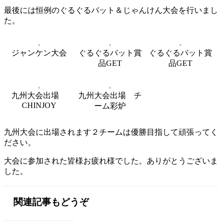
最後には恒例のぐるぐるバット＆じゃんけん大会を行いまし
た。
ジャンケン大会
ぐるぐるバット賞
ぐるぐるバット賞
品GET
品GET
九州大会出場
九州大会出場 チ
CHINJOY
ーム彩炉
九州大会に出場されます２チームは優勝目指して頑張ってく
ださい。
大会に参加された皆様お疲れ様でした。ありがとうございま
した。
関連記事もどうぞ