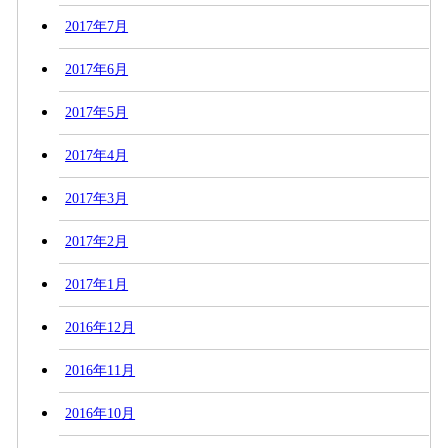
2017年7月
2017年6月
2017年5月
2017年4月
2017年3月
2017年2月
2017年1月
2016年12月
2016年11月
2016年10月