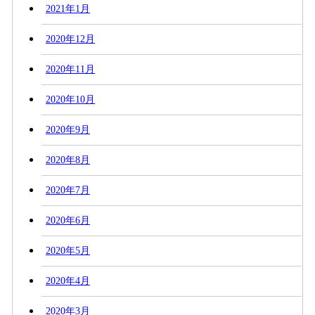
2021年1月
2020年12月
2020年11月
2020年10月
2020年9月
2020年8月
2020年7月
2020年6月
2020年5月
2020年4月
2020年3月