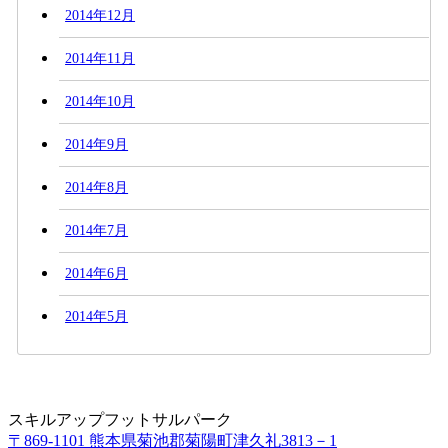
2014年12月
2014年11月
2014年10月
2014年9月
2014年8月
2014年7月
2014年6月
2014年5月
スキルアップフットサルパーク
〒869-1101 熊本県菊池郡菊陽町津久礼3813－1