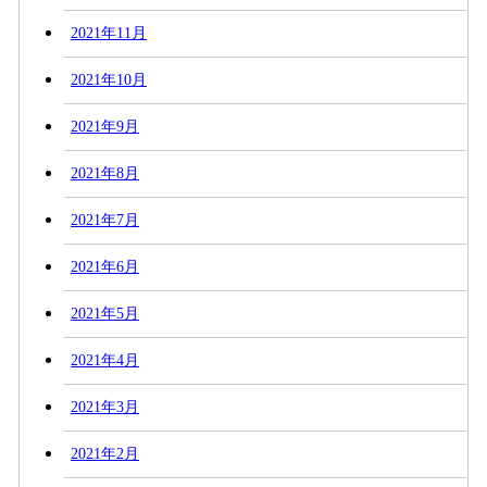
2021年11月
2021年10月
2021年9月
2021年8月
2021年7月
2021年6月
2021年5月
2021年4月
2021年3月
2021年2月