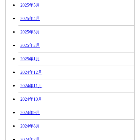
2025年5月
2025年4月
2025年3月
2025年2月
2025年1月
2024年12月
2024年11月
2024年10月
2024年9月
2024年8月
2024年7月