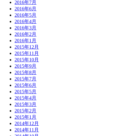
2016年7月
2016年6月
2016年5月
2016年4月
2016年3月
2016年2月
2016年1月
2015年12月
2015年11月
2015年10月
2015年9月
2015年8月
2015年7月
2015年6月
2015年5月
2015年4月
2015年3月
2015年2月
2015年1月
2014年12月
2014年11月