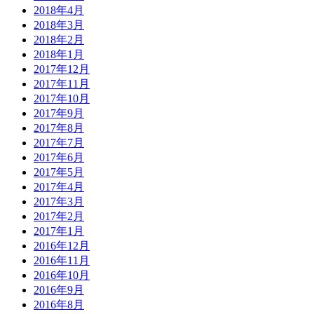
2018年4月
2018年3月
2018年2月
2018年1月
2017年12月
2017年11月
2017年10月
2017年9月
2017年8月
2017年7月
2017年6月
2017年5月
2017年4月
2017年3月
2017年2月
2017年1月
2016年12月
2016年11月
2016年10月
2016年9月
2016年8月