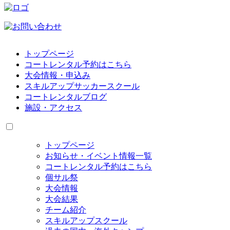
トップページ
コートレンタル予約はこちら
大会情報・申込み
スキルアップサッカースクール
コートレンタルブログ
施設・アクセス
トップページ
お知らせ・イベント情報一覧
コートレンタル予約はこちら
個サル祭
大会情報
大会結果
チーム紹介
スキルアップスクール