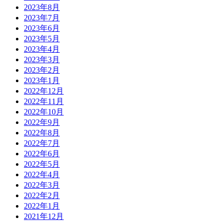
2023年8月
2023年7月
2023年6月
2023年5月
2023年4月
2023年3月
2023年2月
2023年1月
2022年12月
2022年11月
2022年10月
2022年9月
2022年8月
2022年7月
2022年6月
2022年5月
2022年4月
2022年3月
2022年2月
2022年1月
2021年12月