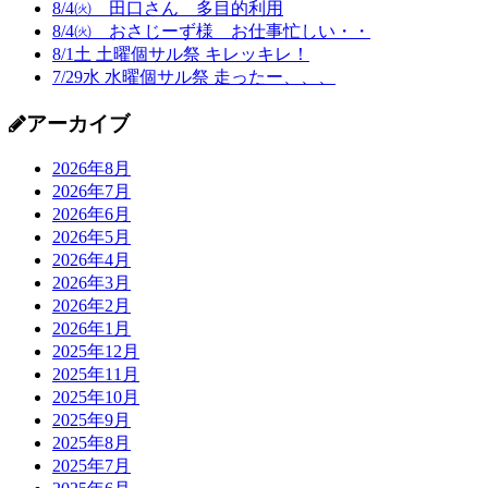
8/4㈫ 田口さん 多目的利用
8/4㈫ おさじーず様 お仕事忙しい・・
8/1土 土曜個サル祭 キレッキレ！
7/29水 水曜個サル祭 走ったー、、、
アーカイブ
2026年8月
2026年7月
2026年6月
2026年5月
2026年4月
2026年3月
2026年2月
2026年1月
2025年12月
2025年11月
2025年10月
2025年9月
2025年8月
2025年7月