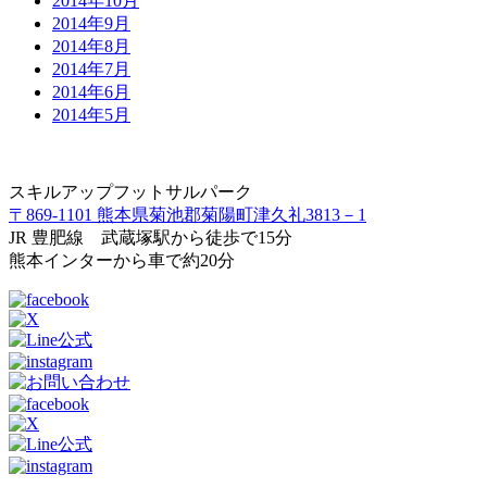
2014年10月
2014年9月
2014年8月
2014年7月
2014年6月
2014年5月
スキルアップフットサルパーク
〒869-1101 熊本県菊池郡菊陽町津久礼3813－1
JR 豊肥線 武蔵塚駅から徒歩で15分
熊本インターから車で約20分