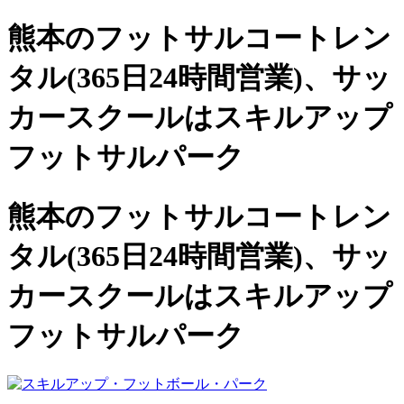
熊本のフットサルコートレン
タル(365日24時間営業)、
サッ
カースクールは
スキルアップ
フットサルパーク
熊本のフットサルコートレン
タル(365日24時間営業)、サッ
カースクールは
スキルアップ
フットサルパーク