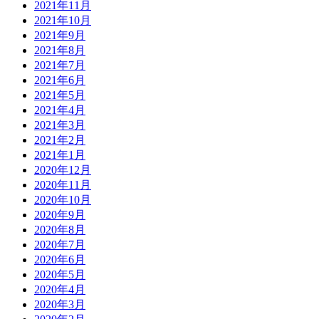
2021年11月
2021年10月
2021年9月
2021年8月
2021年7月
2021年6月
2021年5月
2021年4月
2021年3月
2021年2月
2021年1月
2020年12月
2020年11月
2020年10月
2020年9月
2020年8月
2020年7月
2020年6月
2020年5月
2020年4月
2020年3月