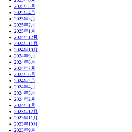
2025年6月
2025年5月
2025年4月
2025年3月
2025年2月
2025年1月
2024年12月
2024年11月
2024年10月
2024年9月
2024年8月
2024年7月
2024年6月
2024年5月
2024年4月
2024年3月
2024年2月
2024年1月
2023年12月
2023年11月
2023年10月
2023年9月