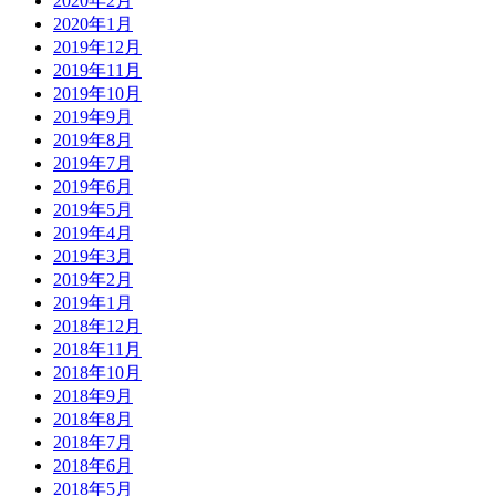
2020年2月
2020年1月
2019年12月
2019年11月
2019年10月
2019年9月
2019年8月
2019年7月
2019年6月
2019年5月
2019年4月
2019年3月
2019年2月
2019年1月
2018年12月
2018年11月
2018年10月
2018年9月
2018年8月
2018年7月
2018年6月
2018年5月