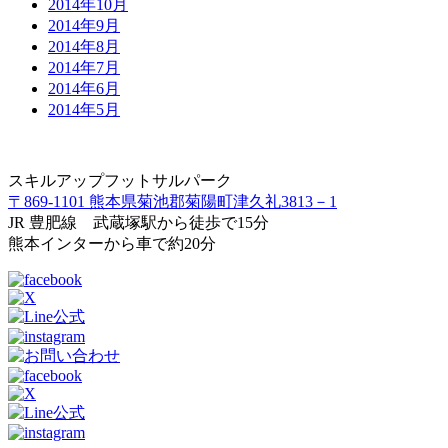
2014年10月
2014年9月
2014年8月
2014年7月
2014年6月
2014年5月
スキルアップフットサルパーク
〒869-1101 熊本県菊池郡菊陽町津久礼3813－1
JR 豊肥線 武蔵塚駅から徒歩で15分
熊本インターから車で約20分