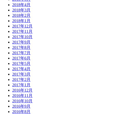
2018年4月
2018年3月
2018年2月
2018年1月
2017年12月
2017年11月
2017年10月
2017年9月
2017年8月
2017年7月
2017年6月
2017年5月
2017年4月
2017年3月
2017年2月
2017年1月
2016年12月
2016年11月
2016年10月
2016年9月
2016年8月