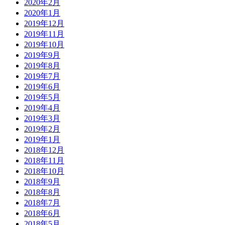
2020年2月
2020年1月
2019年12月
2019年11月
2019年10月
2019年9月
2019年8月
2019年7月
2019年6月
2019年5月
2019年4月
2019年3月
2019年2月
2019年1月
2018年12月
2018年11月
2018年10月
2018年9月
2018年8月
2018年7月
2018年6月
2018年5月