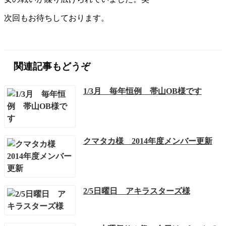
次回もお待ちしております。
関連記事もどうぞ
1/3月 毎年恒例 帯山OB様です
クマタカ様 2014年度メンバー更新
2/5日曜日 アキラスターズ様