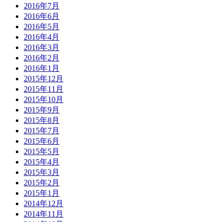
2016年7月
2016年6月
2016年5月
2016年4月
2016年3月
2016年2月
2016年1月
2015年12月
2015年11月
2015年10月
2015年9月
2015年8月
2015年7月
2015年6月
2015年5月
2015年4月
2015年3月
2015年2月
2015年1月
2014年12月
2014年11月