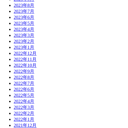
2023年8月
2023年7月
2023年6月
2023年5月
2023年4月
2023年3月
2023年2月
2023年1月
2022年12月
2022年11月
2022年10月
2022年9月
2022年8月
2022年7月
2022年6月
2022年5月
2022年4月
2022年3月
2022年2月
2022年1月
2021年12月