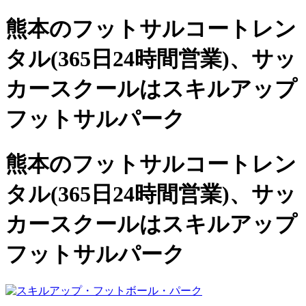
熊本のフットサルコートレン
タル(365日24時間営業)、
サッ
カースクールは
スキルアップ
フットサルパーク
熊本のフットサルコートレン
タル(365日24時間営業)、サッ
カースクールは
スキルアップ
フットサルパーク