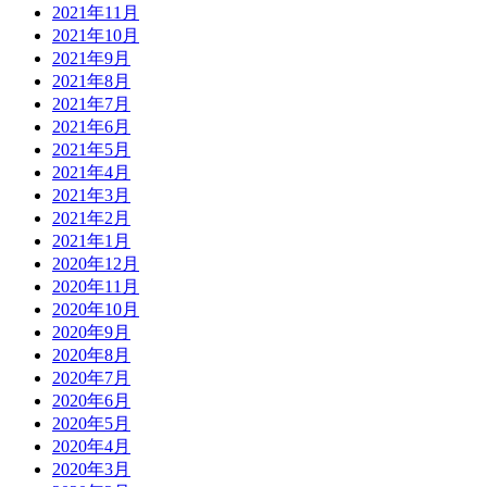
2021年11月
2021年10月
2021年9月
2021年8月
2021年7月
2021年6月
2021年5月
2021年4月
2021年3月
2021年2月
2021年1月
2020年12月
2020年11月
2020年10月
2020年9月
2020年8月
2020年7月
2020年6月
2020年5月
2020年4月
2020年3月