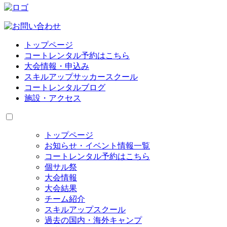
トップページ
コートレンタル予約はこちら
大会情報・申込み
スキルアップサッカースクール
コートレンタルブログ
施設・アクセス
トップページ
お知らせ・イベント情報一覧
コートレンタル予約はこちら
個サル祭
大会情報
大会結果
チーム紹介
スキルアップスクール
過去の国内・海外キャンプ