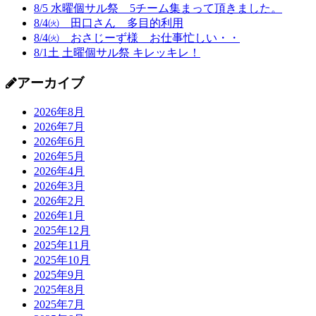
8/5 水曜個サル祭 5チーム集まって頂きました。
8/4㈫ 田口さん 多目的利用
8/4㈫ おさじーず様 お仕事忙しい・・
8/1土 土曜個サル祭 キレッキレ！
アーカイブ
2026年8月
2026年7月
2026年6月
2026年5月
2026年4月
2026年3月
2026年2月
2026年1月
2025年12月
2025年11月
2025年10月
2025年9月
2025年8月
2025年7月