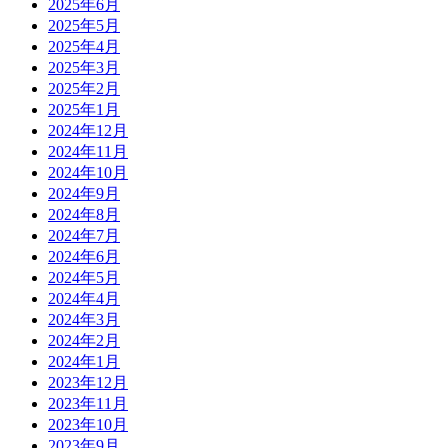
2025年6月
2025年5月
2025年4月
2025年3月
2025年2月
2025年1月
2024年12月
2024年11月
2024年10月
2024年9月
2024年8月
2024年7月
2024年6月
2024年5月
2024年4月
2024年3月
2024年2月
2024年1月
2023年12月
2023年11月
2023年10月
2023年9月