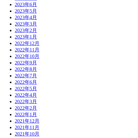
2023年6月
2023年5月
2023年4月
2023年3月
2023年2月
2023年1月
2022年12月
2022年11月
2022年10月
2022年9月
2022年8月
2022年7月
2022年6月
2022年5月
2022年4月
2022年3月
2022年2月
2022年1月
2021年12月
2021年11月
2021年10月