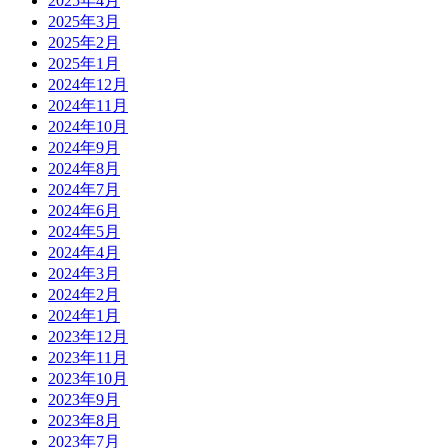
2025年4月
2025年3月
2025年2月
2025年1月
2024年12月
2024年11月
2024年10月
2024年9月
2024年8月
2024年7月
2024年6月
2024年5月
2024年4月
2024年3月
2024年2月
2024年1月
2023年12月
2023年11月
2023年10月
2023年9月
2023年8月
2023年7月