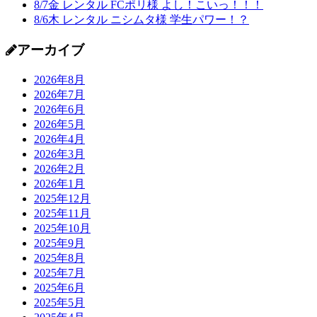
8/7金 レンタル FCポリ様 よし！こいっ！！！
8/6木 レンタル ニシムタ様 学生パワー！？
アーカイブ
2026年8月
2026年7月
2026年6月
2026年5月
2026年4月
2026年3月
2026年2月
2026年1月
2025年12月
2025年11月
2025年10月
2025年9月
2025年8月
2025年7月
2025年6月
2025年5月