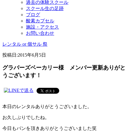
過去の体験スクール
スクール生の足跡
ブログ
酸素カプセル
施設・アクセス
お問い合わせ
レンタル or 個サル 祭
投稿日:
2015年6月5日
グラバーズベーカリー様 メンバー更新ありがと
うございます！
本日のレンタルありがとうございました。
お久しぶりでしたね。
今日もパンを頂きありがとうございました笑