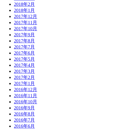
2018年2月
2018年1月
2017年12月
2017年11月
2017年10月
2017年9月
2017年8月
2017年7月
2017年6月
2017年5月
2017年4月
2017年3月
2017年2月
2017年1月
2016年12月
2016年11月
2016年10月
2016年9月
2016年8月
2016年7月
2016年6月