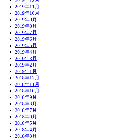
2019年12月
2019年11月
2019年10月
2019年9月
2019年8月
2019年7月
2019年6月
2019年5月
2019年4月
2019年3月
2019年2月
2019年1月
2018年12月
2018年11月
2018年10月
2018年9月
2018年8月
2018年7月
2018年6月
2018年5月
2018年4月
2018年3月