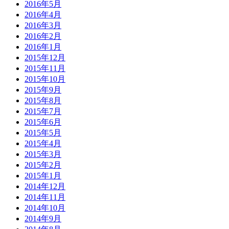
2016年5月
2016年4月
2016年3月
2016年2月
2016年1月
2015年12月
2015年11月
2015年10月
2015年9月
2015年8月
2015年7月
2015年6月
2015年5月
2015年4月
2015年3月
2015年2月
2015年1月
2014年12月
2014年11月
2014年10月
2014年9月