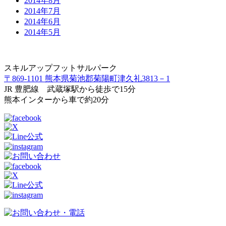
2014年8月
2014年7月
2014年6月
2014年5月
スキルアップフットサルパーク
〒869-1101 熊本県菊池郡菊陽町津久礼3813－1
JR 豊肥線 武蔵塚駅から徒歩で15分
熊本インターから車で約20分