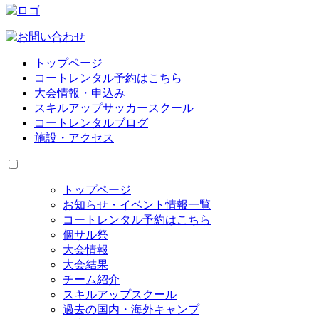
トップページ
コートレンタル予約はこちら
大会情報・申込み
スキルアップサッカースクール
コートレンタルブログ
施設・アクセス
トップページ
お知らせ・イベント情報一覧
コートレンタル予約はこちら
個サル祭
大会情報
大会結果
チーム紹介
スキルアップスクール
過去の国内・海外キャンプ