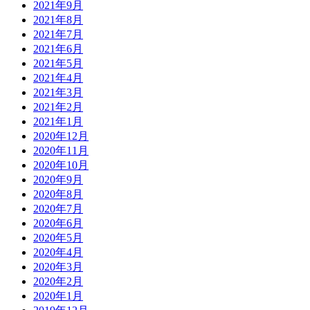
2021年9月
2021年8月
2021年7月
2021年6月
2021年5月
2021年4月
2021年3月
2021年2月
2021年1月
2020年12月
2020年11月
2020年10月
2020年9月
2020年8月
2020年7月
2020年6月
2020年5月
2020年4月
2020年3月
2020年2月
2020年1月