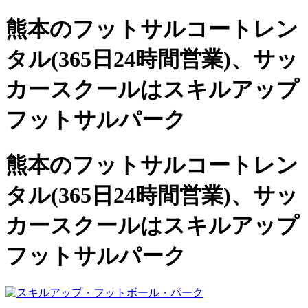
熊本のフットサルコートレン
タル(365日24時間営業)、
サッ
カースクールは
スキルアップ
フットサルパーク
熊本のフットサルコートレン
タル(365日24時間営業)、サッ
カースクールは
スキルアップ
フットサルパーク