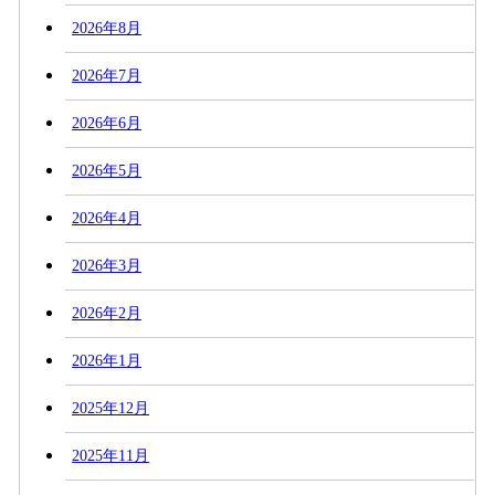
2026年8月
2026年7月
2026年6月
2026年5月
2026年4月
2026年3月
2026年2月
2026年1月
2025年12月
2025年11月