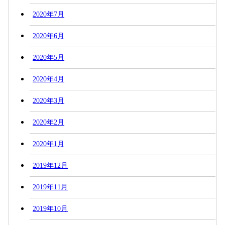
2020年7月
2020年6月
2020年5月
2020年4月
2020年3月
2020年2月
2020年1月
2019年12月
2019年11月
2019年10月