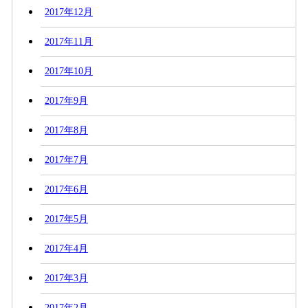
2017年12月
2017年11月
2017年10月
2017年9月
2017年8月
2017年7月
2017年6月
2017年5月
2017年4月
2017年3月
2017年2月