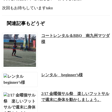
次回もお待ちしていますtaku
関連記事もどうぞ
コートレンタル＆BBQ 南九州マツダ
様
レンタル beginner’s様
2/17 金曜個サル祭 楽しいフットサル
で週末に身体を動かしましょう。