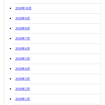
2018年10月
2018年9月
2018年8月
2018年7月
2018年6月
2018年5月
2018年4月
2018年3月
2018年2月
2018年1月