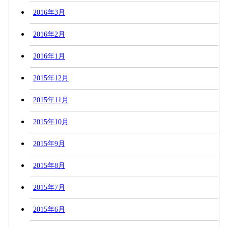
2016年3月
2016年2月
2016年1月
2015年12月
2015年11月
2015年10月
2015年9月
2015年8月
2015年7月
2015年6月