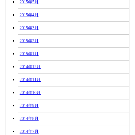
2015年5月
2015年4月
2015年3月
2015年2月
2015年1月
2014年12月
2014年11月
2014年10月
2014年9月
2014年8月
2014年7月