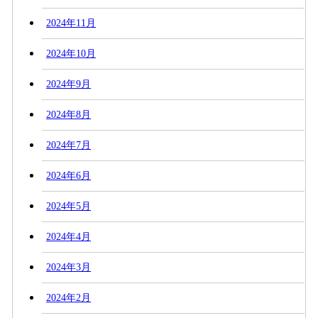
2024年11月
2024年10月
2024年9月
2024年8月
2024年7月
2024年6月
2024年5月
2024年4月
2024年3月
2024年2月