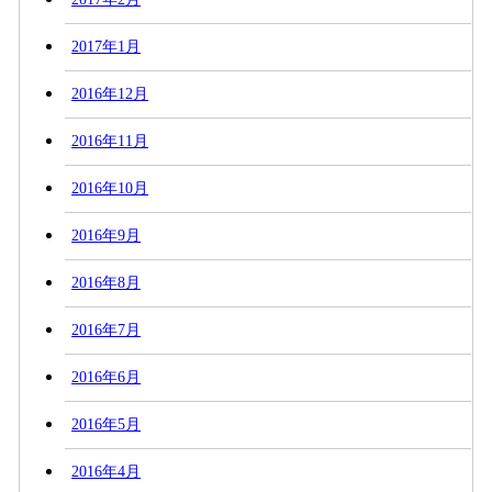
2017年1月
2016年12月
2016年11月
2016年10月
2016年9月
2016年8月
2016年7月
2016年6月
2016年5月
2016年4月