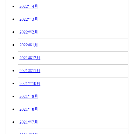
2022年4月
2022年3月
2022年2月
2022年1月
2021年12月
2021年11月
2021年10月
2021年9月
2021年8月
2021年7月