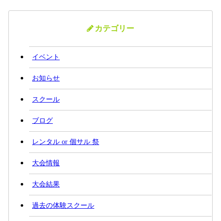
カテゴリー
イベント
お知らせ
スクール
ブログ
レンタル or 個サル 祭
大会情報
大会結果
過去の体験スクール