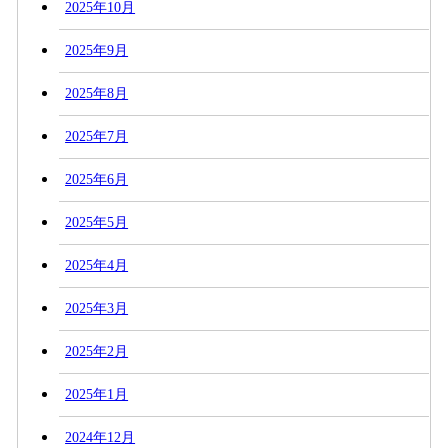
2025年10月
2025年9月
2025年8月
2025年7月
2025年6月
2025年5月
2025年4月
2025年3月
2025年2月
2025年1月
2024年12月