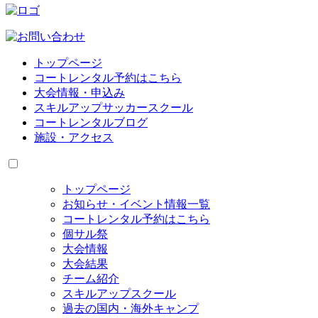
トップページ
コートレンタル予約はこちら
大会情報・申込み
スキルアップサッカースクール
コートレンタルブログ
施設・アクセス
トップページ
お知らせ・イベント情報一覧
コートレンタル予約はこちら
個サル祭
大会情報
大会結果
チーム紹介
スキルアップスクール
過去の国内・海外キャンプ