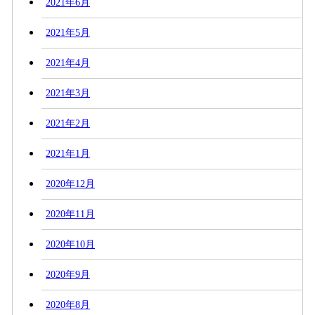
2021年6月
2021年5月
2021年4月
2021年3月
2021年2月
2021年1月
2020年12月
2020年11月
2020年10月
2020年9月
2020年8月