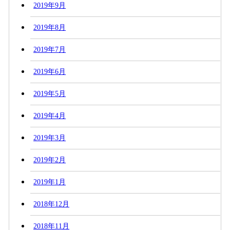
2019年9月
2019年8月
2019年7月
2019年6月
2019年5月
2019年4月
2019年3月
2019年2月
2019年1月
2018年12月
2018年11月