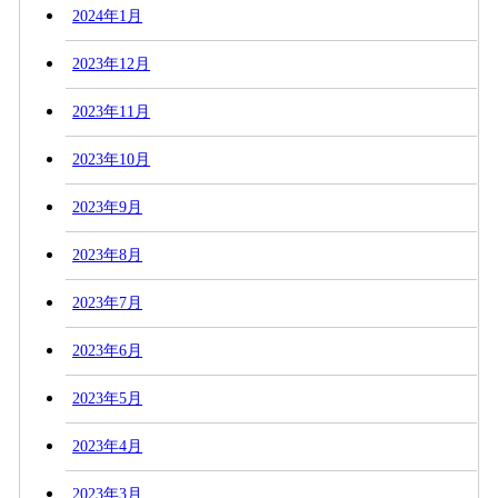
2024年1月
2023年12月
2023年11月
2023年10月
2023年9月
2023年8月
2023年7月
2023年6月
2023年5月
2023年4月
2023年3月