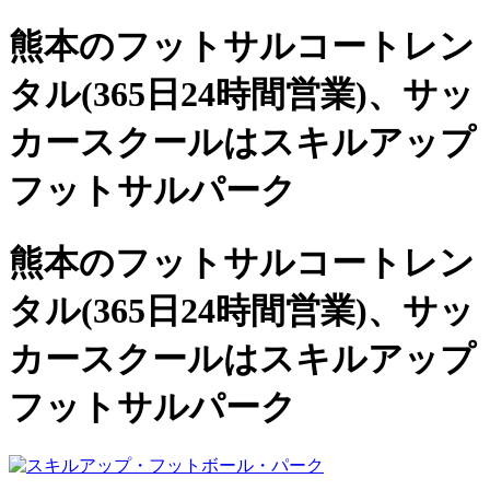
熊本のフットサルコートレン
タル(365日24時間営業)、
サッ
カースクールは
スキルアップ
フットサルパーク
熊本のフットサルコートレン
タル(365日24時間営業)、サッ
カースクールは
スキルアップ
フットサルパーク