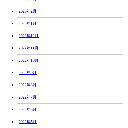
2023年2月
2023年1月
2022年12月
2022年11月
2022年10月
2022年9月
2022年8月
2022年7月
2022年6月
2022年5月