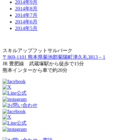
2014年9月
2014年8月
2014年7月
2014年6月
2014年5月
スキルアップフットサルパーク
〒869-1101 熊本県菊池郡菊陽町津久礼3813－1
JR 豊肥線 武蔵塚駅から徒歩で15分
熊本インターから車で約20分