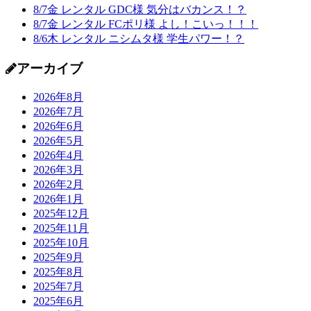
8/7金 レンタル GDC様 気分はバカンス！？
8/7金 レンタル FCポリ様 よし！こいっ！！！
8/6木 レンタル ニシムタ様 学生パワー！？
アーカイブ
2026年8月
2026年7月
2026年6月
2026年5月
2026年4月
2026年3月
2026年2月
2026年1月
2025年12月
2025年11月
2025年10月
2025年9月
2025年8月
2025年7月
2025年6月