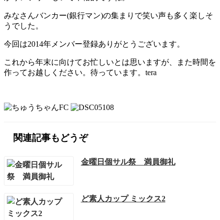
みなさんバンカー(銀行マン)の集まりで笑い声も多く楽しそ
うでした。
今回は2014年メンバー登録ありがとうございます。
これから年末に向けてお忙しいとは思いますが、また時間を
作ってお越しください。待っています。tera
関連記事もどうぞ
金曜日個サル祭 満員御礼
ど素人カップ ミックス2