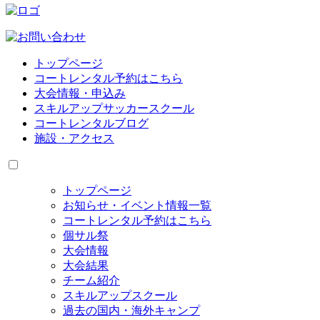
トップページ
コートレンタル予約はこちら
大会情報・申込み
スキルアップサッカースクール
コートレンタルブログ
施設・アクセス
トップページ
お知らせ・イベント情報一覧
コートレンタル予約はこちら
個サル祭
大会情報
大会結果
チーム紹介
スキルアップスクール
過去の国内・海外キャンプ