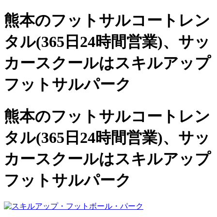
熊本のフットサルコートレン
タル(365日24時間営業)、
サッ
カースクールは
スキルアップ
フットサルパーク
熊本のフットサルコートレン
タル(365日24時間営業)、サッ
カースクールは
スキルアップ
フットサルパーク