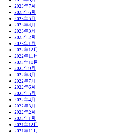
2023年7月
2023年6月
2023年5月
2023年4月
2023年3月
2023年2月
2023年1月
2022年12月
2022年11月
2022年10月
2022年9月
2022年8月
2022年7月
2022年6月
2022年5月
2022年4月
2022年3月
2022年2月
2022年1月
2021年12月
2021年11月