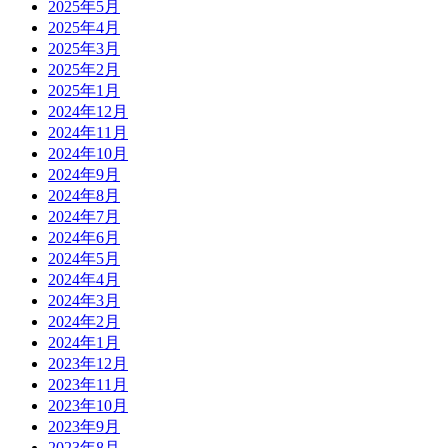
2025年5月
2025年4月
2025年3月
2025年2月
2025年1月
2024年12月
2024年11月
2024年10月
2024年9月
2024年8月
2024年7月
2024年6月
2024年5月
2024年4月
2024年3月
2024年2月
2024年1月
2023年12月
2023年11月
2023年10月
2023年9月
2023年8月