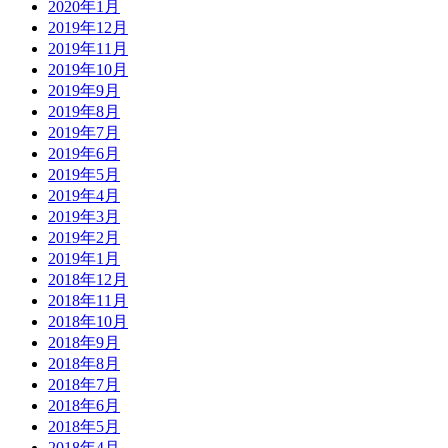
2020年1月
2019年12月
2019年11月
2019年10月
2019年9月
2019年8月
2019年7月
2019年6月
2019年5月
2019年4月
2019年3月
2019年2月
2019年1月
2018年12月
2018年11月
2018年10月
2018年9月
2018年8月
2018年7月
2018年6月
2018年5月
2018年4月