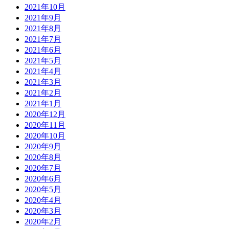
2021年10月
2021年9月
2021年8月
2021年7月
2021年6月
2021年5月
2021年4月
2021年3月
2021年2月
2021年1月
2020年12月
2020年11月
2020年10月
2020年9月
2020年8月
2020年7月
2020年6月
2020年5月
2020年4月
2020年3月
2020年2月