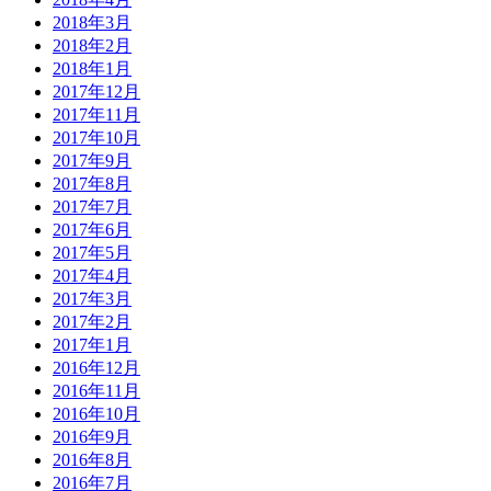
2018年3月
2018年2月
2018年1月
2017年12月
2017年11月
2017年10月
2017年9月
2017年8月
2017年7月
2017年6月
2017年5月
2017年4月
2017年3月
2017年2月
2017年1月
2016年12月
2016年11月
2016年10月
2016年9月
2016年8月
2016年7月