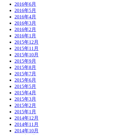
2016年6月
2016年5月
2016年4月
2016年3月
2016年2月
2016年1月
2015年12月
2015年11月
2015年10月
2015年9月
2015年8月
2015年7月
2015年6月
2015年5月
2015年4月
2015年3月
2015年2月
2015年1月
2014年12月
2014年11月
2014年10月