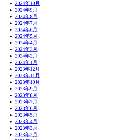
2024年10月
2024年9月
2024年8月
2024年7月
2024年6月
2024年5月
2024年4月
2024年3月
2024年2月
2024年1月
2023年12月
2023年11月
2023年10月
2023年9月
2023年8月
2023年7月
2023年6月
2023年5月
2023年4月
2023年3月
2023年2月