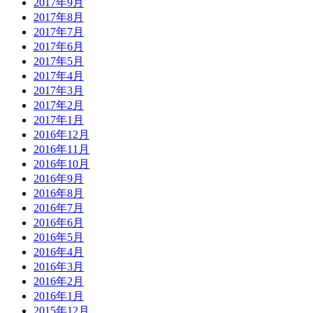
2017年9月
2017年8月
2017年7月
2017年6月
2017年5月
2017年4月
2017年3月
2017年2月
2017年1月
2016年12月
2016年11月
2016年10月
2016年9月
2016年8月
2016年7月
2016年6月
2016年5月
2016年4月
2016年3月
2016年2月
2016年1月
2015年12月