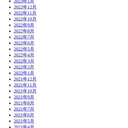
2023年1月
2022年12月
2022年11月
2022年10月
2022年9月
2022年8月
2022年7月
2022年6月
2022年5月
2022年4月
2022年3月
2022年2月
2022年1月
2021年12月
2021年11月
2021年10月
2021年9月
2021年8月
2021年7月
2021年6月
2021年5月
2021年4月