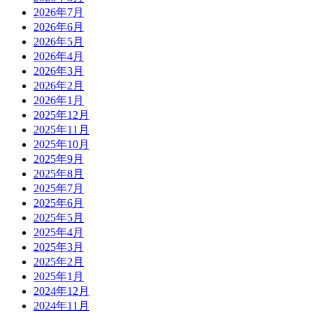
2026年7月
2026年6月
2026年5月
2026年4月
2026年3月
2026年2月
2026年1月
2025年12月
2025年11月
2025年10月
2025年9月
2025年8月
2025年7月
2025年6月
2025年5月
2025年4月
2025年3月
2025年2月
2025年1月
2024年12月
2024年11月