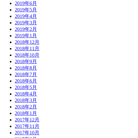
2019年6月
2019年5月
2019年4月
2019年3月
2019年2月
2019年1月
2018年12月
2018年11月
2018年10月
2018年9月
2018年8月
2018年7月
2018年6月
2018年5月
2018年4月
2018年3月
2018年2月
2018年1月
2017年12月
2017年11月
2017年10月