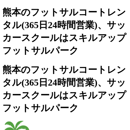
熊本のフットサルコートレン
タル(365日24時間営業)、
サッ
カースクールは
スキルアップ
フットサルパーク
熊本のフットサルコートレン
タル(365日24時間営業)、サッ
カースクールは
スキルアップ
フットサルパーク