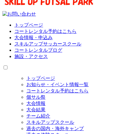
トップページ
コートレンタル予約はこちら
大会情報・申込み
スキルアップサッカースクール
コートレンタルブログ
施設・アクセス
トップページ
お知らせ・イベント情報一覧
コートレンタル予約はこちら
個サル祭
大会情報
大会結果
チーム紹介
スキルアップスクール
過去の国内・海外キャンプ