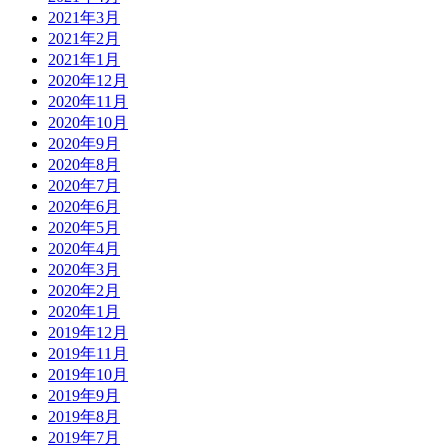
2021年3月
2021年2月
2021年1月
2020年12月
2020年11月
2020年10月
2020年9月
2020年8月
2020年7月
2020年6月
2020年5月
2020年4月
2020年3月
2020年2月
2020年1月
2019年12月
2019年11月
2019年10月
2019年9月
2019年8月
2019年7月