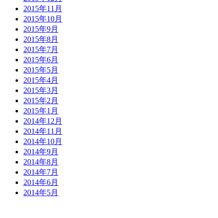
2015年11月
2015年10月
2015年9月
2015年8月
2015年7月
2015年6月
2015年5月
2015年4月
2015年3月
2015年2月
2015年1月
2014年12月
2014年11月
2014年10月
2014年9月
2014年8月
2014年7月
2014年6月
2014年5月