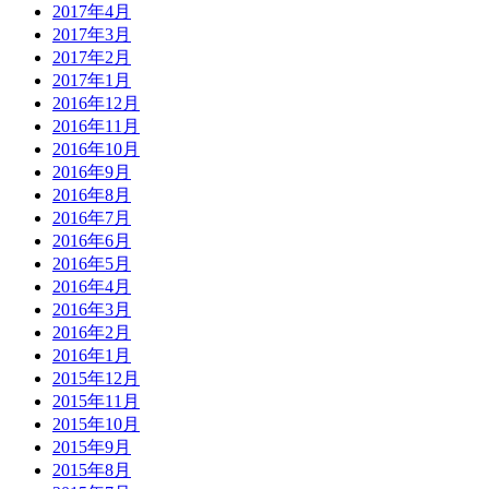
2017年4月
2017年3月
2017年2月
2017年1月
2016年12月
2016年11月
2016年10月
2016年9月
2016年8月
2016年7月
2016年6月
2016年5月
2016年4月
2016年3月
2016年2月
2016年1月
2015年12月
2015年11月
2015年10月
2015年9月
2015年8月