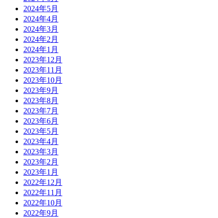
2024年5月
2024年4月
2024年3月
2024年2月
2024年1月
2023年12月
2023年11月
2023年10月
2023年9月
2023年8月
2023年7月
2023年6月
2023年5月
2023年4月
2023年3月
2023年2月
2023年1月
2022年12月
2022年11月
2022年10月
2022年9月