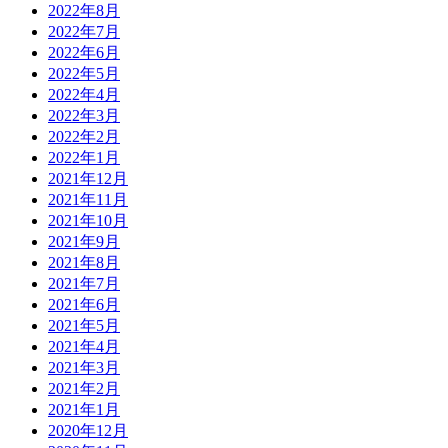
2022年8月
2022年7月
2022年6月
2022年5月
2022年4月
2022年3月
2022年2月
2022年1月
2021年12月
2021年11月
2021年10月
2021年9月
2021年8月
2021年7月
2021年6月
2021年5月
2021年4月
2021年3月
2021年2月
2021年1月
2020年12月