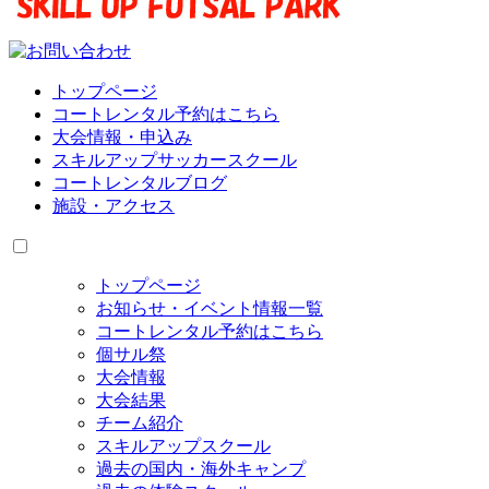
トップページ
コートレンタル予約はこちら
大会情報・申込み
スキルアップサッカースクール
コートレンタルブログ
施設・アクセス
トップページ
お知らせ・イベント情報一覧
コートレンタル予約はこちら
個サル祭
大会情報
大会結果
チーム紹介
スキルアップスクール
過去の国内・海外キャンプ