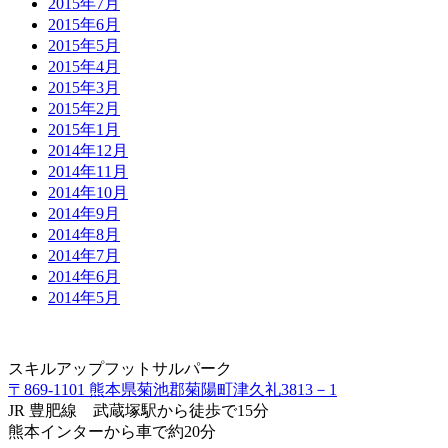
2015年7月
2015年6月
2015年5月
2015年4月
2015年3月
2015年2月
2015年1月
2014年12月
2014年11月
2014年10月
2014年9月
2014年8月
2014年7月
2014年6月
2014年5月
スキルアップフットサルパーク
〒869-1101 熊本県菊池郡菊陽町津久礼3813－1
JR 豊肥線 武蔵塚駅から徒歩で15分
熊本インターから車で約20分