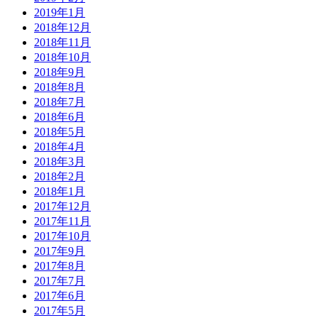
2019年1月
2018年12月
2018年11月
2018年10月
2018年9月
2018年8月
2018年7月
2018年6月
2018年5月
2018年4月
2018年3月
2018年2月
2018年1月
2017年12月
2017年11月
2017年10月
2017年9月
2017年8月
2017年7月
2017年6月
2017年5月