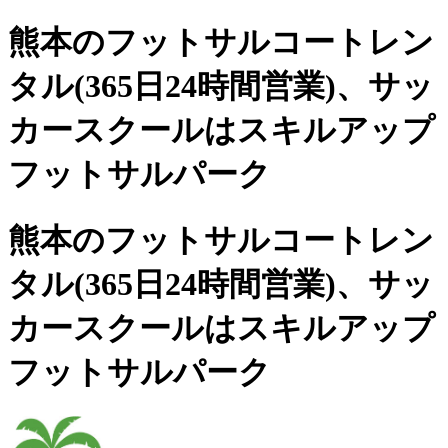
熊本のフットサルコートレン
タル(365日24時間営業)、
サッ
カースクールは
スキルアップ
フットサルパーク
熊本のフットサルコートレン
タル(365日24時間営業)、サッ
カースクールは
スキルアップ
フットサルパーク