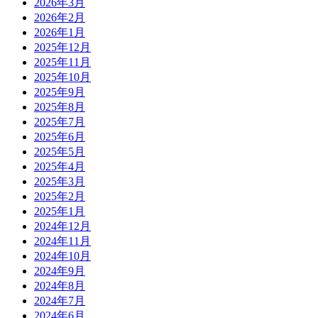
2026年3月
2026年2月
2026年1月
2025年12月
2025年11月
2025年10月
2025年9月
2025年8月
2025年7月
2025年6月
2025年5月
2025年4月
2025年3月
2025年2月
2025年1月
2024年12月
2024年11月
2024年10月
2024年9月
2024年8月
2024年7月
2024年6月