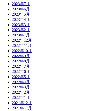
2023年7月
2023年6月
2023年5月
2023年4月
2023年3月
2023年2月
2023年1月
2022年12月
2022年11月
2022年10月
2022年9月
2022年8月
2022年7月
2022年6月
2022年5月
2022年4月
2022年3月
2022年2月
2022年1月
2021年12月
2021年11月