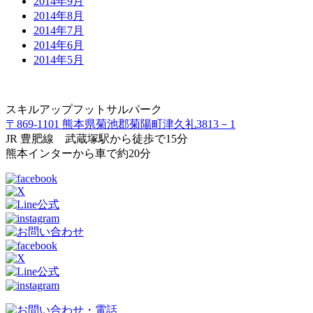
2014年9月
2014年8月
2014年7月
2014年6月
2014年5月
スキルアップフットサルパーク
〒869-1101 熊本県菊池郡菊陽町津久礼3813－1
JR 豊肥線 武蔵塚駅から徒歩で15分
熊本インターから車で約20分