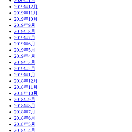
2020年1月
2019年12月
2019年11月
2019年10月
2019年9月
2019年8月
2019年7月
2019年6月
2019年5月
2019年4月
2019年3月
2019年2月
2019年1月
2018年12月
2018年11月
2018年10月
2018年9月
2018年8月
2018年7月
2018年6月
2018年5月
2018年4月