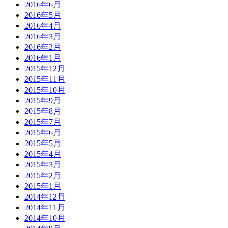
2016年6月
2016年5月
2016年4月
2016年3月
2016年2月
2016年1月
2015年12月
2015年11月
2015年10月
2015年9月
2015年8月
2015年7月
2015年6月
2015年5月
2015年4月
2015年3月
2015年2月
2015年1月
2014年12月
2014年11月
2014年10月