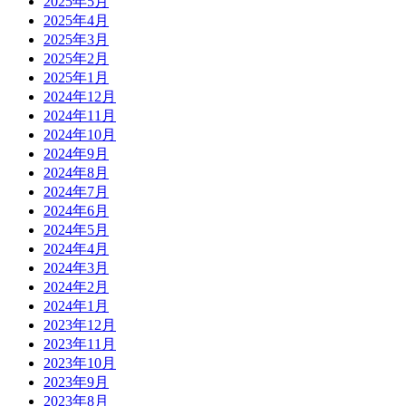
2025年5月
2025年4月
2025年3月
2025年2月
2025年1月
2024年12月
2024年11月
2024年10月
2024年9月
2024年8月
2024年7月
2024年6月
2024年5月
2024年4月
2024年3月
2024年2月
2024年1月
2023年12月
2023年11月
2023年10月
2023年9月
2023年8月