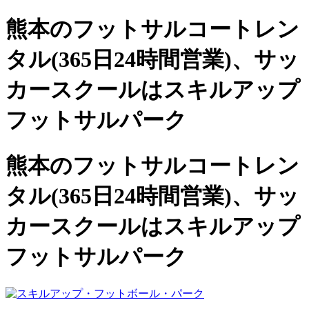
熊本のフットサルコートレン
タル(365日24時間営業)、
サッ
カースクールは
スキルアップ
フットサルパーク
熊本のフットサルコートレン
タル(365日24時間営業)、サッ
カースクールは
スキルアップ
フットサルパーク