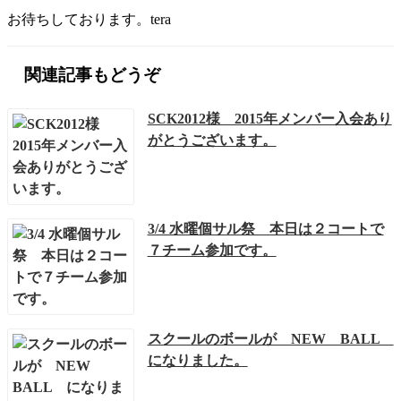
お待ちしております。tera
関連記事もどうぞ
SCK2012様 2015年メンバー入会あり
がとうございます。
3/4 水曜個サル祭 本日は２コートで
７チーム参加です。
スクールのボールが NEW BALL
になりました。