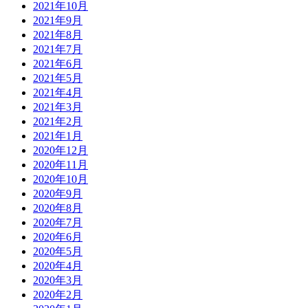
2021年10月
2021年9月
2021年8月
2021年7月
2021年6月
2021年5月
2021年4月
2021年3月
2021年2月
2021年1月
2020年12月
2020年11月
2020年10月
2020年9月
2020年8月
2020年7月
2020年6月
2020年5月
2020年4月
2020年3月
2020年2月