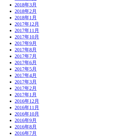
2018年3月
2018年2月
2018年1月
2017年12月
2017年11月
2017年10月
2017年9月
2017年8月
2017年7月
2017年6月
2017年5月
2017年4月
2017年3月
2017年2月
2017年1月
2016年12月
2016年11月
2016年10月
2016年9月
2016年8月
2016年7月