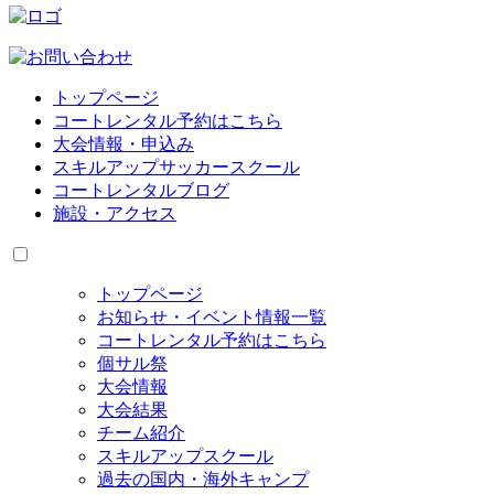
トップページ
コートレンタル予約はこちら
大会情報・申込み
スキルアップサッカースクール
コートレンタルブログ
施設・アクセス
トップページ
お知らせ・イベント情報一覧
コートレンタル予約はこちら
個サル祭
大会情報
大会結果
チーム紹介
スキルアップスクール
過去の国内・海外キャンプ