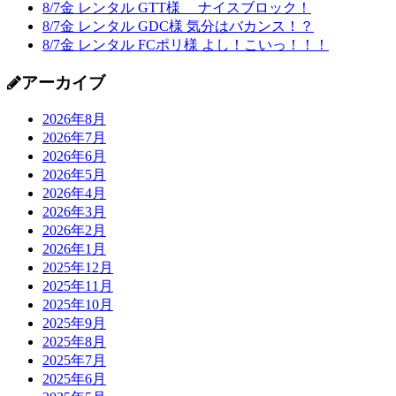
8/7金 レンタル GTT様 ナイスブロック！
8/7金 レンタル GDC様 気分はバカンス！？
8/7金 レンタル FCポリ様 よし！こいっ！！！
アーカイブ
2026年8月
2026年7月
2026年6月
2026年5月
2026年4月
2026年3月
2026年2月
2026年1月
2025年12月
2025年11月
2025年10月
2025年9月
2025年8月
2025年7月
2025年6月