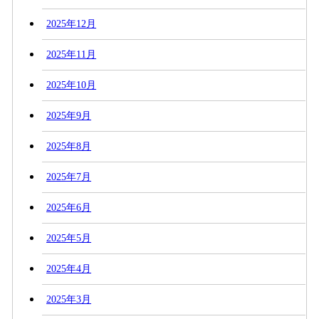
2025年12月
2025年11月
2025年10月
2025年9月
2025年8月
2025年7月
2025年6月
2025年5月
2025年4月
2025年3月