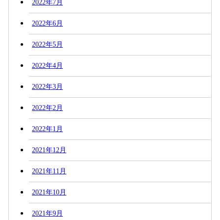
2022年7月
2022年6月
2022年5月
2022年4月
2022年3月
2022年2月
2022年1月
2021年12月
2021年11月
2021年10月
2021年9月