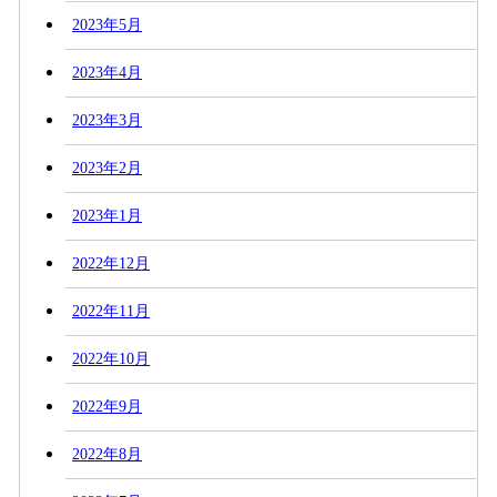
2023年5月
2023年4月
2023年3月
2023年2月
2023年1月
2022年12月
2022年11月
2022年10月
2022年9月
2022年8月