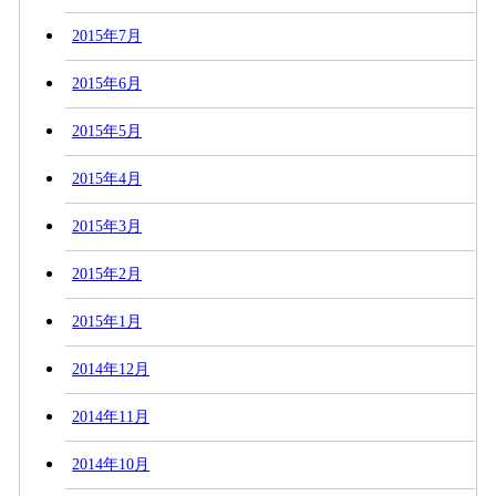
2015年7月
2015年6月
2015年5月
2015年4月
2015年3月
2015年2月
2015年1月
2014年12月
2014年11月
2014年10月