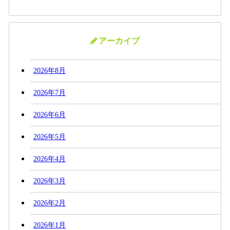
アーカイブ
2026年8月
2026年7月
2026年6月
2026年5月
2026年4月
2026年3月
2026年2月
2026年1月