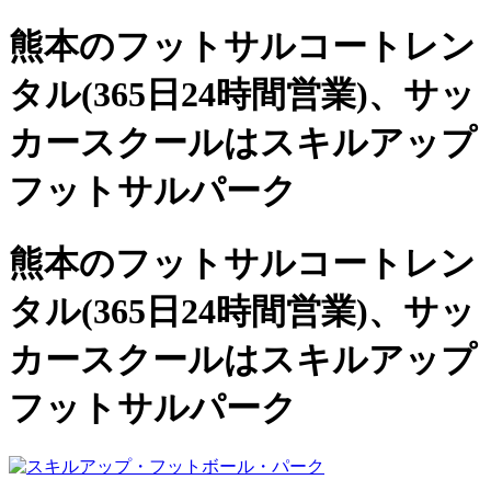
熊本のフットサルコートレン
タル(365日24時間営業)、
サッ
カースクールは
スキルアップ
フットサルパーク
熊本のフットサルコートレン
タル(365日24時間営業)、サッ
カースクールは
スキルアップ
フットサルパーク