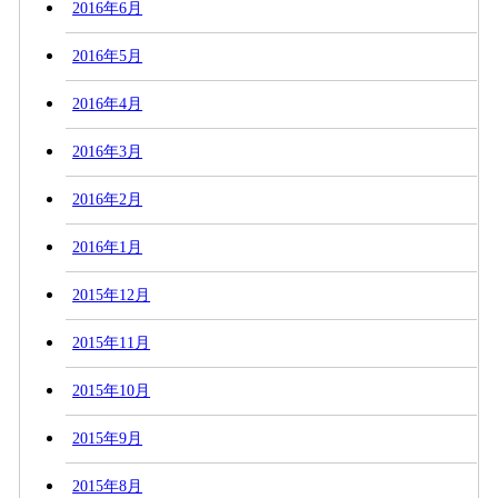
2016年6月
2016年5月
2016年4月
2016年3月
2016年2月
2016年1月
2015年12月
2015年11月
2015年10月
2015年9月
2015年8月