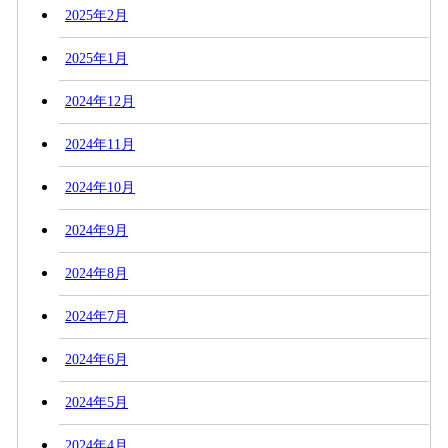
2025年2月
2025年1月
2024年12月
2024年11月
2024年10月
2024年9月
2024年8月
2024年7月
2024年6月
2024年5月
2024年4月