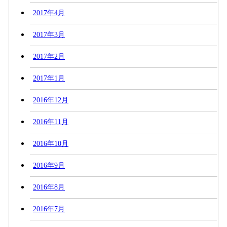
2017年4月
2017年3月
2017年2月
2017年1月
2016年12月
2016年11月
2016年10月
2016年9月
2016年8月
2016年7月