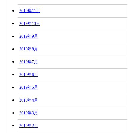
2019年11月
2019年10月
2019年9月
2019年8月
2019年7月
2019年6月
2019年5月
2019年4月
2019年3月
2019年2月