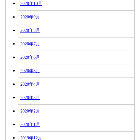
2020年10月
2020年9月
2020年8月
2020年7月
2020年6月
2020年5月
2020年4月
2020年3月
2020年2月
2020年1月
2019年12月