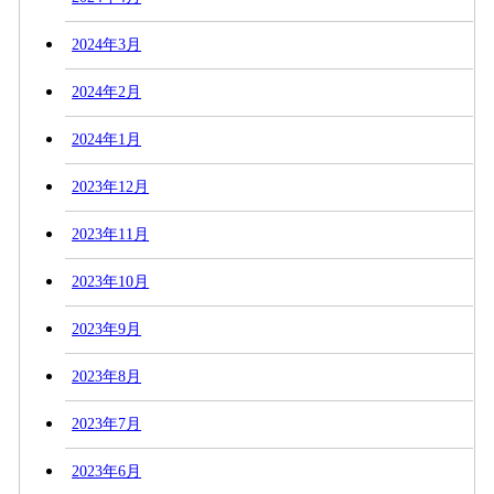
2024年3月
2024年2月
2024年1月
2023年12月
2023年11月
2023年10月
2023年9月
2023年8月
2023年7月
2023年6月