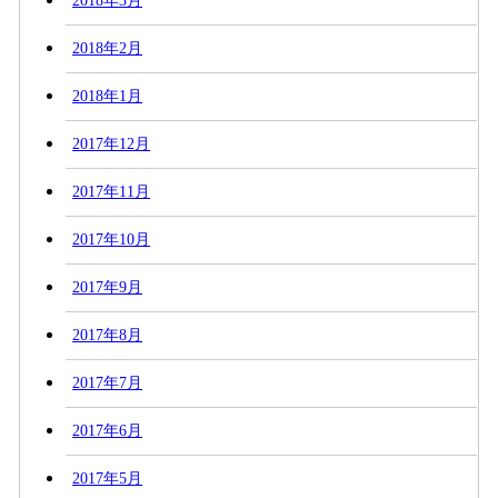
2018年3月
2018年2月
2018年1月
2017年12月
2017年11月
2017年10月
2017年9月
2017年8月
2017年7月
2017年6月
2017年5月