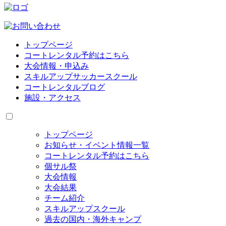
トップページ
コートレンタル予約はこちら
大会情報・申込み
スキルアップサッカースクール
コートレンタルブログ
施設・アクセス
トップページ
お知らせ・イベント情報一覧
コートレンタル予約はこちら
個サル祭
大会情報
大会結果
チーム紹介
スキルアップスクール
過去の国内・海外キャンプ