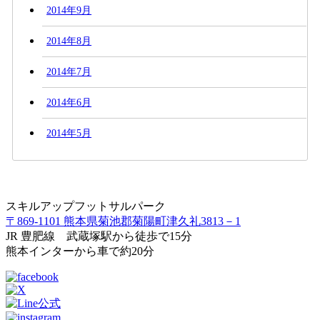
2014年9月
2014年8月
2014年7月
2014年6月
2014年5月
スキルアップフットサルパーク
〒869-1101 熊本県菊池郡菊陽町津久礼3813－1
JR 豊肥線 武蔵塚駅から徒歩で15分
熊本インターから車で約20分