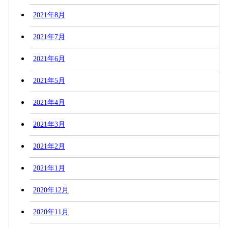
2021年8月
2021年7月
2021年6月
2021年5月
2021年4月
2021年3月
2021年2月
2021年1月
2020年12月
2020年11月