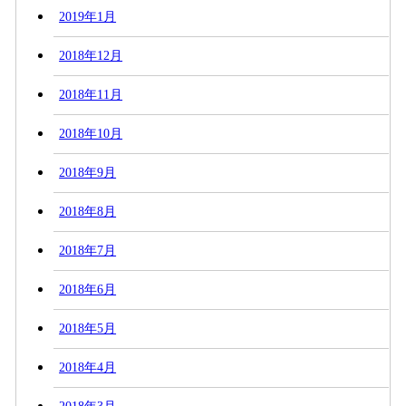
2019年1月
2018年12月
2018年11月
2018年10月
2018年9月
2018年8月
2018年7月
2018年6月
2018年5月
2018年4月