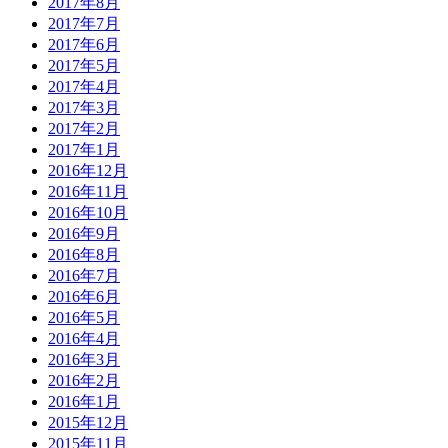
2017年8月
2017年7月
2017年6月
2017年5月
2017年4月
2017年3月
2017年2月
2017年1月
2016年12月
2016年11月
2016年10月
2016年9月
2016年8月
2016年7月
2016年6月
2016年5月
2016年4月
2016年3月
2016年2月
2016年1月
2015年12月
2015年11月