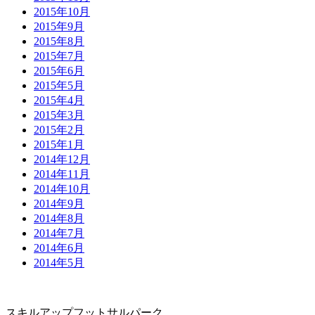
2015年10月
2015年9月
2015年8月
2015年7月
2015年6月
2015年5月
2015年4月
2015年3月
2015年2月
2015年1月
2014年12月
2014年11月
2014年10月
2014年9月
2014年8月
2014年7月
2014年6月
2014年5月
スキルアップフットサルパーク