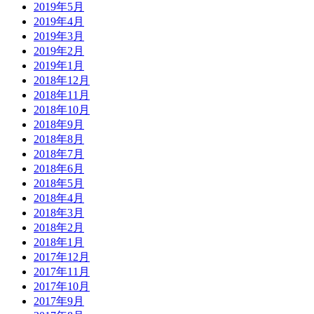
2019年5月
2019年4月
2019年3月
2019年2月
2019年1月
2018年12月
2018年11月
2018年10月
2018年9月
2018年8月
2018年7月
2018年6月
2018年5月
2018年4月
2018年3月
2018年2月
2018年1月
2017年12月
2017年11月
2017年10月
2017年9月