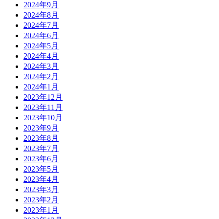
2024年9月
2024年8月
2024年7月
2024年6月
2024年5月
2024年4月
2024年3月
2024年2月
2024年1月
2023年12月
2023年11月
2023年10月
2023年9月
2023年8月
2023年7月
2023年6月
2023年5月
2023年4月
2023年3月
2023年2月
2023年1月