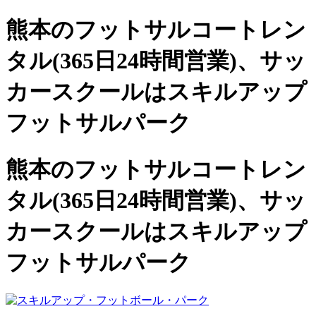
熊本のフットサルコートレン
タル(365日24時間営業)、
サッ
カースクールは
スキルアップ
フットサルパーク
熊本のフットサルコートレン
タル(365日24時間営業)、サッ
カースクールは
スキルアップ
フットサルパーク