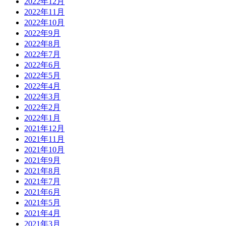
2022年12月
2022年11月
2022年10月
2022年9月
2022年8月
2022年7月
2022年6月
2022年5月
2022年4月
2022年3月
2022年2月
2022年1月
2021年12月
2021年11月
2021年10月
2021年9月
2021年8月
2021年7月
2021年6月
2021年5月
2021年4月
2021年3月