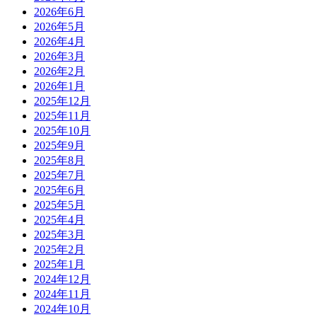
2026年6月
2026年5月
2026年4月
2026年3月
2026年2月
2026年1月
2025年12月
2025年11月
2025年10月
2025年9月
2025年8月
2025年7月
2025年6月
2025年5月
2025年4月
2025年3月
2025年2月
2025年1月
2024年12月
2024年11月
2024年10月