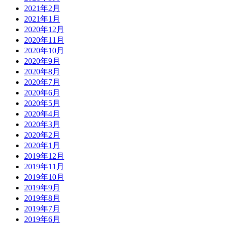
2021年2月
2021年1月
2020年12月
2020年11月
2020年10月
2020年9月
2020年8月
2020年7月
2020年6月
2020年5月
2020年4月
2020年3月
2020年2月
2020年1月
2019年12月
2019年11月
2019年10月
2019年9月
2019年8月
2019年7月
2019年6月