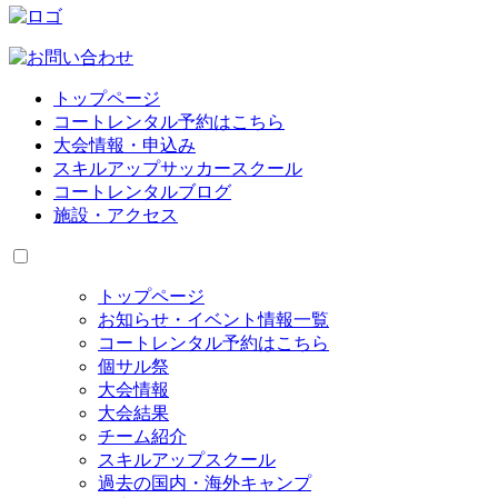
トップページ
コートレンタル予約はこちら
大会情報・申込み
スキルアップサッカースクール
コートレンタルブログ
施設・アクセス
トップページ
お知らせ・イベント情報一覧
コートレンタル予約はこちら
個サル祭
大会情報
大会結果
チーム紹介
スキルアップスクール
過去の国内・海外キャンプ