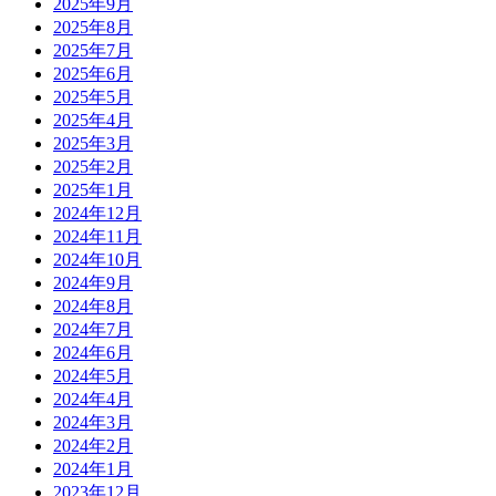
2025年9月
2025年8月
2025年7月
2025年6月
2025年5月
2025年4月
2025年3月
2025年2月
2025年1月
2024年12月
2024年11月
2024年10月
2024年9月
2024年8月
2024年7月
2024年6月
2024年5月
2024年4月
2024年3月
2024年2月
2024年1月
2023年12月