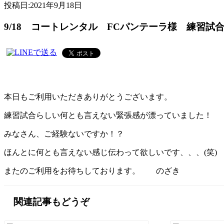
投稿日:
2021年9月18日
9/18 コートレンタル FCパンテーラ様 練習試
本日もご利用いただきありがとうございます。
練習試合らしい何とも言えない緊張感が漂っていました！
みなさん、ご経験ないですか！？
ほんとに何とも言えない感じ伝わって欲しいです、、、(笑)
またのご利用をお待ちしております。 のざき
関連記事もどうぞ