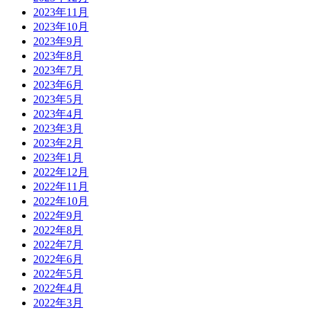
2023年11月
2023年10月
2023年9月
2023年8月
2023年7月
2023年6月
2023年5月
2023年4月
2023年3月
2023年2月
2023年1月
2022年12月
2022年11月
2022年10月
2022年9月
2022年8月
2022年7月
2022年6月
2022年5月
2022年4月
2022年3月