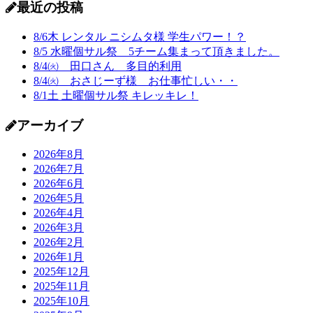
最近の投稿
8/6木 レンタル ニシムタ様 学生パワー！？
8/5 水曜個サル祭 5チーム集まって頂きました。
8/4㈫ 田口さん 多目的利用
8/4㈫ おさじーず様 お仕事忙しい・・
8/1土 土曜個サル祭 キレッキレ！
アーカイブ
2026年8月
2026年7月
2026年6月
2026年5月
2026年4月
2026年3月
2026年2月
2026年1月
2025年12月
2025年11月
2025年10月