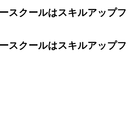
ースクールは
スキルアップフ
カースクールは
スキルアップフ