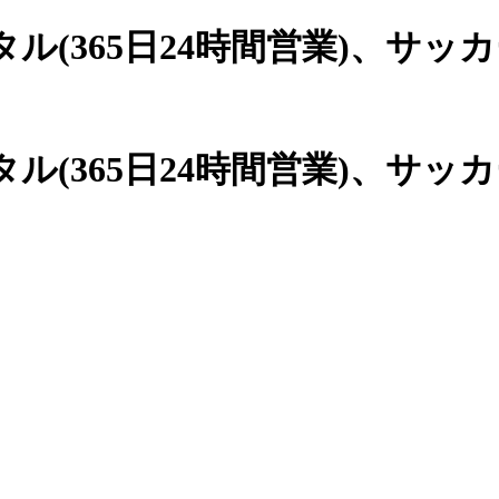
(365日24時間営業)、
サッカ
(365日24時間営業)、サッ