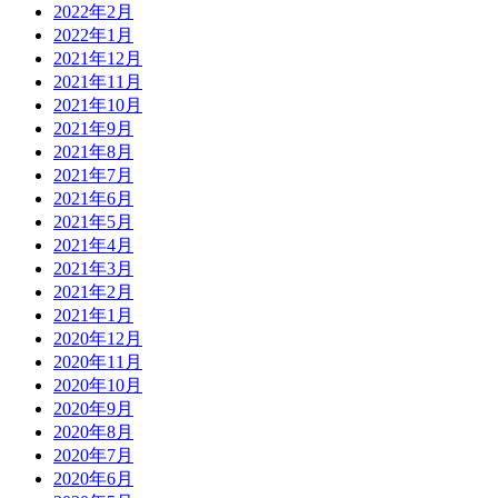
2022年2月
2022年1月
2021年12月
2021年11月
2021年10月
2021年9月
2021年8月
2021年7月
2021年6月
2021年5月
2021年4月
2021年3月
2021年2月
2021年1月
2020年12月
2020年11月
2020年10月
2020年9月
2020年8月
2020年7月
2020年6月