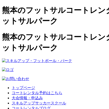
熊本のフットサルコートレンタル
ットサルパーク
熊本のフットサルコートレンタル
ットサルパーク
トップページ
コートレンタル予約はこちら
大会情報・申込み
スキルアップサッカースクール
コートレンタルブログ