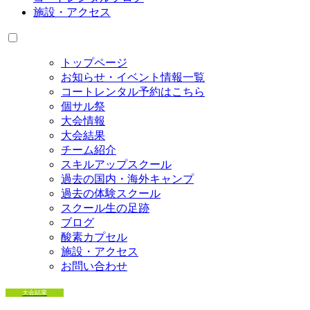
施設・アクセス
トップページ
お知らせ・イベント情報一覧
コートレンタル予約はこちら
個サル祭
大会情報
大会結果
チーム紹介
スキルアップスクール
過去の国内・海外キャンプ
過去の体験スクール
スクール生の足跡
ブログ
酸素カプセル
施設・アクセス
お問い合わせ
大会結果