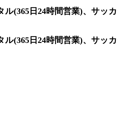
(365日24時間営業)、
サッカ
(365日24時間営業)、サッ