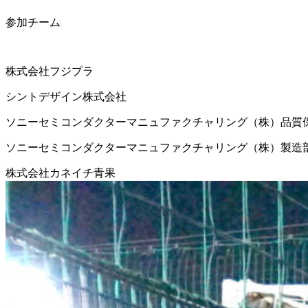
参加チーム
株式会社フジプラ
シントデザイン株式会社
ソニーセミコンダクターマニュファクチャリング（株）品質
ソニーセミコンダクターマニュファクチャリング（株）製造
株式会社カネイチ青果