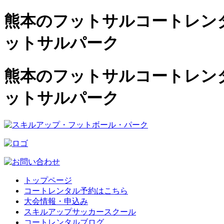
熊本のフットサルコートレンタル
ットサルパーク
熊本のフットサルコートレンタル
ットサルパーク
トップページ
コートレンタル予約はこちら
大会情報・申込み
スキルアップサッカースクール
コートレンタルブログ