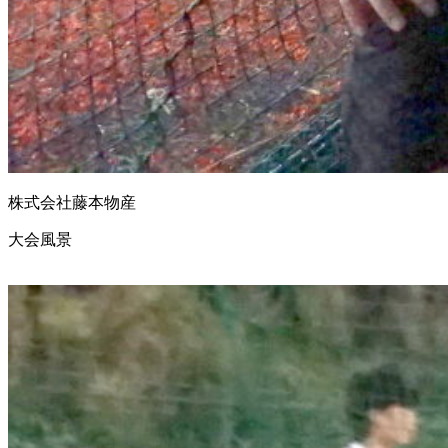
株式会社藤本物産
大会風景