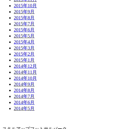
2015年10月
2015年9月
2015年8月
2015年7月
2015年6月
2015年5月
2015年4月
2015年3月
2015年2月
2015年1月
2014年12月
2014年11月
2014年10月
2014年9月
2014年8月
2014年7月
2014年6月
2014年5月
スキルアップフットサルパーク