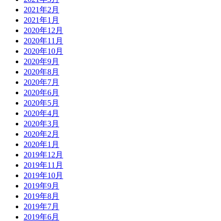
2021年2月
2021年1月
2020年12月
2020年11月
2020年10月
2020年9月
2020年8月
2020年7月
2020年6月
2020年5月
2020年4月
2020年3月
2020年2月
2020年1月
2019年12月
2019年11月
2019年10月
2019年9月
2019年8月
2019年7月
2019年6月