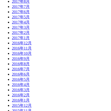
2017年8月
2017年7月
2017年6月
2017年5月
2017年4月
2017年3月
2017年2月
2017年1月
2016年12月
2016年11月
2016年10月
2016年9月
2016年8月
2016年7月
2016年6月
2016年5月
2016年4月
2016年3月
2016年2月
2016年1月
2015年12月
2015年11月