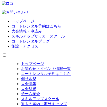
トップページ
コートレンタル予約はこちら
大会情報・申込み
スキルアップサッカースクール
コートレンタルブログ
施設・アクセス
トップページ
お知らせ・イベント情報一覧
コートレンタル予約はこちら
個サル祭
大会情報
大会結果
チーム紹介
スキルアップスクール
過去の国内・海外キャンプ