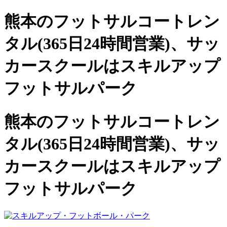
熊本のフットサルコートレン
タル(365日24時間営業)、
サッ
カースクールは
スキルアップ
フットサルパーク
熊本のフットサルコートレン
タル(365日24時間営業)、サッ
カースクールは
スキルアップ
フットサルパーク