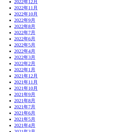
2022年12月
2022年11月
2022年10月
2022年9月
2022年8月
2022年7月
2022年6月
2022年5月
2022年4月
2022年3月
2022年2月
2022年1月
2021年12月
2021年11月
2021年10月
2021年9月
2021年8月
2021年7月
2021年6月
2021年5月
2021年4月
2021年3月