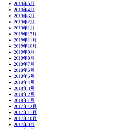
2019年5月
2019年4月
2019年3月
2019年2月
2019年1月
2018年12月
2018年11月
2018年10月
2018年9月
2018年8月
2018年7月
2018年6月
2018年5月
2018年4月
2018年3月
2018年2月
2018年1月
2017年12月
2017年11月
2017年10月
2017年9月