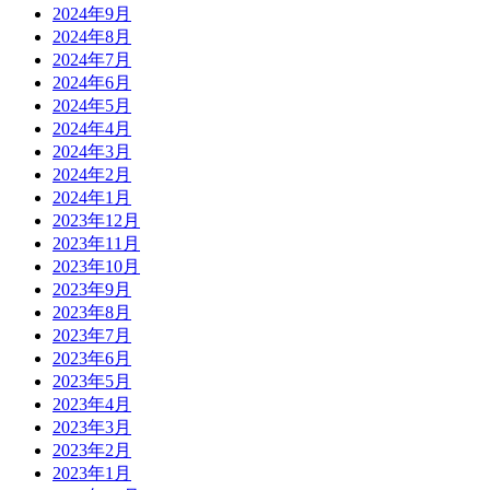
2024年9月
2024年8月
2024年7月
2024年6月
2024年5月
2024年4月
2024年3月
2024年2月
2024年1月
2023年12月
2023年11月
2023年10月
2023年9月
2023年8月
2023年7月
2023年6月
2023年5月
2023年4月
2023年3月
2023年2月
2023年1月