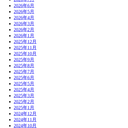
2026年6月
2026年5月
2026年4月
2026年3月
2026年2月
2026年1月
2025年12月
2025年11月
2025年10月
2025年9月
2025年8月
2025年7月
2025年6月
2025年5月
2025年4月
2025年3月
2025年2月
2025年1月
2024年12月
2024年11月
2024年10月