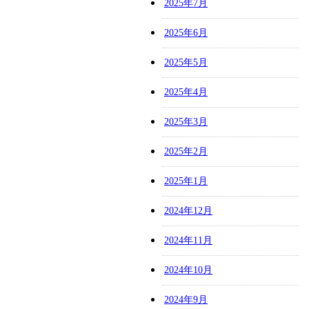
2025年7月
2025年6月
2025年5月
2025年4月
2025年3月
2025年2月
2025年1月
2024年12月
2024年11月
2024年10月
2024年9月