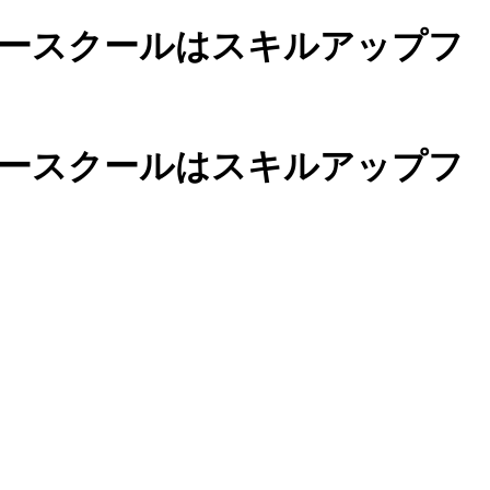
ースクールは
スキルアップフ
カースクールは
スキルアップフ