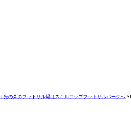
｜光の森のフットサル場はスキルアップフットサルパークへ
Al