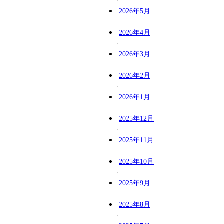
2026年5月
2026年4月
2026年3月
2026年2月
2026年1月
2025年12月
2025年11月
2025年10月
2025年9月
2025年8月