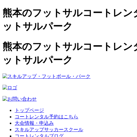
熊本のフットサルコートレンタル
ットサルパーク
熊本のフットサルコートレンタル
ットサルパーク
トップページ
コートレンタル予約はこちら
大会情報・申込み
スキルアップサッカースクール
コートレンタルブログ