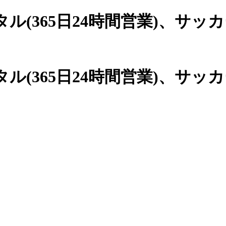
(365日24時間営業)、
サッカ
(365日24時間営業)、サッ