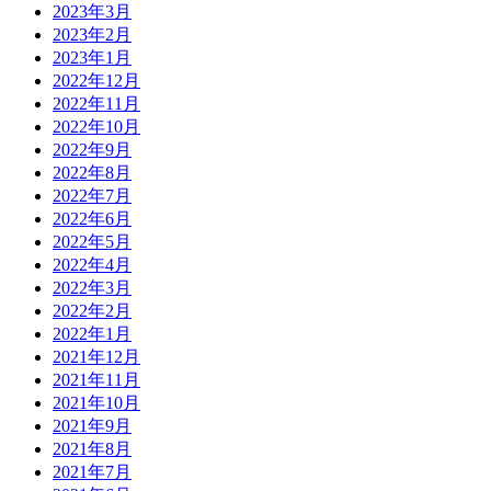
2023年3月
2023年2月
2023年1月
2022年12月
2022年11月
2022年10月
2022年9月
2022年8月
2022年7月
2022年6月
2022年5月
2022年4月
2022年3月
2022年2月
2022年1月
2021年12月
2021年11月
2021年10月
2021年9月
2021年8月
2021年7月