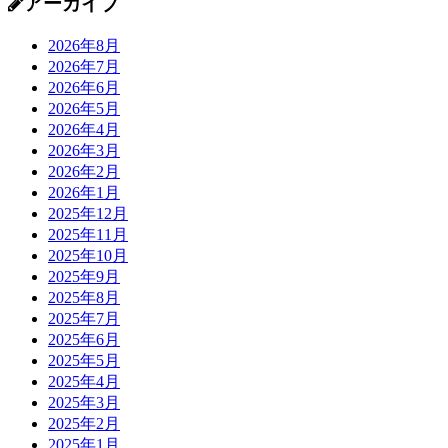
アーカイブ
2026年8月
2026年7月
2026年6月
2026年5月
2026年4月
2026年3月
2026年2月
2026年1月
2025年12月
2025年11月
2025年10月
2025年9月
2025年8月
2025年7月
2025年6月
2025年5月
2025年4月
2025年3月
2025年2月
2025年1月