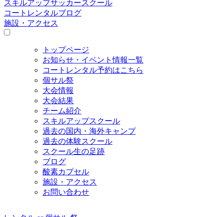
スキルアップサッカースクール
コートレンタルブログ
施設・アクセス
トップページ
お知らせ・イベント情報一覧
コートレンタル予約はこちら
個サル祭
大会情報
大会結果
チーム紹介
スキルアップスクール
過去の国内・海外キャンプ
過去の体験スクール
スクール生の足跡
ブログ
酸素カプセル
施設・アクセス
お問い合わせ