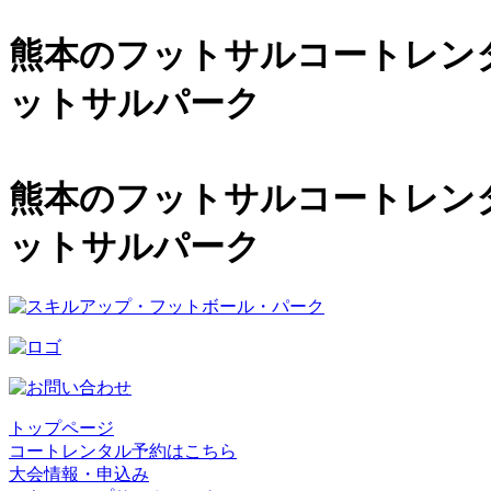
熊本のフットサルコートレンタル
ットサルパーク
熊本のフットサルコートレンタル
ットサルパーク
トップページ
コートレンタル予約はこちら
大会情報・申込み