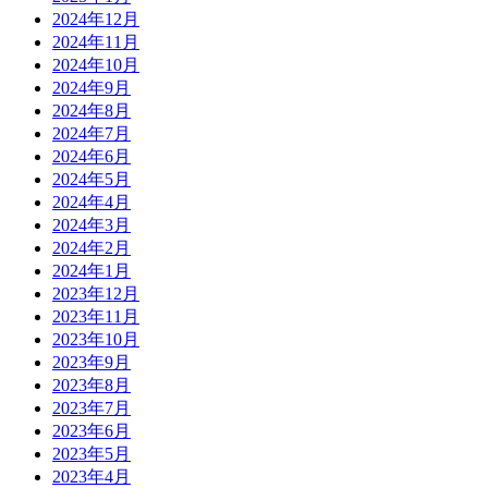
2024年12月
2024年11月
2024年10月
2024年9月
2024年8月
2024年7月
2024年6月
2024年5月
2024年4月
2024年3月
2024年2月
2024年1月
2023年12月
2023年11月
2023年10月
2023年9月
2023年8月
2023年7月
2023年6月
2023年5月
2023年4月