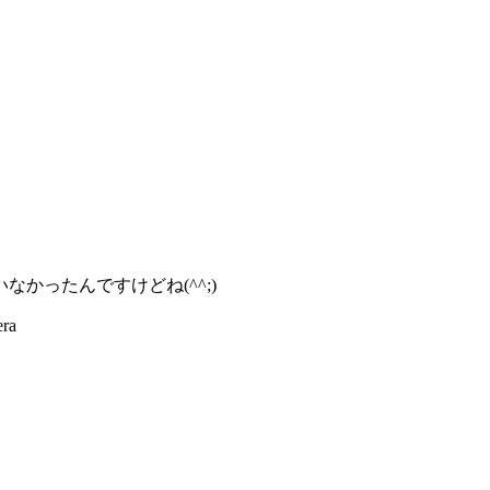
かったんですけどね(^^;)
ra