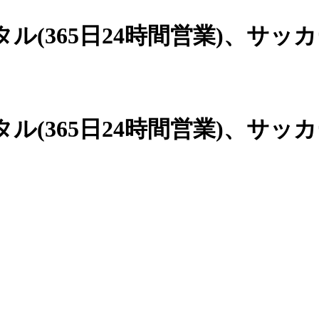
(365日24時間営業)、
サッカ
(365日24時間営業)、サッ