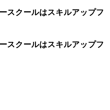
ースクールは
スキルアップフ
カースクールは
スキルアップフ