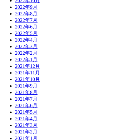
2022年10月
2022年9月
2022年8月
2022年7月
2022年6月
2022年5月
2022年4月
2022年3月
2022年2月
2022年1月
2021年12月
2021年11月
2021年10月
2021年9月
2021年8月
2021年7月
2021年6月
2021年5月
2021年4月
2021年3月
2021年2月
2021年1月