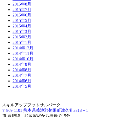
2015年8月
2015年7月
2015年6月
2015年5月
2015年4月
2015年3月
2015年2月
2015年1月
2014年12月
2014年11月
2014年10月
2014年9月
2014年8月
2014年7月
2014年6月
2014年5月
スキルアップフットサルパーク
〒869-1101 熊本県菊池郡菊陽町津久礼3813－1
JR 豊肥線 武蔵塚駅から徒歩で15分