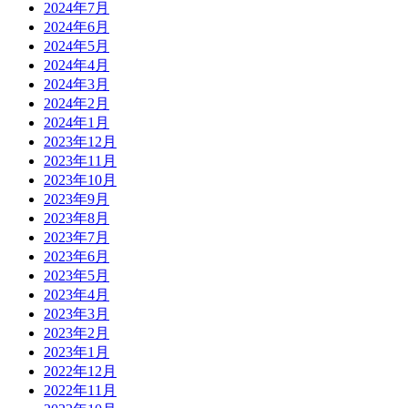
2024年7月
2024年6月
2024年5月
2024年4月
2024年3月
2024年2月
2024年1月
2023年12月
2023年11月
2023年10月
2023年9月
2023年8月
2023年7月
2023年6月
2023年5月
2023年4月
2023年3月
2023年2月
2023年1月
2022年12月
2022年11月