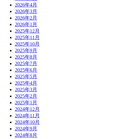
2026年4月
2026年3月
2026年2月
2026年1月
2025年12月
2025年11月
2025年10月
2025年9月
2025年8月
2025年7月
2025年6月
2025年5月
2025年4月
2025年3月
2025年2月
2025年1月
2024年12月
2024年11月
2024年10月
2024年9月
2024年8月