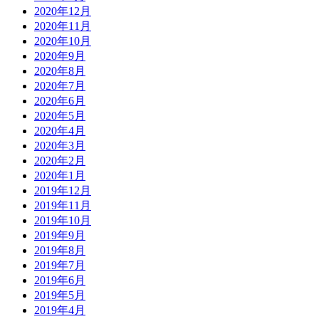
2020年12月
2020年11月
2020年10月
2020年9月
2020年8月
2020年7月
2020年6月
2020年5月
2020年4月
2020年3月
2020年2月
2020年1月
2019年12月
2019年11月
2019年10月
2019年9月
2019年8月
2019年7月
2019年6月
2019年5月
2019年4月