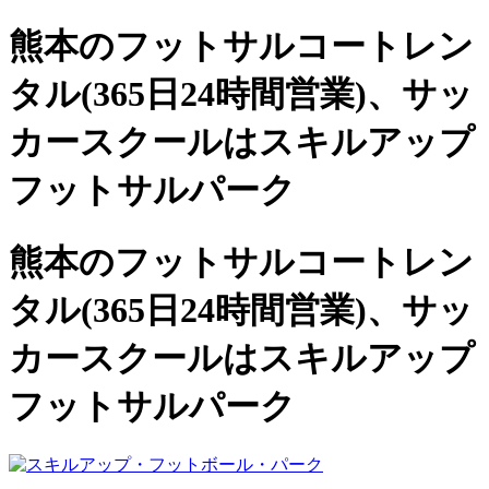
熊本のフットサルコートレン
タル(365日24時間営業)、
サッ
カースクールは
スキルアップ
フットサルパーク
熊本のフットサルコートレン
タル(365日24時間営業)、サッ
カースクールは
スキルアップ
フットサルパーク