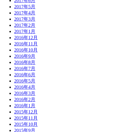
2017年6月
2017年5月
2017年4月
2017年3月
2017年2月
2017年1月
2016年12月
2016年11月
2016年10月
2016年9月
2016年8月
2016年7月
2016年6月
2016年5月
2016年4月
2016年3月
2016年2月
2016年1月
2015年12月
2015年11月
2015年10月
2015年9月