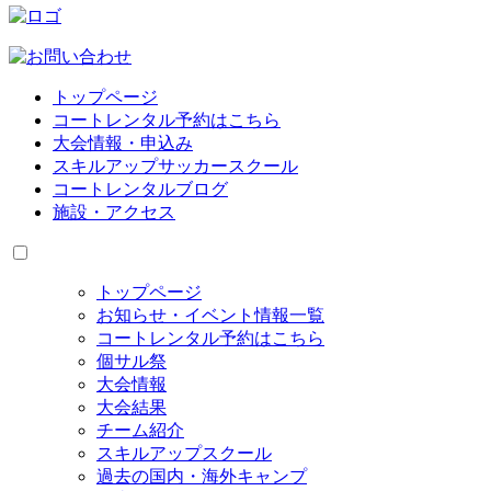
トップページ
コートレンタル予約はこちら
大会情報・申込み
スキルアップサッカースクール
コートレンタルブログ
施設・アクセス
トップページ
お知らせ・イベント情報一覧
コートレンタル予約はこちら
個サル祭
大会情報
大会結果
チーム紹介
スキルアップスクール
過去の国内・海外キャンプ