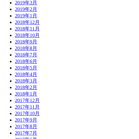
2019年3月
2019年2月
2019年1月
2018年12月
2018年11月
2018年10月
2018年9月
2018年8月
2018年7月
2018年6月
2018年5月
2018年4月
2018年3月
2018年2月
2018年1月
2017年12月
2017年11月
2017年10月
2017年9月
2017年8月
2017年7月