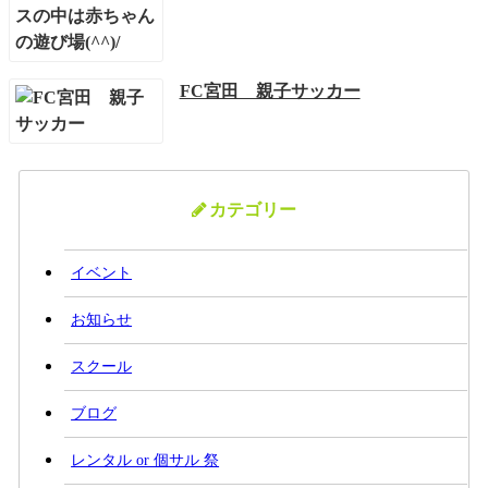
FC宮田 親子サッカー
カテゴリー
イベント
お知らせ
スクール
ブログ
レンタル or 個サル 祭