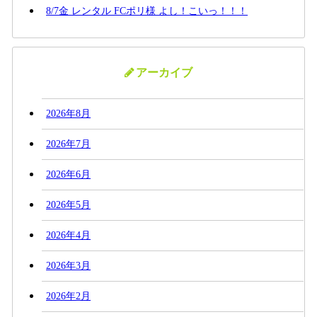
8/7金 レンタル FCポリ様 よし！こいっ！！！
アーカイブ
2026年8月
2026年7月
2026年6月
2026年5月
2026年4月
2026年3月
2026年2月