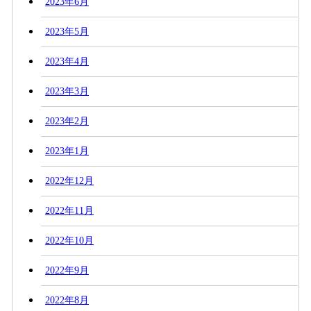
2023年6月
2023年5月
2023年4月
2023年3月
2023年2月
2023年1月
2022年12月
2022年11月
2022年10月
2022年9月
2022年8月