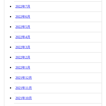
2022年7月
2022年6月
2022年5月
2022年4月
2022年3月
2022年2月
2022年1月
2021年12月
2021年11月
2021年10月