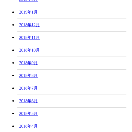
2019年1月
2018年12月
2018年11月
2018年10月
2018年9月
2018年8月
2018年7月
2018年6月
2018年5月
2018年4月