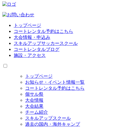
トップページ
コートレンタル予約はこちら
大会情報・申込み
スキルアップサッカースクール
コートレンタルブログ
施設・アクセス
トップページ
お知らせ・イベント情報一覧
コートレンタル予約はこちら
個サル祭
大会情報
大会結果
チーム紹介
スキルアップスクール
過去の国内・海外キャンプ