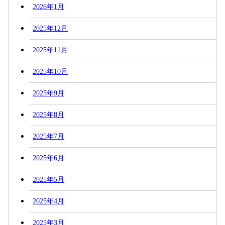
2026年1月
2025年12月
2025年11月
2025年10月
2025年9月
2025年8月
2025年7月
2025年6月
2025年5月
2025年4月
2025年3月