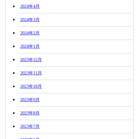
2024年4月
2024年3月
2024年2月
2024年1月
2023年12月
2023年11月
2023年10月
2023年9月
2023年8月
2023年7月