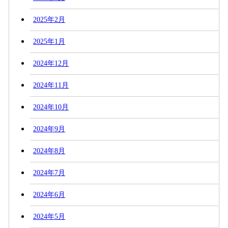
2025年2月
2025年1月
2024年12月
2024年11月
2024年10月
2024年9月
2024年8月
2024年7月
2024年6月
2024年5月