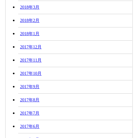
2018年3月
2018年2月
2018年1月
2017年12月
2017年11月
2017年10月
2017年9月
2017年8月
2017年7月
2017年6月