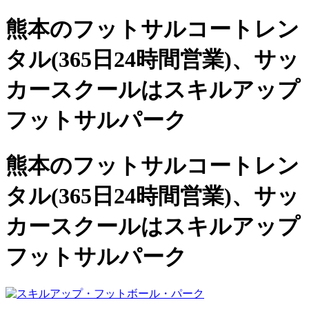
熊本のフットサルコートレン
タル(365日24時間営業)、
サッ
カースクールは
スキルアップ
フットサルパーク
熊本のフットサルコートレン
タル(365日24時間営業)、サッ
カースクールは
スキルアップ
フットサルパーク