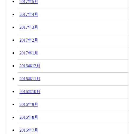
2017年5月
2017年4月
2017年3月
2017年2月
2017年1月
2016年12月
2016年11月
2016年10月
2016年9月
2016年8月
2016年7月