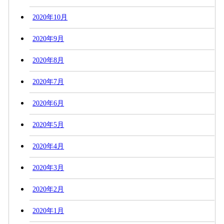
2020年10月
2020年9月
2020年8月
2020年7月
2020年6月
2020年5月
2020年4月
2020年3月
2020年2月
2020年1月