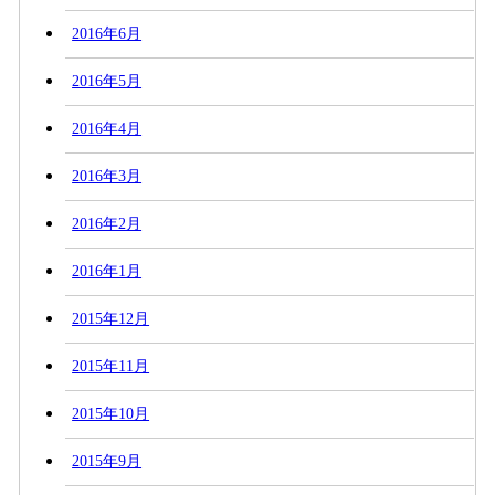
2016年6月
2016年5月
2016年4月
2016年3月
2016年2月
2016年1月
2015年12月
2015年11月
2015年10月
2015年9月