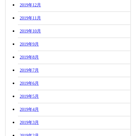
2019年12月
2019年11月
2019年10月
2019年9月
2019年8月
2019年7月
2019年6月
2019年5月
2019年4月
2019年3月
2019年2月