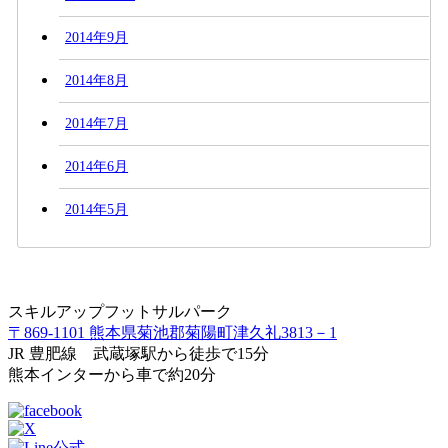
2014年9月
2014年8月
2014年7月
2014年6月
2014年5月
スキルアップフットサルパーク
〒869-1101 熊本県菊池郡菊陽町津久礼3813－1
JR 豊肥線 武蔵塚駅から徒歩で15分
熊本インターから車で約20分