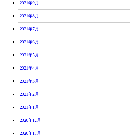
2021年9月
2021年8月
2021年7月
2021年6月
2021年5月
2021年4月
2021年3月
2021年2月
2021年1月
2020年12月
2020年11月