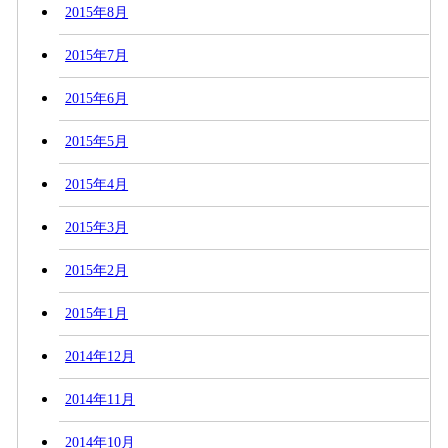
2015年8月
2015年7月
2015年6月
2015年5月
2015年4月
2015年3月
2015年2月
2015年1月
2014年12月
2014年11月
2014年10月