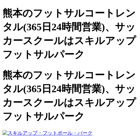
熊本のフットサルコートレン
タル(365日24時間営業)、
サッ
カースクールは
スキルアップ
フットサルパーク
熊本のフットサルコートレン
タル(365日24時間営業)、サッ
カースクールは
スキルアップ
フットサルパーク