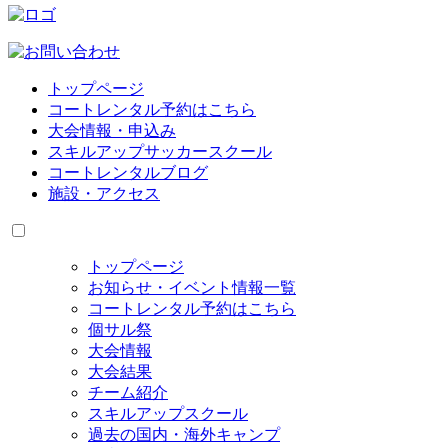
トップページ
コートレンタル予約はこちら
大会情報・申込み
スキルアップサッカースクール
コートレンタルブログ
施設・アクセス
トップページ
お知らせ・イベント情報一覧
コートレンタル予約はこちら
個サル祭
大会情報
大会結果
チーム紹介
スキルアップスクール
過去の国内・海外キャンプ