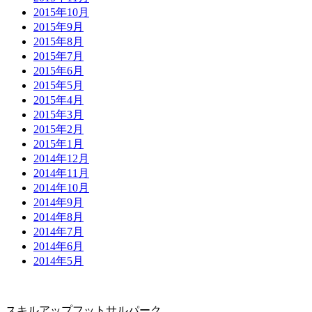
2015年10月
2015年9月
2015年8月
2015年7月
2015年6月
2015年5月
2015年4月
2015年3月
2015年2月
2015年1月
2014年12月
2014年11月
2014年10月
2014年9月
2014年8月
2014年7月
2014年6月
2014年5月
スキルアップフットサルパーク