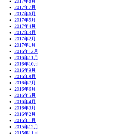
2017年8月
2017年7月
2017年6月
2017年5月
2017年4月
2017年3月
2017年2月
2017年1月
2016年12月
2016年11月
2016年10月
2016年9月
2016年8月
2016年7月
2016年6月
2016年5月
2016年4月
2016年3月
2016年2月
2016年1月
2015年12月
2015年11月