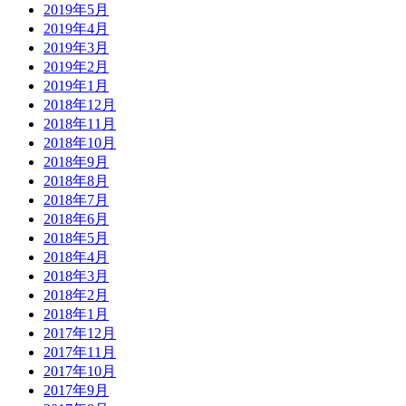
2019年5月
2019年4月
2019年3月
2019年2月
2019年1月
2018年12月
2018年11月
2018年10月
2018年9月
2018年8月
2018年7月
2018年6月
2018年5月
2018年4月
2018年3月
2018年2月
2018年1月
2017年12月
2017年11月
2017年10月
2017年9月