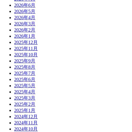
2026年6月
2026年5月
2026年4月
2026年3月
2026年2月
2026年1月
2025年12月
2025年11月
2025年10月
2025年9月
2025年8月
2025年7月
2025年6月
2025年5月
2025年4月
2025年3月
2025年2月
2025年1月
2024年12月
2024年11月
2024年10月