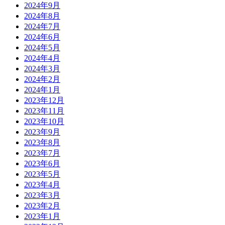
2024年9月
2024年8月
2024年7月
2024年6月
2024年5月
2024年4月
2024年3月
2024年2月
2024年1月
2023年12月
2023年11月
2023年10月
2023年9月
2023年8月
2023年7月
2023年6月
2023年5月
2023年4月
2023年3月
2023年2月
2023年1月