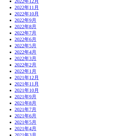
2022年12月
2022年11月
2022年10月
2022年9月
2022年8月
2022年7月
2022年6月
2022年5月
2022年4月
2022年3月
2022年2月
2022年1月
2021年12月
2021年11月
2021年10月
2021年9月
2021年8月
2021年7月
2021年6月
2021年5月
2021年4月
2021年3月