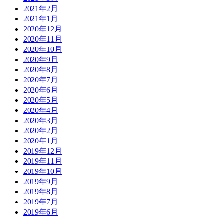
2021年2月
2021年1月
2020年12月
2020年11月
2020年10月
2020年9月
2020年8月
2020年7月
2020年6月
2020年5月
2020年4月
2020年3月
2020年2月
2020年1月
2019年12月
2019年11月
2019年10月
2019年9月
2019年8月
2019年7月
2019年6月