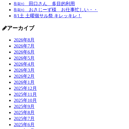
8/4㈫ 田口さん 多目的利用
8/4㈫ おさじーず様 お仕事忙しい・・
8/1土 土曜個サル祭 キレッキレ！
アーカイブ
2026年8月
2026年7月
2026年6月
2026年5月
2026年4月
2026年3月
2026年2月
2026年1月
2025年12月
2025年11月
2025年10月
2025年9月
2025年8月
2025年7月
2025年6月