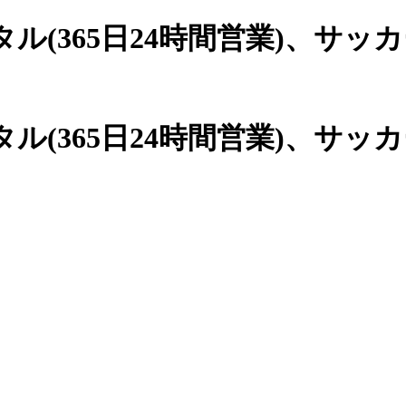
(365日24時間営業)、
サッカ
(365日24時間営業)、サッ