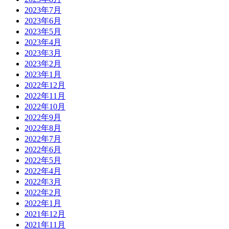
2023年7月
2023年6月
2023年5月
2023年4月
2023年3月
2023年2月
2023年1月
2022年12月
2022年11月
2022年10月
2022年9月
2022年8月
2022年7月
2022年6月
2022年5月
2022年4月
2022年3月
2022年2月
2022年1月
2021年12月
2021年11月