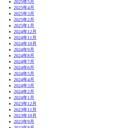
2025年5月
2025年4月
2025年3月
2025年2月
2025年1月
2024年12月
2024年11月
2024年10月
2024年9月
2024年8月
2024年7月
2024年6月
2024年5月
2024年4月
2024年3月
2024年2月
2024年1月
2023年12月
2023年11月
2023年10月
2023年9月
2023年8月