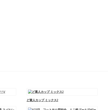
ど素人カップ ミックス2