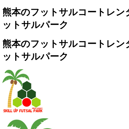
熊本のフットサルコートレンタル
ットサルパーク
熊本のフットサルコートレンタル
ットサルパーク