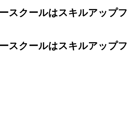
ースクールは
スキルアップフ
カースクールは
スキルアップフ