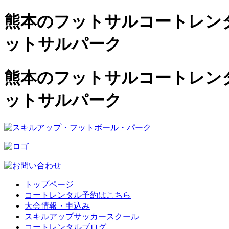
熊本のフットサルコートレンタル
ットサルパーク
熊本のフットサルコートレンタル
ットサルパーク
トップページ
コートレンタル予約はこちら
大会情報・申込み
スキルアップサッカースクール
コートレンタルブログ