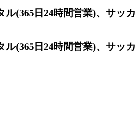
(365日24時間営業)、
サッカ
(365日24時間営業)、サッ