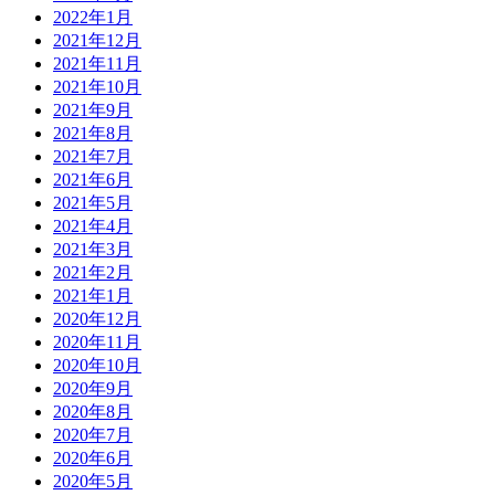
2022年1月
2021年12月
2021年11月
2021年10月
2021年9月
2021年8月
2021年7月
2021年6月
2021年5月
2021年4月
2021年3月
2021年2月
2021年1月
2020年12月
2020年11月
2020年10月
2020年9月
2020年8月
2020年7月
2020年6月
2020年5月