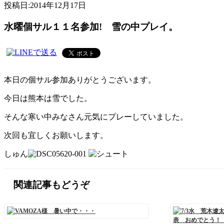
投稿日:
2014年12月17日
水曜個サル１１名参加! 雪の中プレイ。
本日の個サル参加ありがとうございます。
今日は熊本は雪でした。
そんな寒い中みなさん元気にプレーしていました。
次回も宜しくお願いします。
しゅん
関連記事もどうぞ