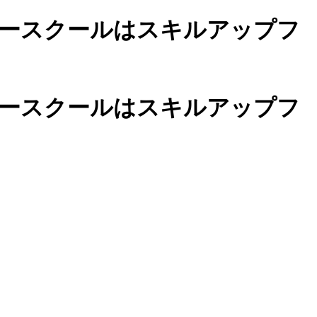
ースクールは
スキルアップフ
カースクールは
スキルアップフ