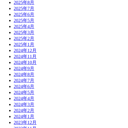
2025年8月
2025年7月
2025年6月
2025年5月
2025年4月
2025年3月
2025年2月
2025年1月
2024年12月
2024年11月
2024年10月
2024年9月
2024年8月
2024年7月
2024年6月
2024年5月
2024年4月
2024年3月
2024年2月
2024年1月
2023年12月