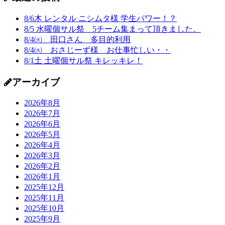
8/6木 レンタル ニシムタ様 学生パワー！？
8/5 水曜個サル祭 5チーム集まって頂きました。
8/4㈫ 田口さん 多目的利用
8/4㈫ おさじーず様 お仕事忙しい・・
8/1土 土曜個サル祭 キレッキレ！
アーカイブ
2026年8月
2026年7月
2026年6月
2026年5月
2026年4月
2026年3月
2026年2月
2026年1月
2025年12月
2025年11月
2025年10月
2025年9月