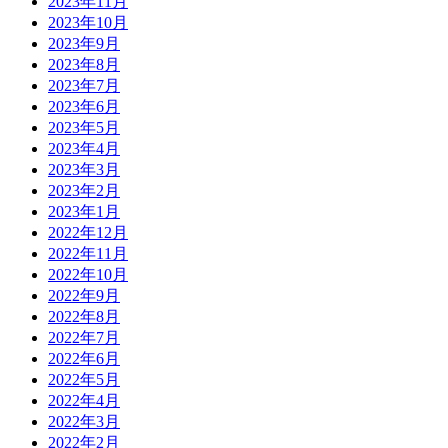
2023年11月
2023年10月
2023年9月
2023年8月
2023年7月
2023年6月
2023年5月
2023年4月
2023年3月
2023年2月
2023年1月
2022年12月
2022年11月
2022年10月
2022年9月
2022年8月
2022年7月
2022年6月
2022年5月
2022年4月
2022年3月
2022年2月