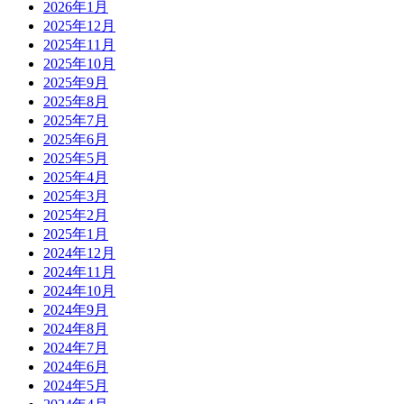
2026年1月
2025年12月
2025年11月
2025年10月
2025年9月
2025年8月
2025年7月
2025年6月
2025年5月
2025年4月
2025年3月
2025年2月
2025年1月
2024年12月
2024年11月
2024年10月
2024年9月
2024年8月
2024年7月
2024年6月
2024年5月