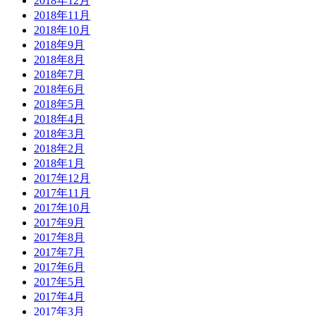
2018年12月
2018年11月
2018年10月
2018年9月
2018年8月
2018年7月
2018年6月
2018年5月
2018年4月
2018年3月
2018年2月
2018年1月
2017年12月
2017年11月
2017年10月
2017年9月
2017年8月
2017年7月
2017年6月
2017年5月
2017年4月
2017年3月