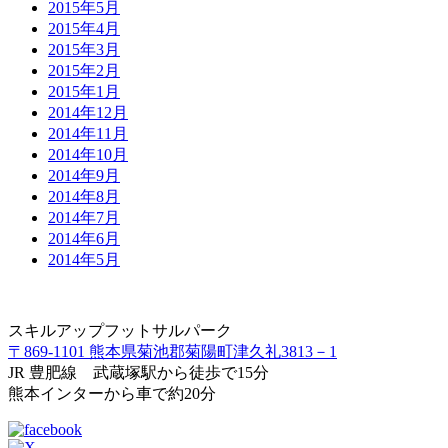
2015年5月
2015年4月
2015年3月
2015年2月
2015年1月
2014年12月
2014年11月
2014年10月
2014年9月
2014年8月
2014年7月
2014年6月
2014年5月
スキルアップフットサルパーク
〒869-1101 熊本県菊池郡菊陽町津久礼3813－1
JR 豊肥線 武蔵塚駅から徒歩で15分
熊本インターから車で約20分