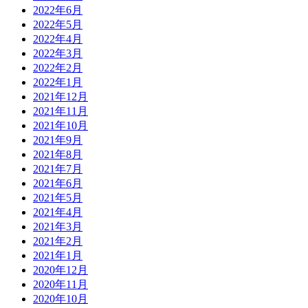
2022年6月
2022年5月
2022年4月
2022年3月
2022年2月
2022年1月
2021年12月
2021年11月
2021年10月
2021年9月
2021年8月
2021年7月
2021年6月
2021年5月
2021年4月
2021年3月
2021年2月
2021年1月
2020年12月
2020年11月
2020年10月