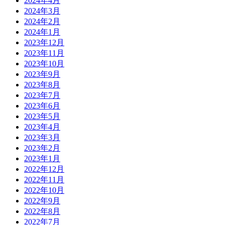
2024年4月
2024年3月
2024年2月
2024年1月
2023年12月
2023年11月
2023年10月
2023年9月
2023年8月
2023年7月
2023年6月
2023年5月
2023年4月
2023年3月
2023年2月
2023年1月
2022年12月
2022年11月
2022年10月
2022年9月
2022年8月
2022年7月