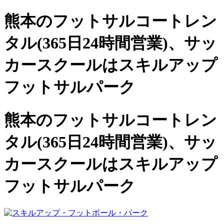
熊本のフットサルコートレン
タル(365日24時間営業)、
サッ
カースクールは
スキルアップ
フットサルパーク
熊本のフットサルコートレン
タル(365日24時間営業)、サッ
カースクールは
スキルアップ
フットサルパーク