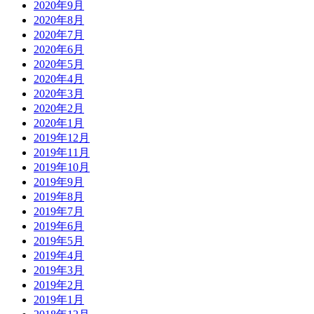
2020年9月
2020年8月
2020年7月
2020年6月
2020年5月
2020年4月
2020年3月
2020年2月
2020年1月
2019年12月
2019年11月
2019年10月
2019年9月
2019年8月
2019年7月
2019年6月
2019年5月
2019年4月
2019年3月
2019年2月
2019年1月