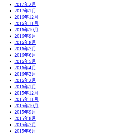
2017年2月
2017年1月
2016年12月
2016年11月
2016年10月
2016年9月
2016年8月
2016年7月
2016年6月
2016年5月
2016年4月
2016年3月
2016年2月
2016年1月
2015年12月
2015年11月
2015年10月
2015年9月
2015年8月
2015年7月
2015年6月