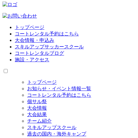
トップページ
コートレンタル予約はこちら
大会情報・申込み
スキルアップサッカースクール
コートレンタルブログ
施設・アクセス
トップページ
お知らせ・イベント情報一覧
コートレンタル予約はこちら
個サル祭
大会情報
大会結果
チーム紹介
スキルアップスクール
過去の国内・海外キャンプ