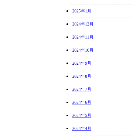
2025年1月
2024年12月
2024年11月
2024年10月
2024年9月
2024年8月
2024年7月
2024年6月
2024年5月
2024年4月