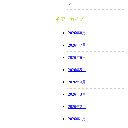
レ！
アーカイブ
2026年8月
2026年7月
2026年6月
2026年5月
2026年4月
2026年3月
2026年2月
2026年1月