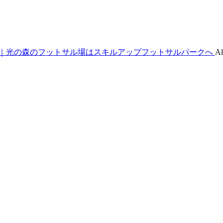
｜光の森のフットサル場はスキルアップフットサルパークへ
Al