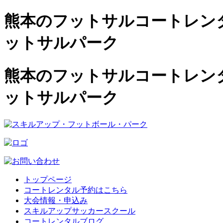
熊本のフットサルコートレンタル
ットサルパーク
熊本のフットサルコートレンタル
ットサルパーク
トップページ
コートレンタル予約はこちら
大会情報・申込み
スキルアップサッカースクール
コートレンタルブログ