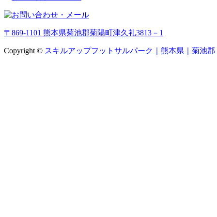
〒869-1101 熊本県菊池郡菊陽町津久礼3813－1
Copyright ©
スキルアップフットサルパーク｜熊本県｜菊池郡