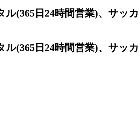
(365日24時間営業)、
サッカ
(365日24時間営業)、サッ