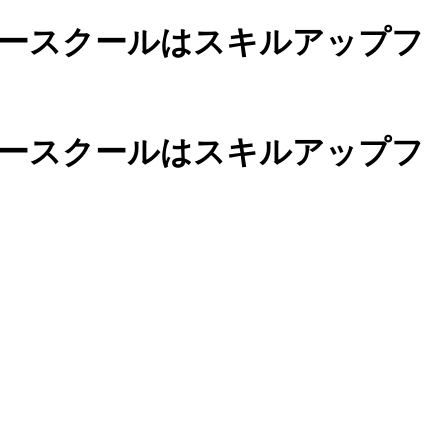
ースクールは
スキルアップフ
カースクールは
スキルアップフ