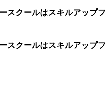
ースクールは
スキルアップフ
カースクールは
スキルアップフ