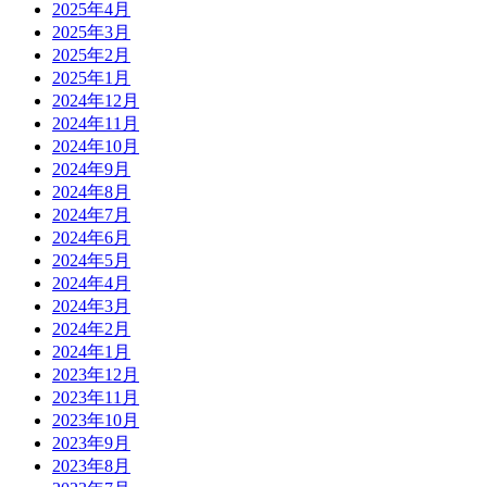
2025年4月
2025年3月
2025年2月
2025年1月
2024年12月
2024年11月
2024年10月
2024年9月
2024年8月
2024年7月
2024年6月
2024年5月
2024年4月
2024年3月
2024年2月
2024年1月
2023年12月
2023年11月
2023年10月
2023年9月
2023年8月