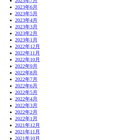
2023年7月
2023年6月
2023年5月
2023年4月
2023年3月
2023年2月
2023年1月
2022年12月
2022年11月
2022年10月
2022年9月
2022年8月
2022年7月
2022年6月
2022年5月
2022年4月
2022年3月
2022年2月
2022年1月
2021年12月
2021年11月
2021年10月