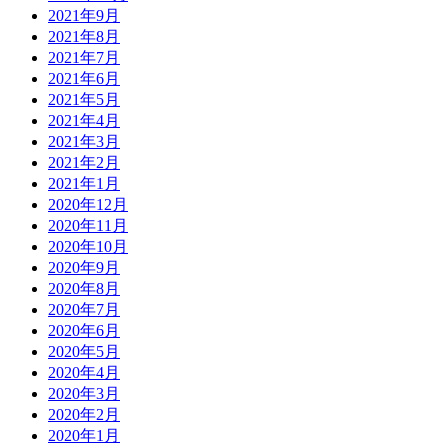
2021年9月
2021年8月
2021年7月
2021年6月
2021年5月
2021年4月
2021年3月
2021年2月
2021年1月
2020年12月
2020年11月
2020年10月
2020年9月
2020年8月
2020年7月
2020年6月
2020年5月
2020年4月
2020年3月
2020年2月
2020年1月