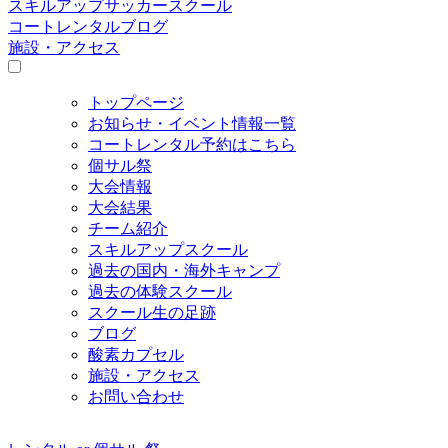
スキルアップサッカースクール
コートレンタルブログ
施設・アクセス
トップページ
お知らせ・イベント情報一覧
コートレンタル予約はこちら
個サル祭
大会情報
大会結果
チーム紹介
スキルアップスクール
過去の国内・海外キャンプ
過去の体験スクール
スクール生の足跡
ブログ
酸素カプセル
施設・アクセス
お問い合わせ