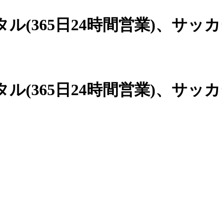
(365日24時間営業)、
サッカ
(365日24時間営業)、サッ