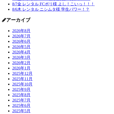
8/7金 レンタル FCポリ様 よし！こいっ！！！
8/6木 レンタル ニシムタ様 学生パワー！？
アーカイブ
2026年8月
2026年7月
2026年6月
2026年5月
2026年4月
2026年3月
2026年2月
2026年1月
2025年12月
2025年11月
2025年10月
2025年9月
2025年8月
2025年7月
2025年6月
2025年5月