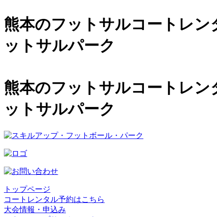
熊本のフットサルコートレンタル
ットサルパーク
熊本のフットサルコートレンタル
ットサルパーク
トップページ
コートレンタル予約はこちら
大会情報・申込み