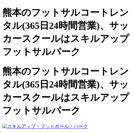
熊本のフットサルコートレン
タル(365日24時間営業)、
サッ
カースクールは
スキルアップ
フットサルパーク
熊本のフットサルコートレン
タル(365日24時間営業)、サッ
カースクールは
スキルアップ
フットサルパーク