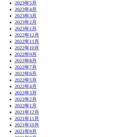
2023年5月
2023年4月
2023年3月
2023年2月
2023年1月
2022年12月
2022年11月
2022年10月
2022年9月
2022年8月
2022年7月
2022年6月
2022年5月
2022年4月
2022年3月
2022年2月
2022年1月
2021年12月
2021年11月
2021年10月
2021年9月