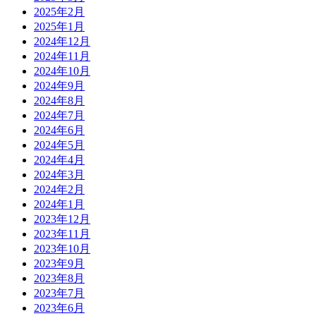
2025年2月
2025年1月
2024年12月
2024年11月
2024年10月
2024年9月
2024年8月
2024年7月
2024年6月
2024年5月
2024年4月
2024年3月
2024年2月
2024年1月
2023年12月
2023年11月
2023年10月
2023年9月
2023年8月
2023年7月
2023年6月