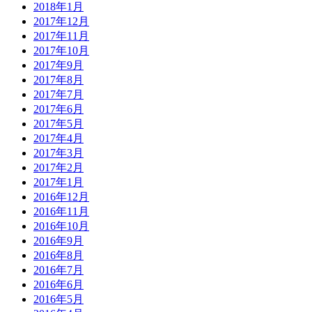
2018年1月
2017年12月
2017年11月
2017年10月
2017年9月
2017年8月
2017年7月
2017年6月
2017年5月
2017年4月
2017年3月
2017年2月
2017年1月
2016年12月
2016年11月
2016年10月
2016年9月
2016年8月
2016年7月
2016年6月
2016年5月