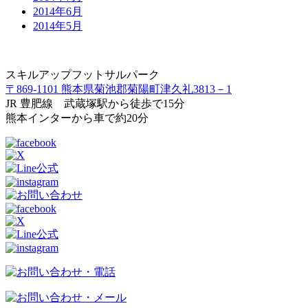
2014年6月
2014年5月
スキルアップフットサルパーク
〒869-1101 熊本県菊池郡菊陽町津久礼3813－1
JR 豊肥線 武蔵塚駅から徒歩で15分
熊本インターから車で約20分