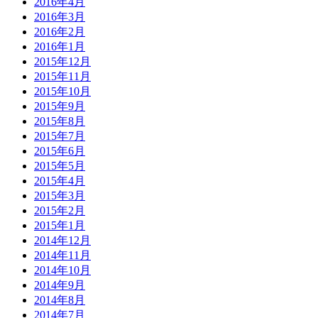
2016年4月
2016年3月
2016年2月
2016年1月
2015年12月
2015年11月
2015年10月
2015年9月
2015年8月
2015年7月
2015年6月
2015年5月
2015年4月
2015年3月
2015年2月
2015年1月
2014年12月
2014年11月
2014年10月
2014年9月
2014年8月
2014年7月