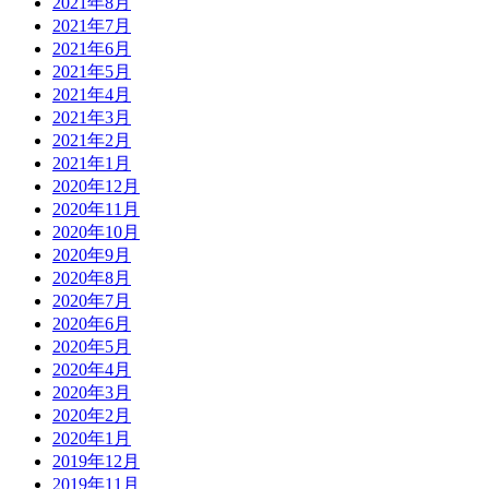
2021年8月
2021年7月
2021年6月
2021年5月
2021年4月
2021年3月
2021年2月
2021年1月
2020年12月
2020年11月
2020年10月
2020年9月
2020年8月
2020年7月
2020年6月
2020年5月
2020年4月
2020年3月
2020年2月
2020年1月
2019年12月
2019年11月