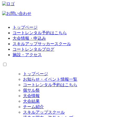
トップページ
コートレンタル予約はこちら
大会情報・申込み
スキルアップサッカースクール
コートレンタルブログ
施設・アクセス
トップページ
お知らせ・イベント情報一覧
コートレンタル予約はこちら
個サル祭
大会情報
大会結果
チーム紹介
スキルアップスクール