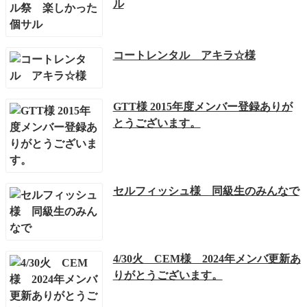
ル
コートレンタル アキラ☆様
GTT様 2015年度メンバー登録ありが
とうございます。
セルフィッシュ様 同級生のみんなで
4/30火 CEM様 2024年メンバ更新あ
りがとうございます。