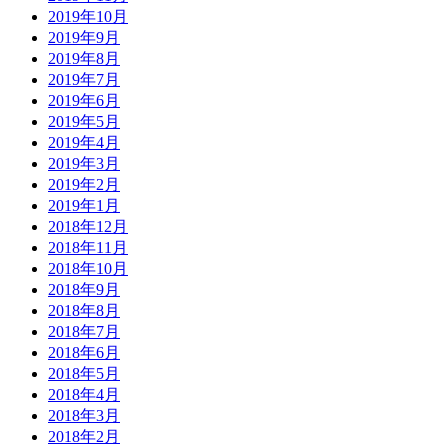
2019年10月
2019年9月
2019年8月
2019年7月
2019年6月
2019年5月
2019年4月
2019年3月
2019年2月
2019年1月
2018年12月
2018年11月
2018年10月
2018年9月
2018年8月
2018年7月
2018年6月
2018年5月
2018年4月
2018年3月
2018年2月