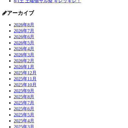
8/1土 土曜個サル祭 キレッキレ！
アーカイブ
2026年8月
2026年7月
2026年6月
2026年5月
2026年4月
2026年3月
2026年2月
2026年1月
2025年12月
2025年11月
2025年10月
2025年9月
2025年8月
2025年7月
2025年6月
2025年5月
2025年4月
2025年3月