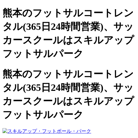
熊本のフットサルコートレン
タル(365日24時間営業)、
サッ
カースクールは
スキルアップ
フットサルパーク
熊本のフットサルコートレン
タル(365日24時間営業)、サッ
カースクールは
スキルアップ
フットサルパーク