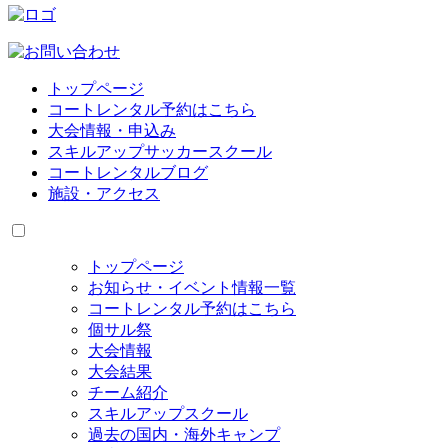
トップページ
コートレンタル予約はこちら
大会情報・申込み
スキルアップサッカースクール
コートレンタルブログ
施設・アクセス
トップページ
お知らせ・イベント情報一覧
コートレンタル予約はこちら
個サル祭
大会情報
大会結果
チーム紹介
スキルアップスクール
過去の国内・海外キャンプ