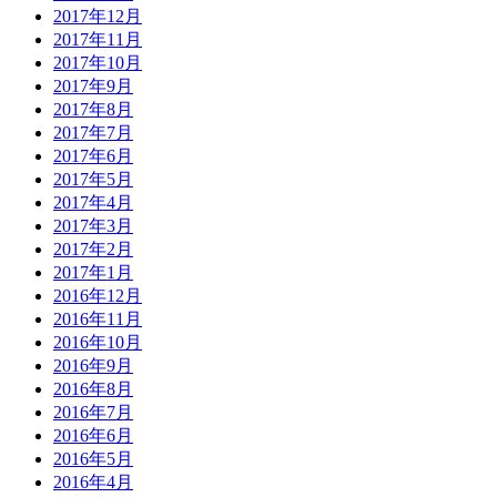
2017年12月
2017年11月
2017年10月
2017年9月
2017年8月
2017年7月
2017年6月
2017年5月
2017年4月
2017年3月
2017年2月
2017年1月
2016年12月
2016年11月
2016年10月
2016年9月
2016年8月
2016年7月
2016年6月
2016年5月
2016年4月