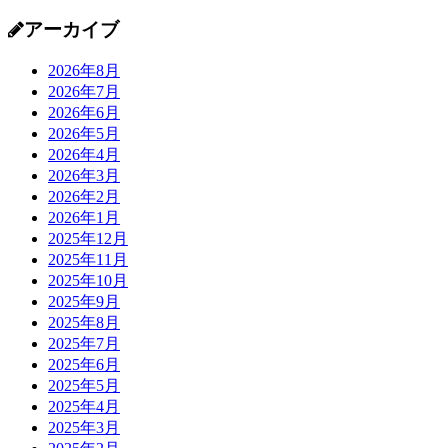
アーカイブ
2026年8月
2026年7月
2026年6月
2026年5月
2026年4月
2026年3月
2026年2月
2026年1月
2025年12月
2025年11月
2025年10月
2025年9月
2025年8月
2025年7月
2025年6月
2025年5月
2025年4月
2025年3月