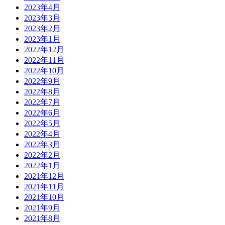
2023年4月
2023年3月
2023年2月
2023年1月
2022年12月
2022年11月
2022年10月
2022年9月
2022年8月
2022年7月
2022年6月
2022年5月
2022年4月
2022年3月
2022年2月
2022年1月
2021年12月
2021年11月
2021年10月
2021年9月
2021年8月