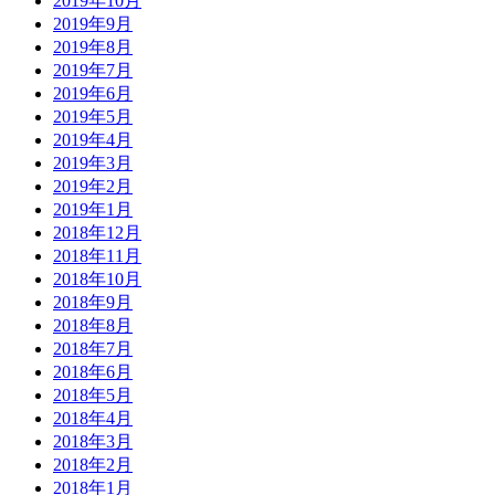
2019年10月
2019年9月
2019年8月
2019年7月
2019年6月
2019年5月
2019年4月
2019年3月
2019年2月
2019年1月
2018年12月
2018年11月
2018年10月
2018年9月
2018年8月
2018年7月
2018年6月
2018年5月
2018年4月
2018年3月
2018年2月
2018年1月