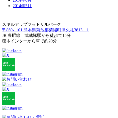
2014年6月
2014年5月
スキルアップフットサルパーク
〒869-1101 熊本県菊池郡菊陽町津久礼3813－1
JR 豊肥線 武蔵塚駅から徒歩で15分
熊本インターから車で約20分