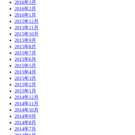
2016年3月
2016年2月
2016年1月
2015年12月
2015年11月
2015年10月
2015年9月
2015年8月
2015年7月
2015年6月
2015年5月
2015年4月
2015年3月
2015年2月
2015年1月
2014年12月
2014年11月
2014年10月
2014年9月
2014年8月
2014年7月