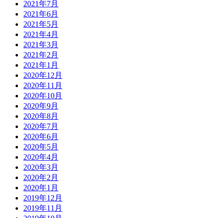
2021年7月
2021年6月
2021年5月
2021年4月
2021年3月
2021年2月
2021年1月
2020年12月
2020年11月
2020年10月
2020年9月
2020年8月
2020年7月
2020年6月
2020年5月
2020年4月
2020年3月
2020年2月
2020年1月
2019年12月
2019年11月