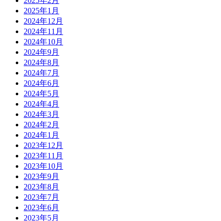
2025年2月
2025年1月
2024年12月
2024年11月
2024年10月
2024年9月
2024年8月
2024年7月
2024年6月
2024年5月
2024年4月
2024年3月
2024年2月
2024年1月
2023年12月
2023年11月
2023年10月
2023年9月
2023年8月
2023年7月
2023年6月
2023年5月