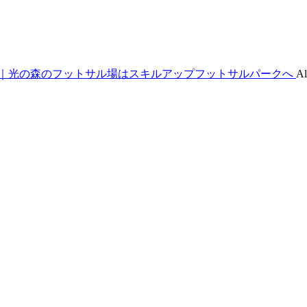
｜光の森のフットサル場はスキルアップフットサルパークへ
Al