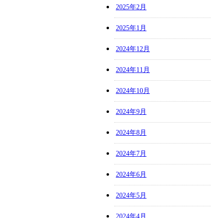
2025年2月
2025年1月
2024年12月
2024年11月
2024年10月
2024年9月
2024年8月
2024年7月
2024年6月
2024年5月
2024年4月