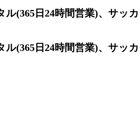
(365日24時間営業)、
サッカ
(365日24時間営業)、サッ