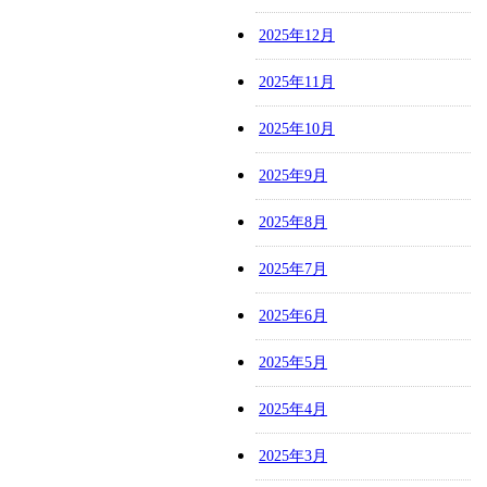
2025年12月
2025年11月
2025年10月
2025年9月
2025年8月
2025年7月
2025年6月
2025年5月
2025年4月
2025年3月