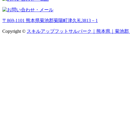
〒869-1101 熊本県菊池郡菊陽町津久礼3813－1
Copyright ©
スキルアップフットサルパーク｜熊本県｜菊池郡