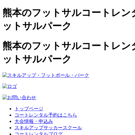
熊本のフットサルコートレンタル
ットサルパーク
熊本のフットサルコートレンタル
ットサルパーク
トップページ
コートレンタル予約はこちら
大会情報・申込み
スキルアップサッカースクール
コートレンタルブログ