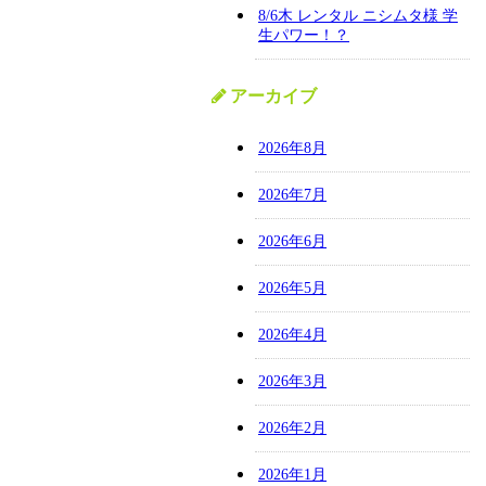
8/6木 レンタル ニシムタ様 学
生パワー！？
アーカイブ
2026年8月
2026年7月
2026年6月
2026年5月
2026年4月
2026年3月
2026年2月
2026年1月