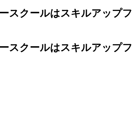
ースクールは
スキルアップフ
カースクールは
スキルアップフ