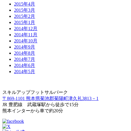
2015年4月
2015年3月
2015年2月
2015年1月
2014年12月
2014年11月
2014年10月
2014年9月
2014年8月
2014年7月
2014年6月
2014年5月
スキルアップフットサルパーク
〒869-1101 熊本県菊池郡菊陽町津久礼3813－1
JR 豊肥線 武蔵塚駅から徒歩で15分
熊本インターから車で約20分