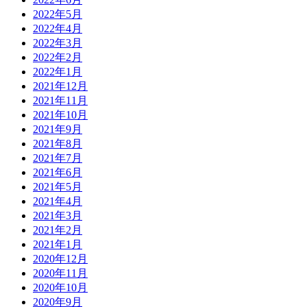
2022年5月
2022年4月
2022年3月
2022年2月
2022年1月
2021年12月
2021年11月
2021年10月
2021年9月
2021年8月
2021年7月
2021年6月
2021年5月
2021年4月
2021年3月
2021年2月
2021年1月
2020年12月
2020年11月
2020年10月
2020年9月