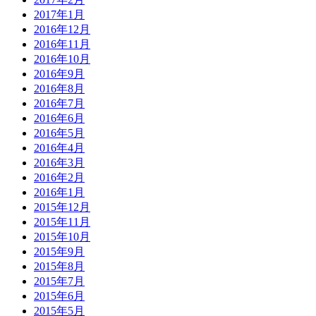
2017年1月
2016年12月
2016年11月
2016年10月
2016年9月
2016年8月
2016年7月
2016年6月
2016年5月
2016年4月
2016年3月
2016年2月
2016年1月
2015年12月
2015年11月
2015年10月
2015年9月
2015年8月
2015年7月
2015年6月
2015年5月