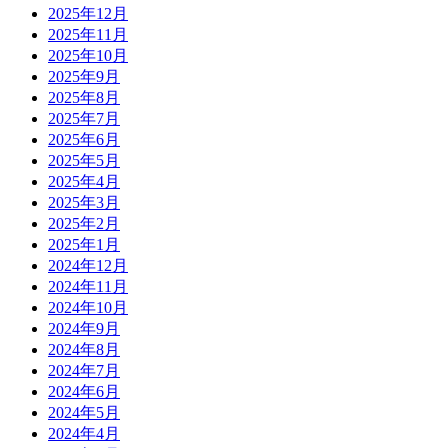
2025年12月
2025年11月
2025年10月
2025年9月
2025年8月
2025年7月
2025年6月
2025年5月
2025年4月
2025年3月
2025年2月
2025年1月
2024年12月
2024年11月
2024年10月
2024年9月
2024年8月
2024年7月
2024年6月
2024年5月
2024年4月