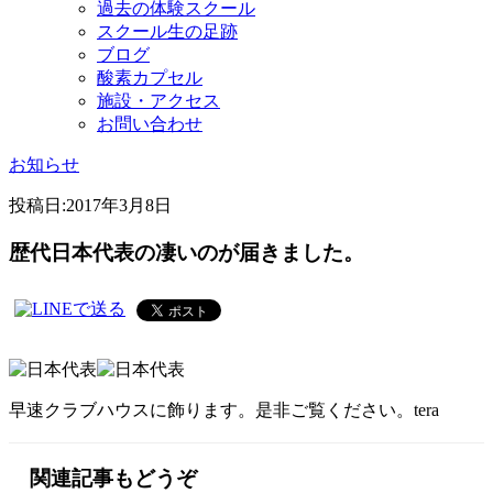
過去の体験スクール
スクール生の足跡
ブログ
酸素カプセル
施設・アクセス
お問い合わせ
お知らせ
投稿日:
2017年3月8日
歴代日本代表の凄いのが届きました。
早速クラブハウスに飾ります。是非ご覧ください。tera
関連記事もどうぞ