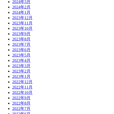
2024年3月
2024年2月
2024年1月
2023年12月
2023年11月
2023年10月
2023年9月
2023年8月
2023年7月
2023年6月
2023年5月
2023年4月
2023年3月
2023年2月
2023年1月
2022年12月
2022年11月
2022年10月
2022年9月
2022年8月
2022年7月
2022年6月