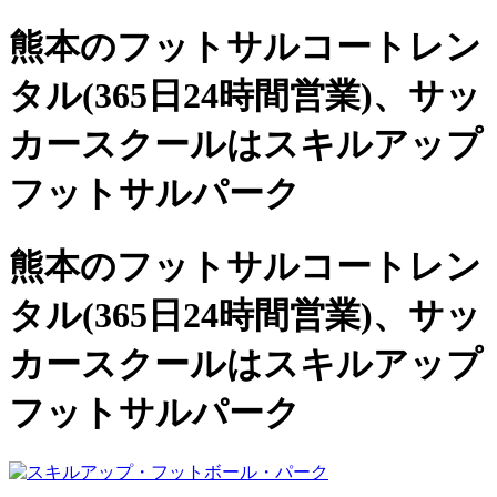
熊本のフットサルコートレン
タル(365日24時間営業)、
サッ
カースクールは
スキルアップ
フットサルパーク
熊本のフットサルコートレン
タル(365日24時間営業)、サッ
カースクールは
スキルアップ
フットサルパーク