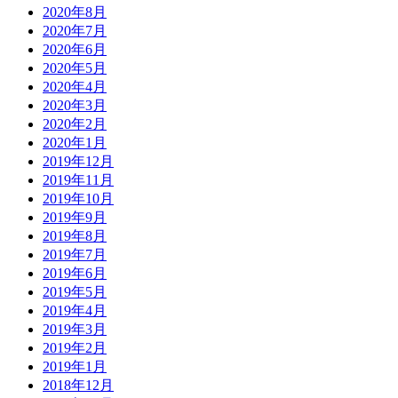
2020年8月
2020年7月
2020年6月
2020年5月
2020年4月
2020年3月
2020年2月
2020年1月
2019年12月
2019年11月
2019年10月
2019年9月
2019年8月
2019年7月
2019年6月
2019年5月
2019年4月
2019年3月
2019年2月
2019年1月
2018年12月