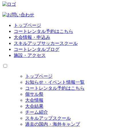
トップページ
コートレンタル予約はこちら
大会情報・申込み
スキルアップサッカースクール
コートレンタルブログ
施設・アクセス
トップページ
お知らせ・イベント情報一覧
コートレンタル予約はこちら
個サル祭
大会情報
大会結果
チーム紹介
スキルアップスクール
過去の国内・海外キャンプ