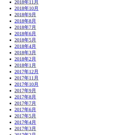
2018年11月
2018年10月
2018年9月
2018年8月
2018年7月
2018年6月
2018年5月
2018年4月
2018年3月
2018年2月
2018年1月
2017年12月
2017年11月
2017年10月
2017年9月
2017年8月
2017年7月
2017年6月
2017年5月
2017年4月
2017年3月
2017年2月