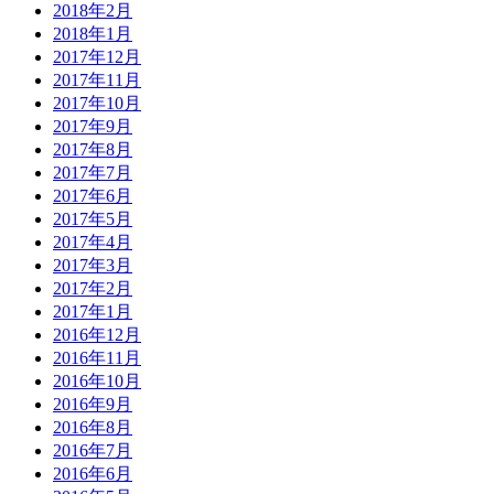
2018年2月
2018年1月
2017年12月
2017年11月
2017年10月
2017年9月
2017年8月
2017年7月
2017年6月
2017年5月
2017年4月
2017年3月
2017年2月
2017年1月
2016年12月
2016年11月
2016年10月
2016年9月
2016年8月
2016年7月
2016年6月