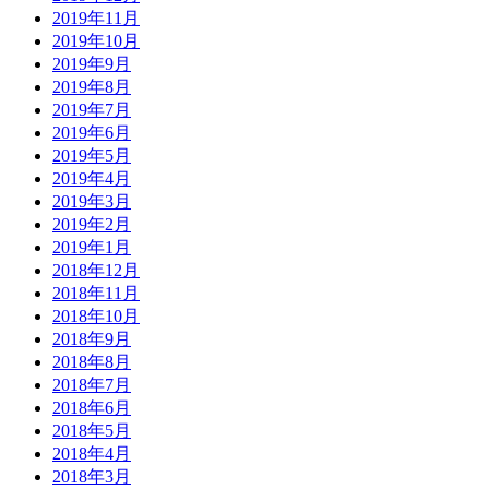
2019年11月
2019年10月
2019年9月
2019年8月
2019年7月
2019年6月
2019年5月
2019年4月
2019年3月
2019年2月
2019年1月
2018年12月
2018年11月
2018年10月
2018年9月
2018年8月
2018年7月
2018年6月
2018年5月
2018年4月
2018年3月