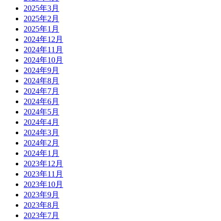
2025年3月
2025年2月
2025年1月
2024年12月
2024年11月
2024年10月
2024年9月
2024年8月
2024年7月
2024年6月
2024年5月
2024年4月
2024年3月
2024年2月
2024年1月
2023年12月
2023年11月
2023年10月
2023年9月
2023年8月
2023年7月