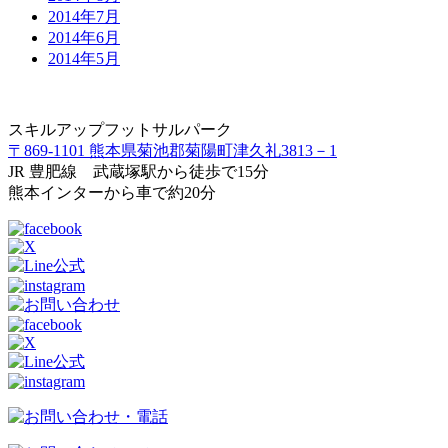
2014年7月
2014年6月
2014年5月
スキルアップフットサルパーク
〒869-1101 熊本県菊池郡菊陽町津久礼3813－1
JR 豊肥線 武蔵塚駅から徒歩で15分
熊本インターから車で約20分