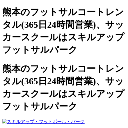
熊本のフットサルコートレン
タル(365日24時間営業)、
サッ
カースクールは
スキルアップ
フットサルパーク
熊本のフットサルコートレン
タル(365日24時間営業)、サッ
カースクールは
スキルアップ
フットサルパーク