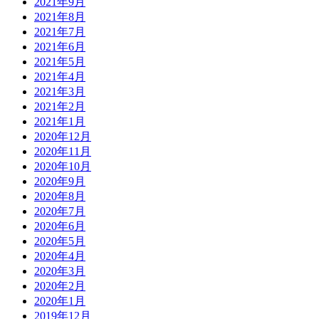
2021年9月
2021年8月
2021年7月
2021年6月
2021年5月
2021年4月
2021年3月
2021年2月
2021年1月
2020年12月
2020年11月
2020年10月
2020年9月
2020年8月
2020年7月
2020年6月
2020年5月
2020年4月
2020年3月
2020年2月
2020年1月
2019年12月