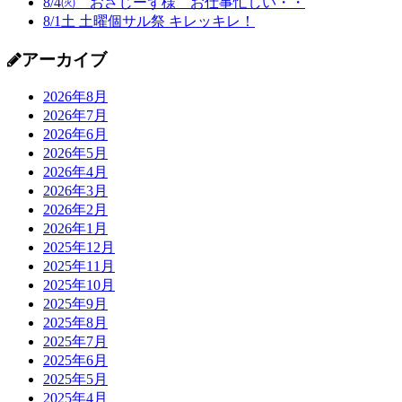
8/4㈫ おさじーず様 お仕事忙しい・・
8/1土 土曜個サル祭 キレッキレ！
アーカイブ
2026年8月
2026年7月
2026年6月
2026年5月
2026年4月
2026年3月
2026年2月
2026年1月
2025年12月
2025年11月
2025年10月
2025年9月
2025年8月
2025年7月
2025年6月
2025年5月
2025年4月