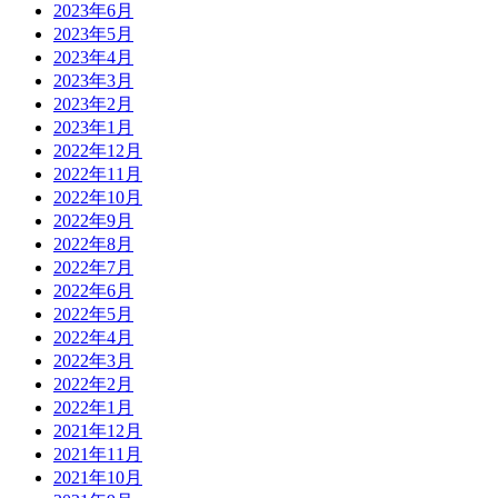
2023年6月
2023年5月
2023年4月
2023年3月
2023年2月
2023年1月
2022年12月
2022年11月
2022年10月
2022年9月
2022年8月
2022年7月
2022年6月
2022年5月
2022年4月
2022年3月
2022年2月
2022年1月
2021年12月
2021年11月
2021年10月