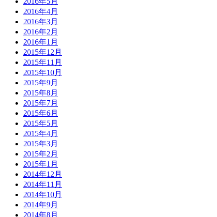
2016年5月
2016年4月
2016年3月
2016年2月
2016年1月
2015年12月
2015年11月
2015年10月
2015年9月
2015年8月
2015年7月
2015年6月
2015年5月
2015年4月
2015年3月
2015年2月
2015年1月
2014年12月
2014年11月
2014年10月
2014年9月
2014年8月