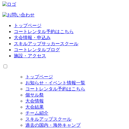
トップページ
コートレンタル予約はこちら
大会情報・申込み
スキルアップサッカースクール
コートレンタルブログ
施設・アクセス
トップページ
お知らせ・イベント情報一覧
コートレンタル予約はこちら
個サル祭
大会情報
大会結果
チーム紹介
スキルアップスクール
過去の国内・海外キャンプ