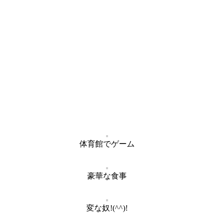
体育館でゲーム
豪華な食事
変な奴!(^^)!