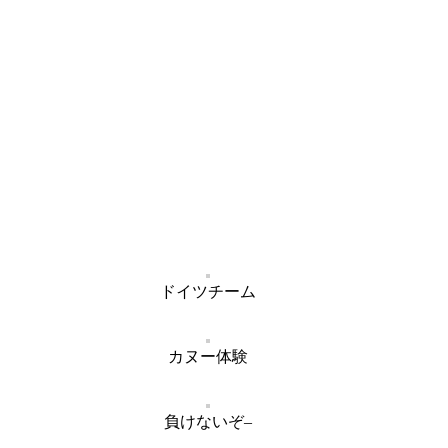
ドイツチーム
カヌー体験
負けないぞ–