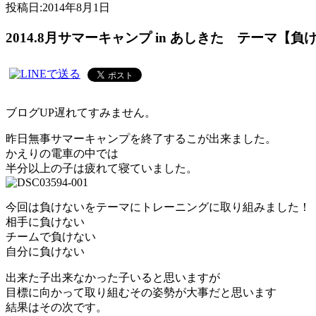
投稿日:
2014年8月1日
2014.8月サマーキャンプ in あしきた テーマ【負
ブログUP遅れてすみません。
昨日無事サマーキャンプを終了するこが出来ました。
かえりの電車の中では
半分以上の子は疲れて寝ていました。
今回は負けないをテーマにトレーニングに取り組みました！
相手に負けない
チームで負けない
自分に負けない
出来た子出来なかった子いると思いますが
目標に向かって取り組むその姿勢が大事だと思います
結果はその次です。