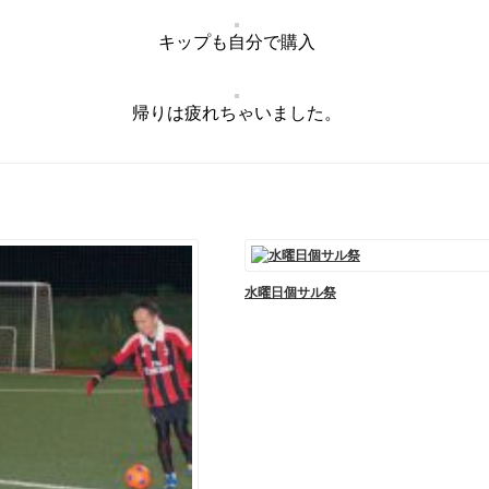
キップも自分で購入
帰りは疲れちゃいました。
水曜日個サル祭