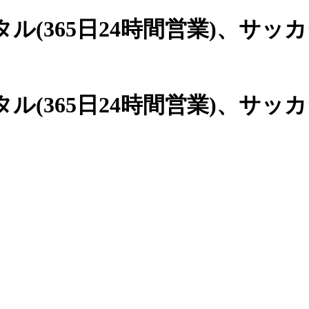
(365日24時間営業)、
サッカ
(365日24時間営業)、サッ