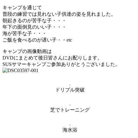
キャンプを通じて
普段の練習では見れない子供達の姿を見れました。
朝起きるのが苦手な子・・・
年下の面倒見のいい子・・・
海が苦手な子・・・
ご飯を食べるのが遅い子・・etc
キャンプの画像動画は
DVDにまとめて後日皆さんにお配りします。
SUSサマーキャンプご参加ありがとうございました。
ドリブル突破
芝でトレーニング
海水浴