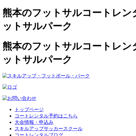
熊本のフットサルコートレンタル
ットサルパーク
熊本のフットサルコートレンタル
ットサルパーク
トップページ
コートレンタル予約はこちら
大会情報・申込み
スキルアップサッカースクール
コートレンタルブログ