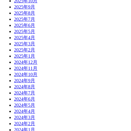
2025年10月
2025年9月
2025年8月
2025年7月
2025年6月
2025年5月
2025年4月
2025年3月
2025年2月
2025年1月
2024年12月
2024年11月
2024年10月
2024年9月
2024年8月
2024年7月
2024年6月
2024年5月
2024年4月
2024年3月
2024年2月
2024年1月