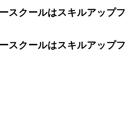
ースクールは
スキルアップフ
カースクールは
スキルアップフ