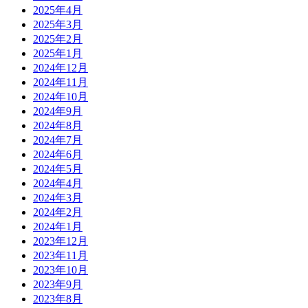
2025年4月
2025年3月
2025年2月
2025年1月
2024年12月
2024年11月
2024年10月
2024年9月
2024年8月
2024年7月
2024年6月
2024年5月
2024年4月
2024年3月
2024年2月
2024年1月
2023年12月
2023年11月
2023年10月
2023年9月
2023年8月