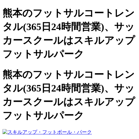
熊本のフットサルコートレン
タル(365日24時間営業)、
サッ
カースクールは
スキルアップ
フットサルパーク
熊本のフットサルコートレン
タル(365日24時間営業)、サッ
カースクールは
スキルアップ
フットサルパーク