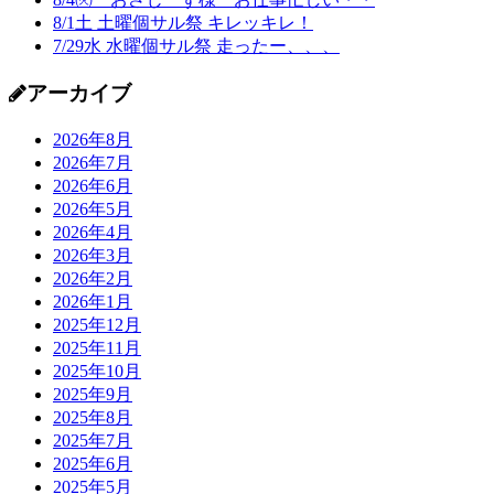
8/1土 土曜個サル祭 キレッキレ！
7/29水 水曜個サル祭 走ったー、、、
アーカイブ
2026年8月
2026年7月
2026年6月
2026年5月
2026年4月
2026年3月
2026年2月
2026年1月
2025年12月
2025年11月
2025年10月
2025年9月
2025年8月
2025年7月
2025年6月
2025年5月