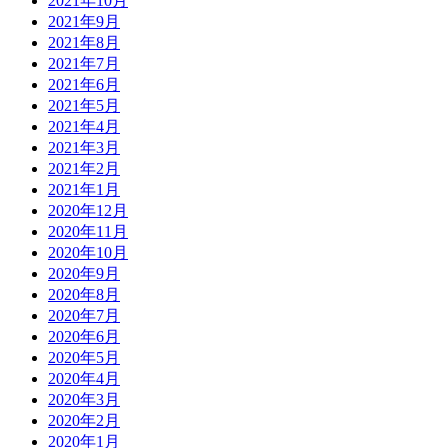
2021年10月
2021年9月
2021年8月
2021年7月
2021年6月
2021年5月
2021年4月
2021年3月
2021年2月
2021年1月
2020年12月
2020年11月
2020年10月
2020年9月
2020年8月
2020年7月
2020年6月
2020年5月
2020年4月
2020年3月
2020年2月
2020年1月