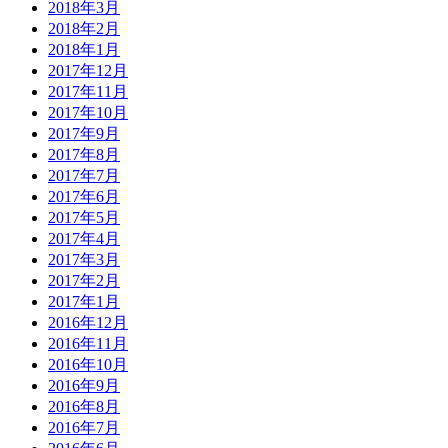
2018年3月
2018年2月
2018年1月
2017年12月
2017年11月
2017年10月
2017年9月
2017年8月
2017年7月
2017年6月
2017年5月
2017年4月
2017年3月
2017年2月
2017年1月
2016年12月
2016年11月
2016年10月
2016年9月
2016年8月
2016年7月