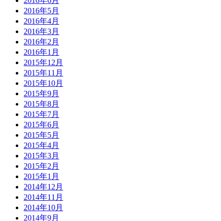
2016年6月
2016年5月
2016年4月
2016年3月
2016年2月
2016年1月
2015年12月
2015年11月
2015年10月
2015年9月
2015年8月
2015年7月
2015年6月
2015年5月
2015年4月
2015年3月
2015年2月
2015年1月
2014年12月
2014年11月
2014年10月
2014年9月