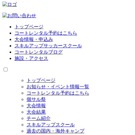
トップページ
コートレンタル予約はこちら
大会情報・申込み
スキルアップサッカースクール
コートレンタルブログ
施設・アクセス
トップページ
お知らせ・イベント情報一覧
コートレンタル予約はこちら
個サル祭
大会情報
大会結果
チーム紹介
スキルアップスクール
過去の国内・海外キャンプ