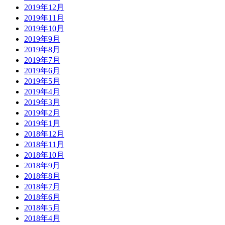
2019年12月
2019年11月
2019年10月
2019年9月
2019年8月
2019年7月
2019年6月
2019年5月
2019年4月
2019年3月
2019年2月
2019年1月
2018年12月
2018年11月
2018年10月
2018年9月
2018年8月
2018年7月
2018年6月
2018年5月
2018年4月