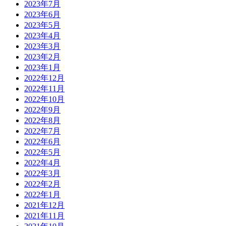
2023年7月
2023年6月
2023年5月
2023年4月
2023年3月
2023年2月
2023年1月
2022年12月
2022年11月
2022年10月
2022年9月
2022年8月
2022年7月
2022年6月
2022年5月
2022年4月
2022年3月
2022年2月
2022年1月
2021年12月
2021年11月