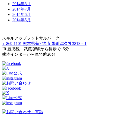
2014年8月
2014年7月
2014年6月
2014年5月
スキルアップフットサルパーク
〒869-1101 熊本県菊池郡菊陽町津久礼3813－1
JR 豊肥線 武蔵塚駅から徒歩で15分
熊本インターから車で約20分