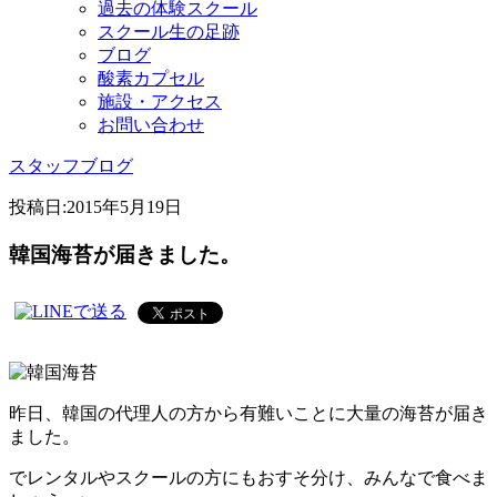
過去の体験スクール
スクール生の足跡
ブログ
酸素カプセル
施設・アクセス
お問い合わせ
スタッフブログ
投稿日:
2015年5月19日
韓国海苔が届きました。
昨日、韓国の代理人の方から有難いことに大量の海苔が届き
ました。
でレンタルやスクールの方にもおすそ分け、みんなで食べま